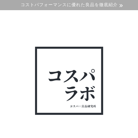
コストパフォーマンスに優れた良品を徹底紹介