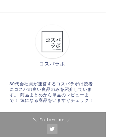
コスパラボ
30代会社員が運営するコスパラボは読者
にコスパの良い良品のみを紹介していま
す。 商品まとめから単品のレビューま
で！ 気になる商品をいますぐチェック！
＼ Follow me ／