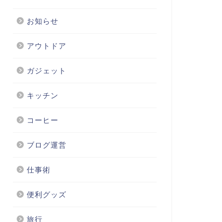
お知らせ
アウトドア
ガジェット
キッチン
コーヒー
ブログ運営
仕事術
便利グッズ
旅行