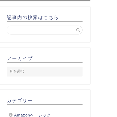
記事内の検索はこちら
アーカイブ
カテゴリー
Amazonベーシック