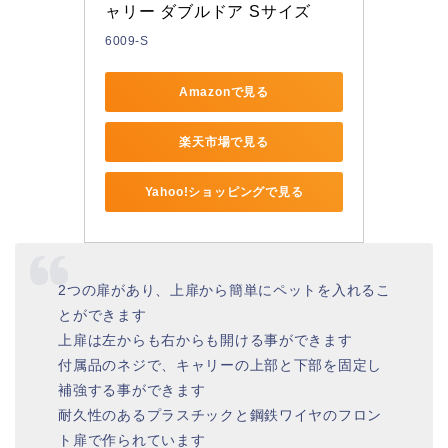
ャリー ダブルドア Sサイズ
6009-S
Amazonで見る
楽天市場で見る
Yahoo!ショッピングで見る
2つの扉があり、上扉から簡単にペットを入れるこ
とができます
上扉は左からも右からも開ける事ができます
付属品のネジで、キャリーの上部と下部を固定し
補強する事ができます
耐久性のあるプラスチックと鋼鉄ワイヤのフロン
ト扉で作られています