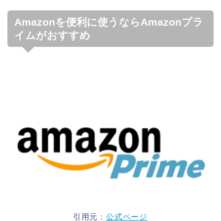
Amazonを便利に使うならAmazonプラ
イムがおすすめ
引用元：
公式ページ