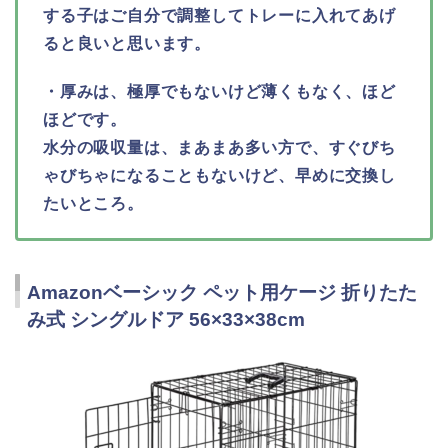
する子はご自分で調整してトレーに入れてあげ
ると良いと思います。
・厚みは、極厚でもないけど薄くもなく、ほど
ほどです。
水分の吸収量は、まあまあ多い方で、すぐびち
ゃびちゃになることもないけど、早めに交換し
たいところ。
Amazonベーシック ペット用ケージ 折りたた
み式 シングルドア 56×33×38cm