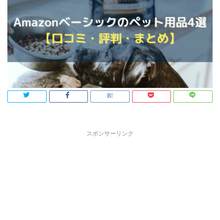
スポンサーリンク