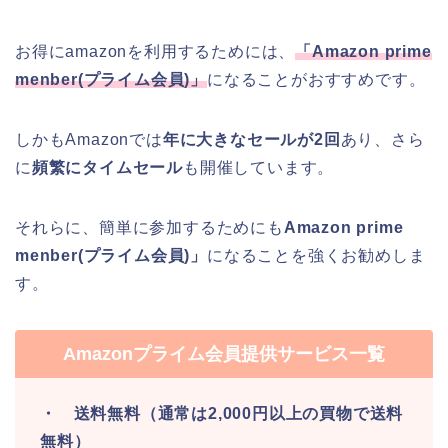
お得にamazonを利用するためには、
「Amazon prime
menber(プライム会員)」
になることがおすすめです。
しかもAmazonでは
年に大きなセールが2回
あり、さら
に
頻繁にタイムセール
も開催しています。
それらに、簡単に参加するためにも
Amazon prime
menber(プライム会員)」
になることを強くお勧めしま
す。
Amazonプライム会員提供サービス一覧
・ 送料無料（通常は2,000円以上の買物で送料
無料）