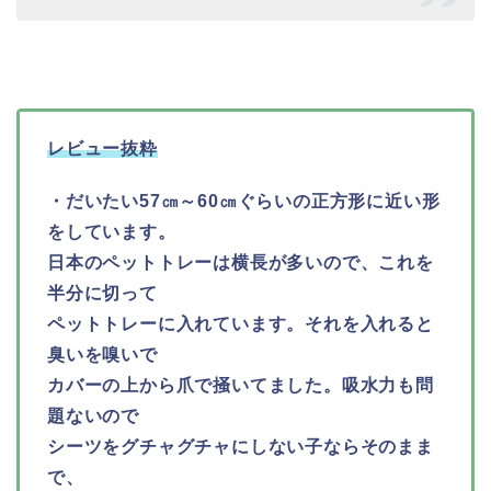
レビュー抜粋
・だいたい57㎝～60㎝ぐらいの正方形に近い形
をしています。
日本のペットトレーは横長が多いので、これを
半分に切って
ペットトレーに入れています。それを入れると
臭いを嗅いで
カバーの上から爪で掻いてました。吸水力も問
題ないので
シーツをグチャグチャにしない子ならそのまま
で、