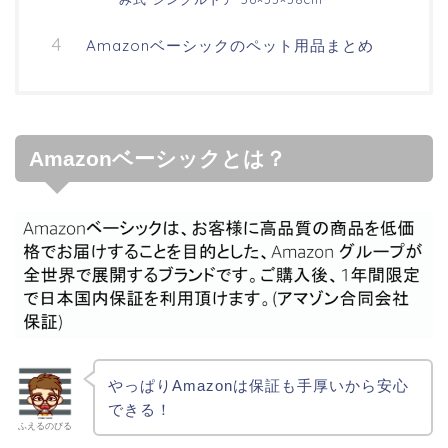
Amazonベーシックのペット用品まとめ
Amazonベーシックとは？
やっぱりAmazonは保証も手厚いから安心
できる！
ふえるのびる