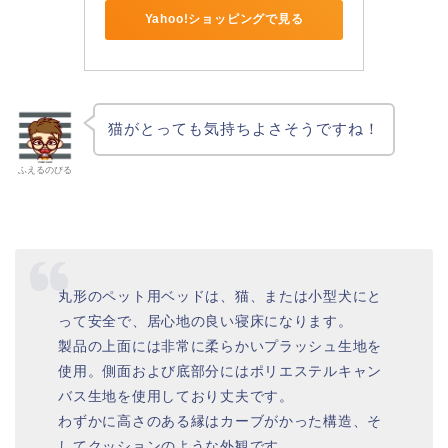
Yahoo!ショッピングで見る
猫がとっても気持ちよさそうですね！
ふえるのびる
丸形のペット用ベッドは、猫、または小型犬にと
って安全で、居心地の良い寝床になります。
製品の上面には非常に柔らかいプラッシュ生地を
使用。側面および底部分にはポリエステルキャン
バス生地を使用しており丈夫です。
わずかに高さのある縁はカーブがかった構造、そ
してクッションのような外観です。