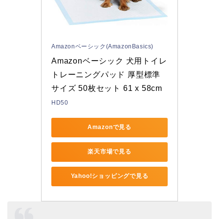
Amazonベーシック(AmazonBasics)
Amazonベーシック 犬用トイレ
トレーニングパッド 厚型標準
サイズ 50枚セット 61 x 58cm
HD50
Amazonで見る
楽天市場で見る
Yahoo!ショッピングで見る