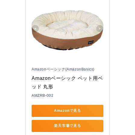
Amazonベーシック(AmazonBasics)
Amazonベーシック ペット用ベ
ッド 丸形
AMZRB-002
Amazonで見る
楽天市場で見る