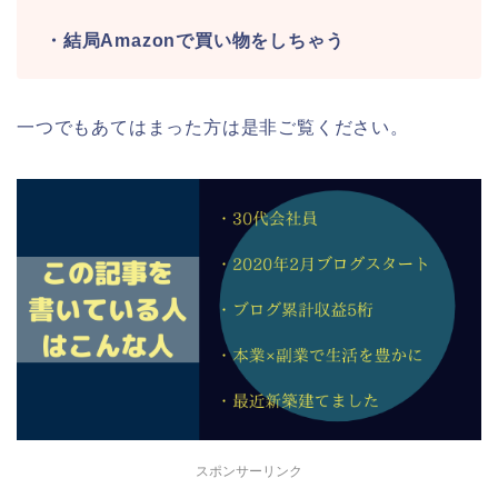
・結局Amazonで買い物をしちゃう
一つでもあてはまった方は是非ご覧ください。
スポンサーリンク