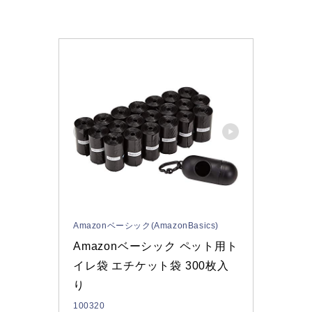
Amazonベーシック(AmazonBasics)
Amazonベーシック ペット用ト
イレ袋 エチケット袋 300枚入
り
100320