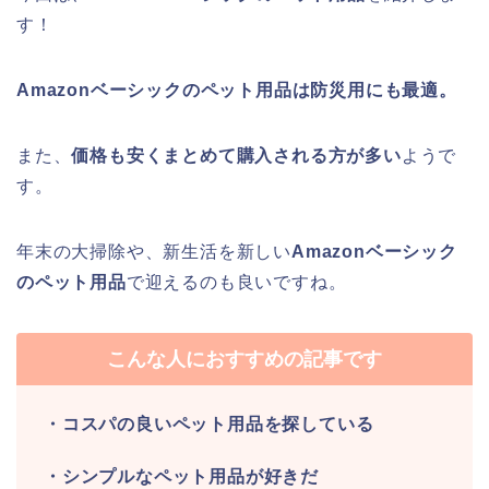
す！
Amazonベーシックのペット用品は防災用にも最適。
また、
価格も安くまとめて購入される方が多い
ようで
す。
年末の大掃除や、新生活を新しい
Amazonベーシック
のペット用品
で迎えるのも良いですね。
こんな人におすすめの記事です
・コスパの良いペット用品を探している
・シンプルなペット用品が好きだ