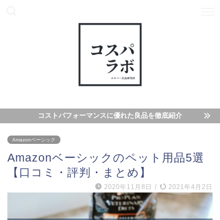
コストパフォーマンスに優れた良品を徹底紹介
Amazonベーシック
Amazonベーシックのペット用品5選
【口コミ・評判・まとめ】
2020年11月8日
/
2021年4月2日