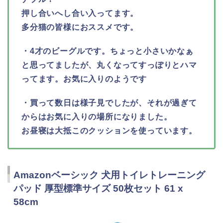
押し合いへし合い入ってます。
多分猫の皆様におススメです。
・4才のビーグルです。ちょっと小さいかなぁ
と思ってましたが、丸くなってすっぽりとハマ
ってます。お気に入りのようです
・買って数日は様子見でしたが、それが過ぎて
からはお気に入りの場所になりました。
お昼寝は大抵このクッションを使っています。
Amazonベーシック 犬用トイレトレーニング
パッド 厚型標準サイズ 50枚セット 61 x
58cm