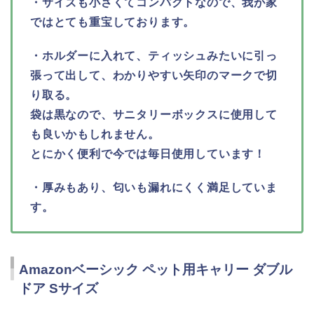
・サイズも小さくてコンパクトなので、我が家
ではとても重宝しております。
・ホルダーに入れて、ティッシュみたいに引っ
張って出して、わかりやすい矢印のマークで切
り取る。
袋は黒なので、サニタリーボックスに使用して
も良いかもしれません。
とにかく便利で今では毎日使用しています！
・厚みもあり、匂いも漏れにくく満足していま
す。
Amazonベーシック ペット用キャリー ダブル
ドア Sサイズ