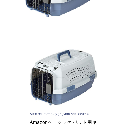
Amazonベーシック(AmazonBasics)
Amazonベーシック ペット用キ