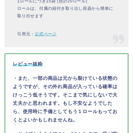
1ロールにつき15袋 (合計20ロール)
ロールは、付属の紐付き取り出し容器から簡単に
取り出せます
引用元：
公式ページ
レビュー抜粋
・また、一部の商品は元から裂けている状態の
ようですが、その外れ商品が入っている確率は
けっこう低そうです。そこまで気にしないで大
丈夫かと思われます。もし不安なようでした
ら、使用時に予備としてもう１ロールもってお
くとよいかもしれませんね。