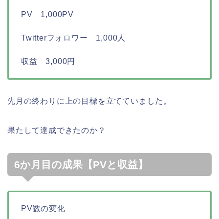
PV 1,000PV
Twitterフォロワー 1,000人
収益 3,000円
先月の終わりに上の目標を立てていました。
果たして達成できたのか？
6か月目の成果【PVと収益】
PV数の変化