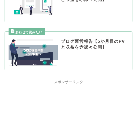
ブログ運営報告【5か月目のPV
と収益を赤裸々公開】
スポンサーリンク