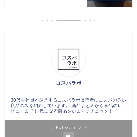
コスパラボ
30代会社員が運営するコスパラボは読者にコスパの良い
良品のみを紹介しています。 商品まとめから単品のレ
ビューまで！ 気になる商品をいますぐチェック！
＼ Follow me ／