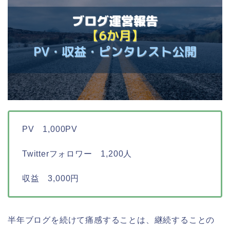
PV 1,000PV
Twitterフォロワー 1,200人
収益 3,000円
半年ブログを続けて痛感することは、継続することの