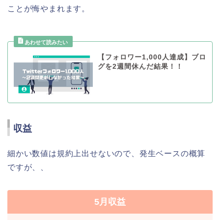
ことが悔やまれます。
【フォロワー1,000人達成】ブロ
グを2週間休んだ結果！！
収益
細かい数値は規約上出せないので、発生ベースの概算
ですが、、
5月収益