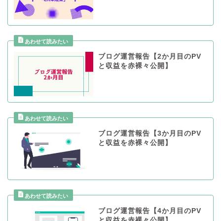
ブログ運営報告【2か月目のPV
と収益を赤裸々公開】
ブログ運営報告【3か月目のPV
と収益を赤裸々公開】
ブログ運営報告【4か月目のPV
と収益を赤裸々公開】