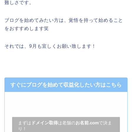
難しさです。
ブログを始めてみたい方は、覚悟を持って始めること
をおすすめします笑
それでは、9月も宜しくお願い致します！
すぐにブログを始めて収益化したい方はこちら
まずは
ドメイン取得
は老舗の
お名前.com
で決ま
り！