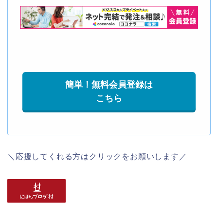
簡単！無料会員登録は
こちら
＼応援してくれる方はクリックをお願いします／