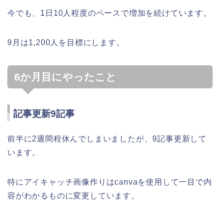
今でも、1日10人程度のペースで増加を続けています。
9月は1,200人を目標にします。
6か月目にやったこと
記事更新9記事
前半に2週間程休んでしまいましたが、9記事更新して
います。
特にアイキャッチ画像作りはcanvaを使用して一目で内
容がわかるものに変更しています。