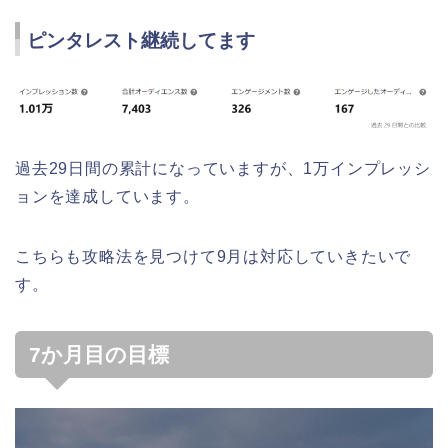
ピンタレスト継続してます
過去29日間の累計になっていますが、1万インプレッシ
ョンを達成しています。
こちらも攻略法を見つけて9月は対応していきたいで
す。
7か月目の目標