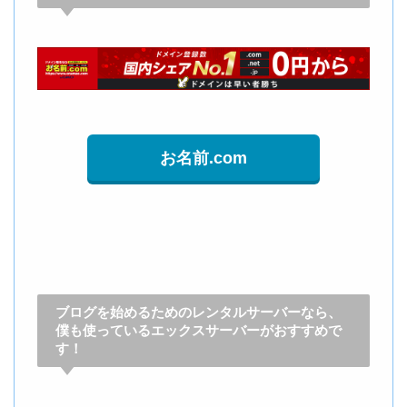
お名前.com
ブログを始めるためのレンタルサーバーなら、
僕も使っているエックスサーバーがおすすめで
す！