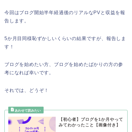
今回はブログ開始半年経過後のリアルなPVと収益を報
告します。
5か月目同様恥ずかしいくらいの結果ですが、報告しま
す！
ブログを始めたい方、ブログを始めたばかりの方の参
考になれば幸いです。
それでは、どうぞ！
【初心者】ブログを1か月やって
みてわかったこと【画像付き】