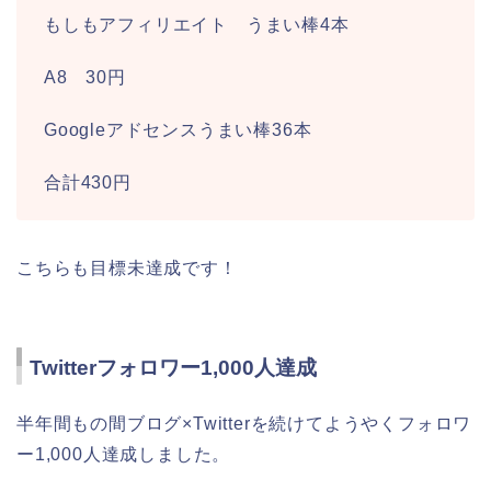
もしもアフィリエイト うまい棒4本
A8 30円
Googleアドセンスうまい棒36本
合計430円
こちらも目標未達成です！
Twitterフォロワー1,000人達成
半年間もの間ブログ×Twitterを続けてようやくフォロワ
ー1,000人達成しました。