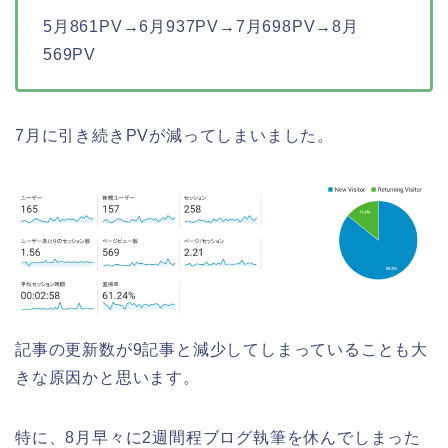
5月861PV→6月937PV→7月698PV→8月
569PV
7月に引き続きPVが減ってしまいました。
記事の更新数が9記事と減少してしまっていることも大
きな原因かと思います。
特に、8月早々に2週間程ブログ執筆を休んでしまった