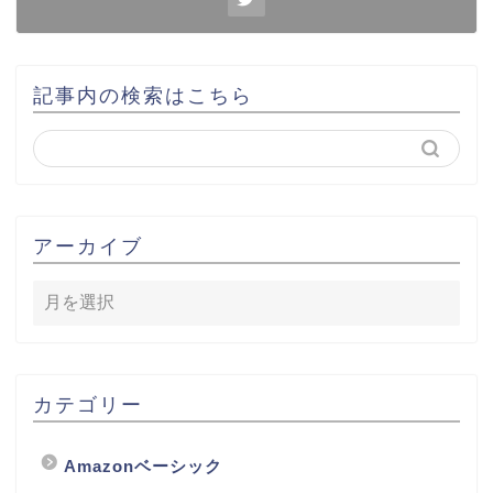
記事内の検索はこちら
アーカイブ
カテゴリー
Amazonベーシック