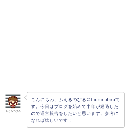
こんにちわ。ふえるのびる＠fuerunobiruで
す。今日はブログを始めて半年が経過した
ふえるのびる
ので運営報告をしたいと思います。参考に
なれば嬉しいです！