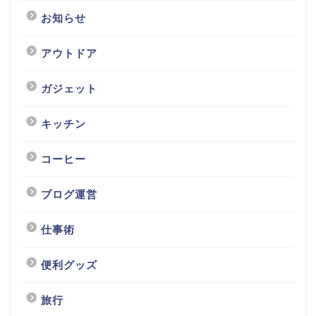
お知らせ
アウトドア
ガジェット
キッチン
コーヒー
ブログ運営
仕事術
便利グッズ
旅行