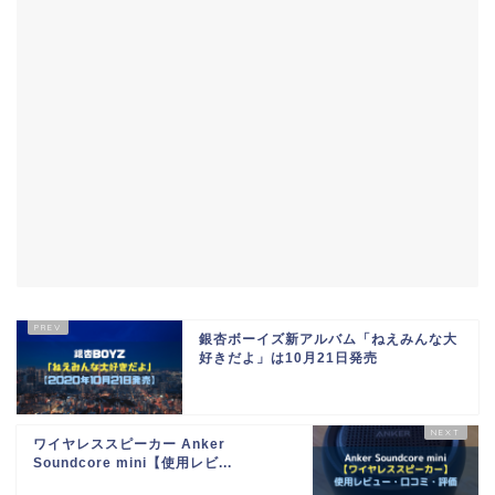
銀杏ボーイズ新アルバム「ねえみんな大
好きだよ」は10月21日発売
ワイヤレススピーカー Anker
Soundcore mini【使用レビ...