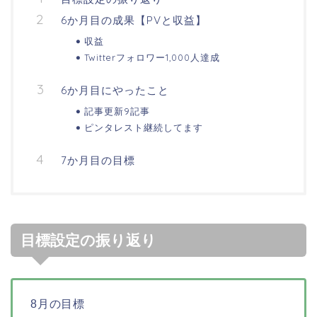
6か月目の成果【PVと収益】
収益
Twitterフォロワー1,000人達成
6か月目にやったこと
記事更新9記事
ピンタレスト継続してます
7か月目の目標
目標設定の振り返り
8月の目標