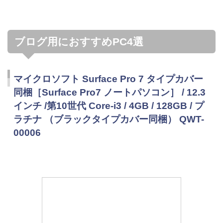
ブログ用におすすめPC4選
マイクロソフト Surface Pro 7 タイプカバー
同梱［Surface Pro7 ノートパソコン］ / 12.3
インチ /第10世代 Core-i3 / 4GB / 128GB / プ
ラチナ （ブラックタイプカバー同梱） QWT-
00006