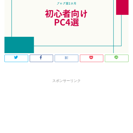
スポンサーリンク