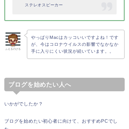
ステレオスピーカー
やっぱりMacはカッコいいですよね！です
が、今はコロナウイルスの影響でなかなか
ふえるのびる
手に入りにくい状況が続いています。。
ブログを始めたい人へ
いかがでしたか？
ブログを始めたい初心者に向けて、おすすめPCでし