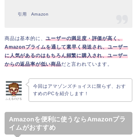
引用 Amazon
商品は基本的に、
ユーザーの満足度・評価が高く、
Amazonプライムを通して素早く発送され、ユーザー
に人気があるのはもちろん頻繁に購入され、ユーザー
からの返品率が低い商品
だと言われています。
今回はアマゾンズチョイスに限らず、おす
すめのPCを紹介します！
ふえるのびる
Amazonを便利に使うならAmazonプラ
イムがおすすめ