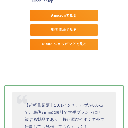
10inch laptop
Amazonで見る
楽天市場で見る
Yahoo!ショッピングで見る
【超軽量超薄】10.1インチ、わずか0.8kg
で、最薄7mmの設計で大手ブランドに匹
敵する製品であり、持ち運びやすくて外で
仕事しても勉強してもらくらく！