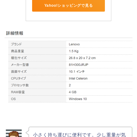
Yahoo!ショッピングで見る
小さく持ち運びに便利です。少し重量が気