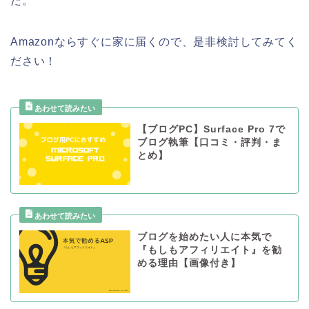
た。
Amazonならすぐに家に届くので、是非検討してみてく
ださい！
【ブログPC】Surface Pro 7で
ブログ執筆【口コミ・評判・ま
とめ】
ブログを始めたい人に本気で
『もしもアフィリエイト』を勧
める理由【画像付き】