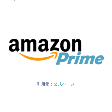
引用元：
公式ページ