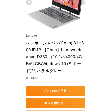
Lenovo
レノボ・ジャパン(Cons) 81H3
00JRJP 【Cons】Lenovo ide
apad D330 （10.1/N4000/4G
B/64GB/Windows 10 (S モー
ド)/ミネラルグレー）
81H300JRJP
Amazonで見る
楽天市場で見る