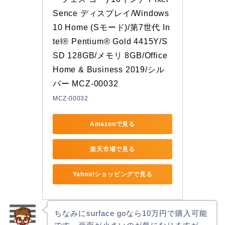
Sence ディスプレイ/Windows 
10 Home (Sモード)/第7世代 In
tel® Pentium® Gold 4415Y/S
SD 128GB/メモリ 8GB/Office 
Home & Business 2019/シル
バー MCZ-00032
MCZ-00032
Amazonで見る
楽天市場で見る
Yahoo!ショッピングで見る
ちなみにsurface goなら10万円で購入可能