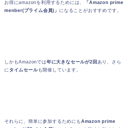
お得にamazonを利用するためには、
「Amazon prime
menber(プライム会員)」
になることがおすすめです。
しかもAmazonでは
年に大きなセールが2回
あり、さら
に
タイムセール
も開催しています。
それらに、簡単に参加するためにも
Amazon prime