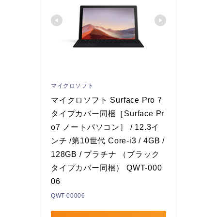
マイクロソフト
マイクロソフト Surface Pro 7 
タイプカバー同梱［Surface Pr
o7 ノートパソコン］ / 12.3イ
ンチ /第10世代 Core-i3 / 4GB / 
128GB / プラチナ （ブラック
タイプカバー同梱） QWT-000
06
QWT-00006