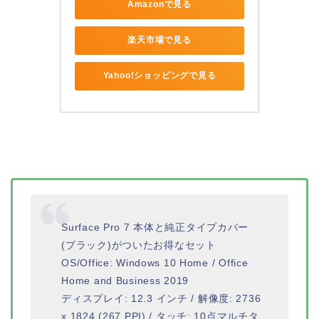
Amazonで見る
楽天市場で見る
Yahoo!ショッピングで見る
Surface Pro 7 本体と純正タイプカバー
(ブラック)がついたお得なセット
OS/Office: Windows 10 Home / Office
Home and Business 2019
ディスプレイ: 12.3 インチ / 解像度: 2736
x 1824 (267 PPI) / タッチ: 10点マルチタ