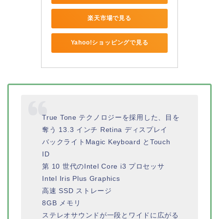
楽天市場で見る
Yahoo!ショッピングで見る
True Tone テクノロジーを採用した、目を
奪う 13.3 インチ Retina ディスプレイ
バックライトMagic Keyboard とTouch
ID
第 10 世代のIntel Core i3 プロセッサ
Intel Iris Plus Graphics
高速 SSD ストレージ
8GB メモリ
ステレオサウンドが一段とワイドに広がる