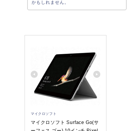
かもしれません。
マイクロソフト
マイクロソフト Surface Go(サ
ーフェス ゴー) 10インチ Pixel