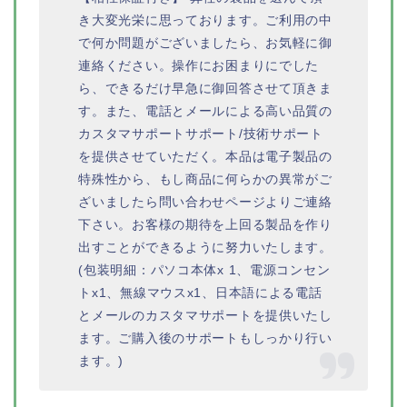
き大変光栄に思っております。ご利用の中
で何か問題がございましたら、お気軽に御
連絡ください。操作にお困まりにでした
ら、できるだけ早急に御回答させて頂きま
す。また、電話とメールによる高い品質の
カスタマサポートサポート/技術サポート
を提供させていただく。本品は電子製品の
特殊性から、もし商品に何らかの異常がご
ざいましたら問い合わせページよりご連絡
下さい。お客様の期待を上回る製品を作り
出すことができるように努力いたします。
(包装明細：パソコ本体x 1、電源コンセン
トx1、無線マウスx1、日本語による電話
とメールのカスタマサポートを提供いたし
ます。ご購入後のサポートもしっかり行い
ます。)