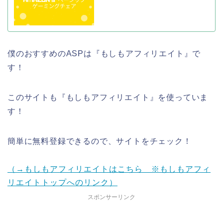
僕のおすすめのASPは『もしもアフィリエイト』で
す！
このサイトも『もしもアフィリエイト』を使っていま
す！
簡単に無料登録できるので、サイトをチェック！
（→もしもアフィリエイトはこちら ※もしもアフィ
リエイトトップへのリンク）
スポンサーリンク