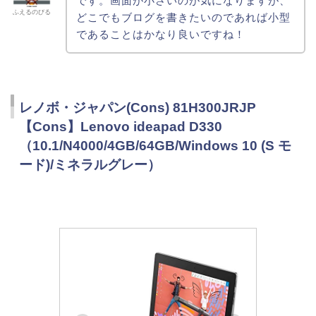
です。画面が小さいのが気になりますが、
ふえるのびる
どこでもブログを書きたいのであれば小型
であることはかなり良いですね！
レノボ・ジャパン(Cons) 81H300JRJP
【Cons】Lenovo ideapad D330
（10.1/N4000/4GB/64GB/Windows 10 (S モ
ード)/ミネラルグレー）