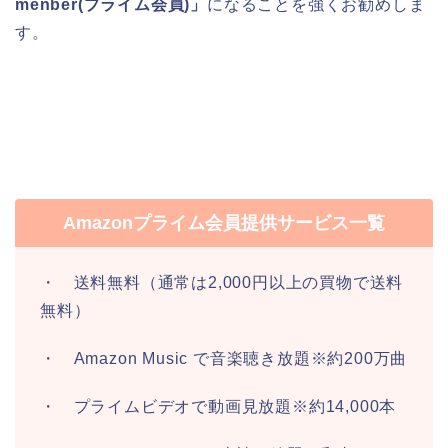
menber(プライム会員)」
になることを強くお勧めしま
す。
Amazonプライム会員提供サービス一覧
・ 送料無料（通常は2,000円以上の買物で送料
無料）
・ Amazon Music で音楽聴き放題※約200万曲
・ プライムビデオで動画見放題※約14,000本