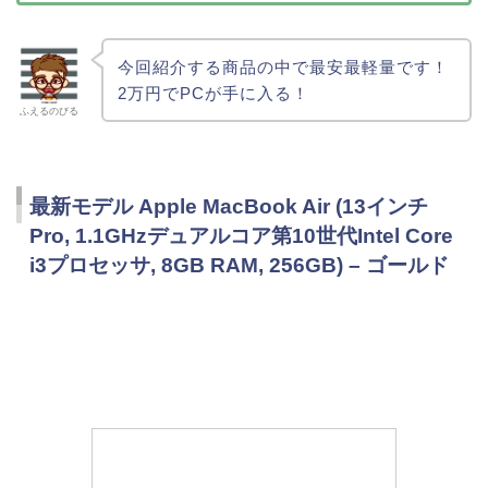
今回紹介する商品の中で最安最軽量です！
2万円でPCが手に入る！
ふえるのびる
最新モデル Apple MacBook Air (13インチ
Pro, 1.1GHzデュアルコア第10世代Intel Core
i3プロセッサ, 8GB RAM, 256GB) – ゴールド