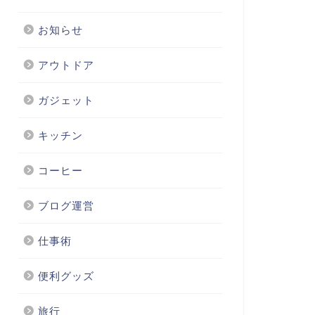
お知らせ
アウトドア
ガジェット
キッチン
コーヒー
ブログ運営
仕事術
便利グッズ
旅行