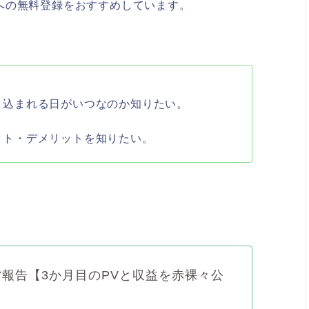
への無料登録をおすすめしています。
り込まれる日がいつなのか知りたい。
ット・デメリットを知りたい。
報告【3か月目のPVと収益を赤裸々公