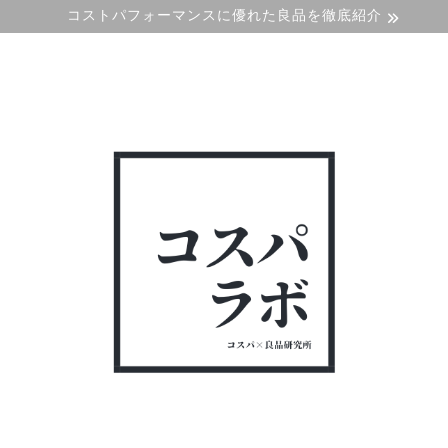
コストパフォーマンスに優れた良品を徹底紹介