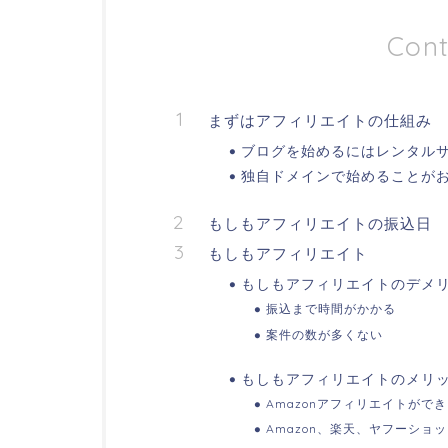
Cont
まずはアフィリエイトの仕組み
ブログを始めるにはレンタル
独自ドメインで始めることが
もしもアフィリエイトの振込日
もしもアフィリエイト
もしもアフィリエイトのデメ
振込まで時間がかかる
案件の数が多くない
もしもアフィリエイトのメリ
Amazonアフィリエイトがで
Amazon、楽天、ヤフーショ