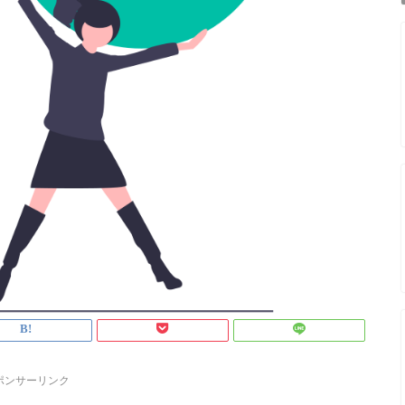
ポンサーリンク