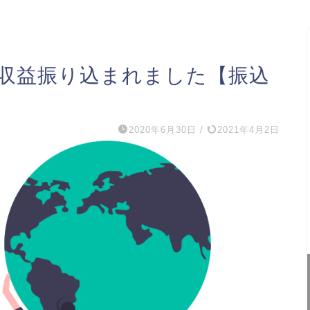
収益振り込まれました【振込
2020年6月30日
/
2021年4月2日