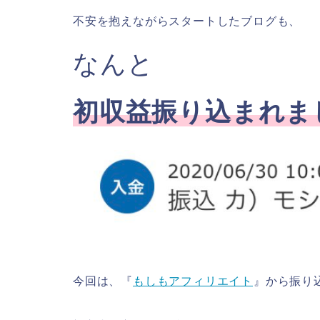
不安を抱えながらスタートしたブログも、
なんと
初収益振り込まれま
今回は、『
もしもアフィリエイト
』から振り