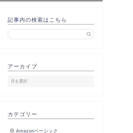
記事内の検索はこちら
アーカイブ
カテゴリー
Amazonベーシック