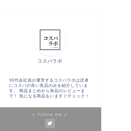
コスパラボ
30代会社員が運営するコスパラボは読者
にコスパの良い良品のみを紹介していま
す。 商品まとめから単品のレビューま
で！ 気になる商品をいますぐチェック！
＼ Follow me ／