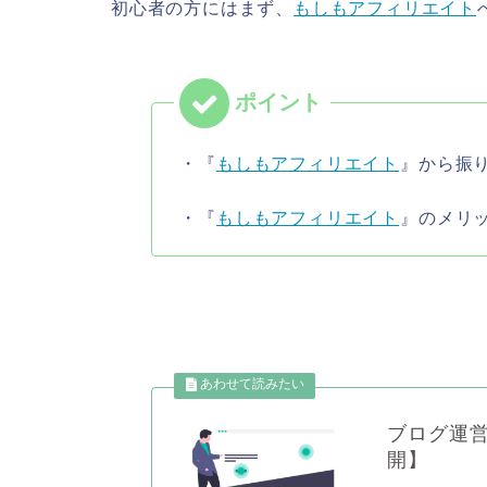
初心者の方にはまず、
もしもアフィリエイト
・『
もしもアフィリエイト
』から振
・『
もしもアフィリエイト
』のメリ
ブログ運営
開】