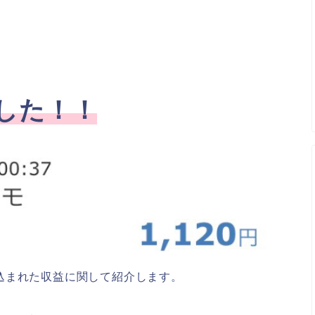
した！！
込まれた収益に関して紹介します。