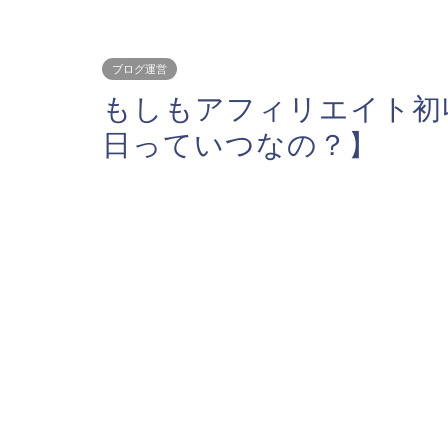
ブログ運営
もしもアフィリエイト初
日っていつなの？】