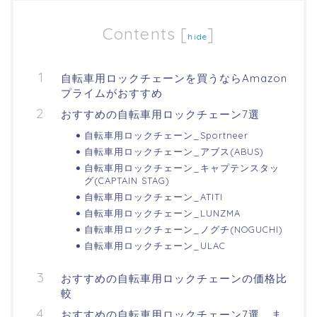
Contents
[
]
hide
自転車用ロックチェーンを買うならAmazon
プライムがおすすめ
おすすめの自転車用ロックチェーン7選
自転車用ロックチェーン_Sportneer
自転車用ロックチェーン_アブス(ABUS)
自転車用ロックチェーン_キャプテンスタッ
グ(CAPTAIN STAG)
自転車用ロックチェーン_ATITI
自転車用ロックチェーン_LUNZMA
自転車用ロックチェーン_ノグチ(NOGUCHI)
自転車用ロックチェーン_ULAC
おすすめの自転車用ロックチェーンの価格比
較
おすすめの自転車用ロックチェーン7選 ま