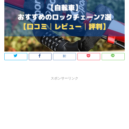
スポンサーリンク