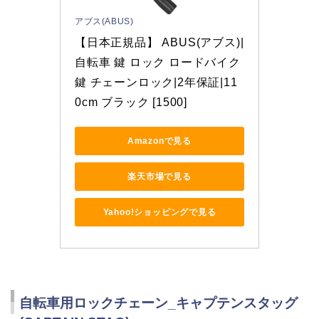
アブス(ABUS)
【日本正規品】 ABUS(アブス)|
自転車 鍵 ロック ロードバイク
鍵 チェーンロック|2年保証|11
0cm ブラック [1500]
Amazonで見る
楽天市場で見る
Yahoo!ショッピングで見る
自転車用ロックチェーン_キャプテンスタッグ