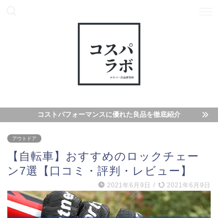
コストパフォーマンスに優れた良品を徹底紹介
アウトドア
【自転車】おすすめのロックチェー
ン7選【口コミ・評判・レビュー】
2021年6月9日
/
2021年6月9日