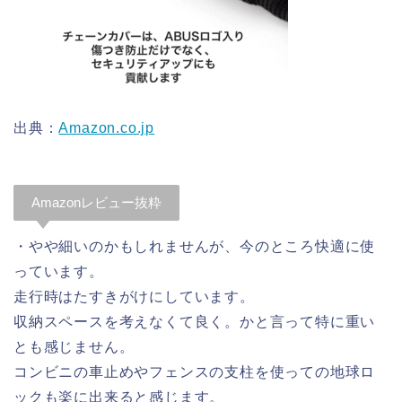
出典：
Amazon.co.jp
Amazonレビュー抜粋
・やや細いのかもしれませんが、今のところ快適に使
っています。
走行時はたすきがけにしています。
収納スペースを考えなくて良く。かと言って特に重い
とも感じません。
コンビニの車止めやフェンスの支柱を使っての地球ロ
ックも楽に出来ると感じます。