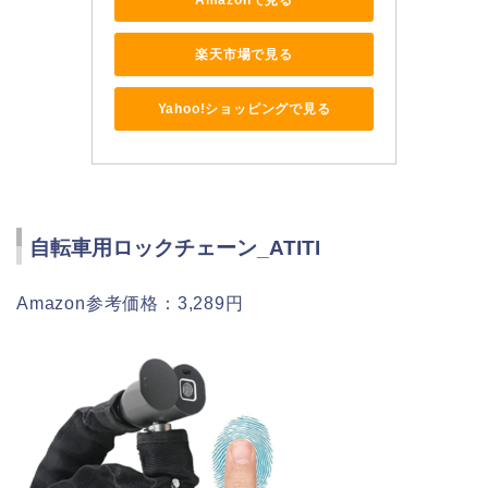
楽天市場で見る
Yahoo!ショッピングで見る
自転車用ロックチェーン_ATITI
Amazon参考価格：3,289円