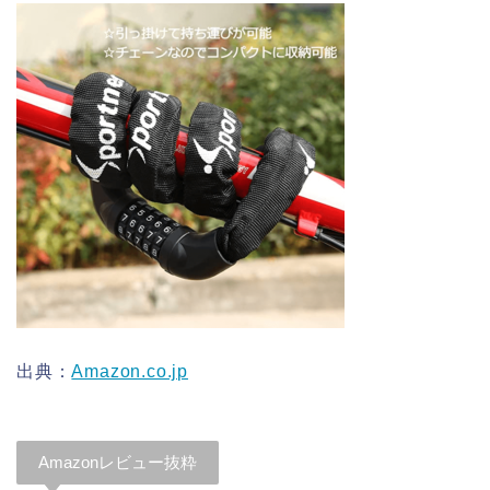
出典：
Amazon.co.jp
Amazonレビュー抜粋