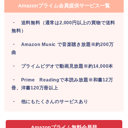
Amazonプライム会員提供サービス一覧
・ 送料無料（通常は2,000円以上の買物で送料
無料）
・ Amazon Music で音楽聴き放題※約200万
曲
・ プライムビデオで動画見放題※約14,000本
・ Prime Readingで本読み放題※和書12万
冊、洋書120万冊以上
・ 他にもたくさんのサービスあり
Amazonプライム無料会員登