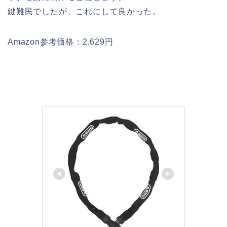
鍵難民でしたが、これにして良かった。
Amazon参考価格：2,629円