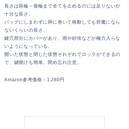
長さは前輪～後輪まで全てを止めるのには足りないが
十分な長さ。
バッグにしまわずに胴に巻いて移動しても邪魔になら
ないくらいの長さ。
鍵穴部分にカバーがあり、雨や砂埃などが極力入らな
いようになっている。
開いた状態と閉じた状態それぞれでロックができるの
で、鍵開けも簡単。閉め忘れ注意。
Amazon参考価格：1,280円