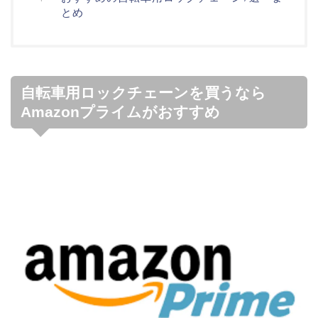
とめ
自転車用ロックチェーンを買うなら
Amazonプライムがおすすめ