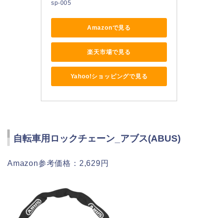
sp-005
Amazonで見る
楽天市場で見る
Yahoo!ショッピングで見る
自転車用ロックチェーン_アブス(ABUS)
Amazon参考価格：2,629円