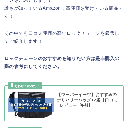
ーンをご紹介します！
誰もが知っているAmazonで高評価を受けている商品で
す！
その中でも口コミ評価の高いロックチェーンを厳選し
てご紹介します！
ロックチェーンのおすすめを知りたい方は是非購入の
際の参考にしてください。
【ウーバーイーツ】おすすめの
デリバリーバッグ12選【口コミ
│レビュー│評判】