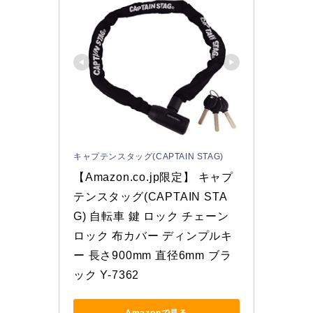
キャプテンスタッグ(CAPTAIN STAG)
【Amazon.co.jp限定】 キャプ
テンスタッグ(CAPTAIN STA
G) 自転車 鍵 ロック チェーン
ロック 布カバー ディンプルキ
ー 長さ900mm 直径6mm ブラ
ック Y-7362
Amazonで見る