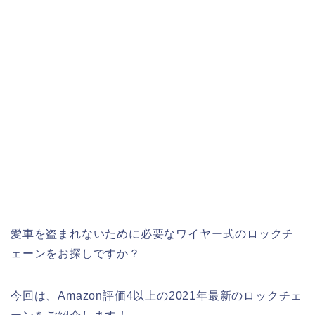
愛車を盗まれないために必要なワイヤー式のロックチ
ェーンをお探しですか？
今回は、Amazon評価4以上の2021年最新のロックチェ