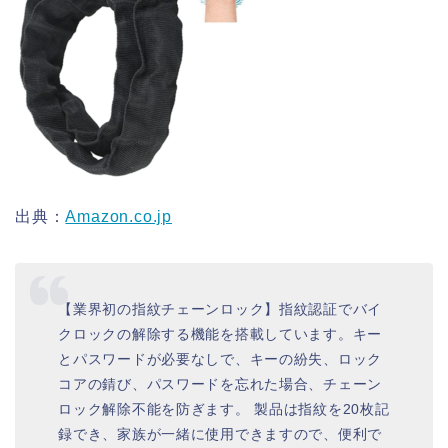
出典：
Amazon.co.jp
【業界初の指紋チェーンロック】指紋認証でバイ
クロックの解除する機能を搭載しています。キー
とパスワードが必要なしで、キーの紛失、ロック
コアの錆び、パスワードを忘れた場合、チェーン
ロック解除不能を防ぎます。 製品は指紋を20枚記
録でき、家族が一緒に使用できますので、便利で