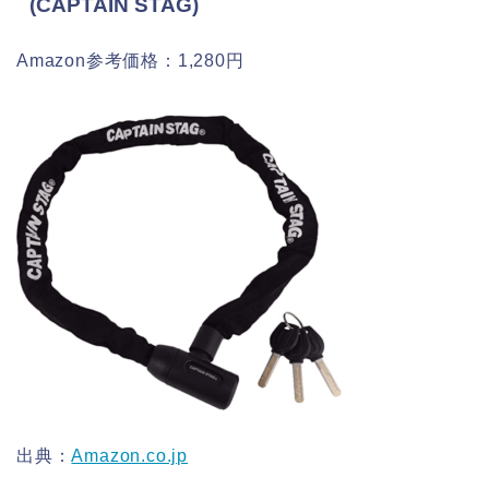
(CAPTAIN STAG)
Amazon参考価格：1,280円
出典：
Amazon.co.jp