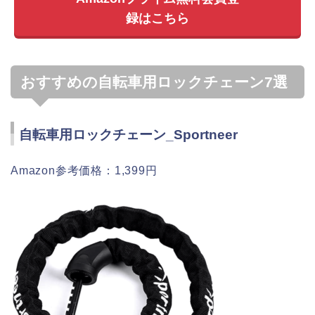
録はこちら
おすすめの自転車用ロックチェーン7選
自転車用ロックチェーン_Sportneer
Amazon参考価格：1,399円