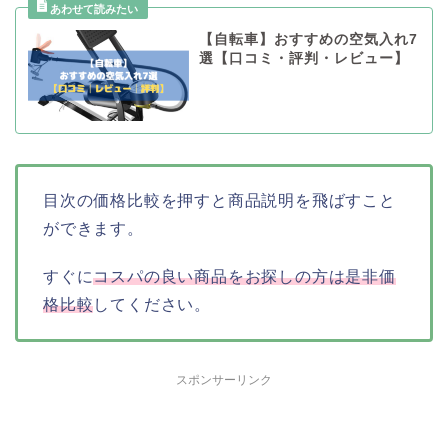
【自転車】おすすめの空気入れ7
選【口コミ・評判・レビュー】
目次の価格比較を押すと商品説明を飛ばすこと
ができます。
すぐに
コスパの良い商品をお探しの方は是非価
格比較
してください。
スポンサーリンク