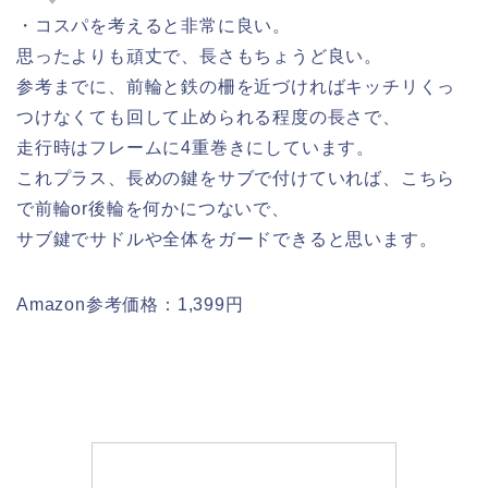
・コスパを考えると非常に良い。
思ったよりも頑丈で、長さもちょうど良い。
参考までに、前輪と鉄の柵を近づければキッチリくっ
つけなくても回して止められる程度の長さで、
走行時はフレームに4重巻きにしています。
これプラス、長めの鍵をサブで付けていれば、こちら
で前輪or後輪を何かにつないで、
サブ鍵でサドルや全体をガードできると思います。
Amazon参考価格：1,399円