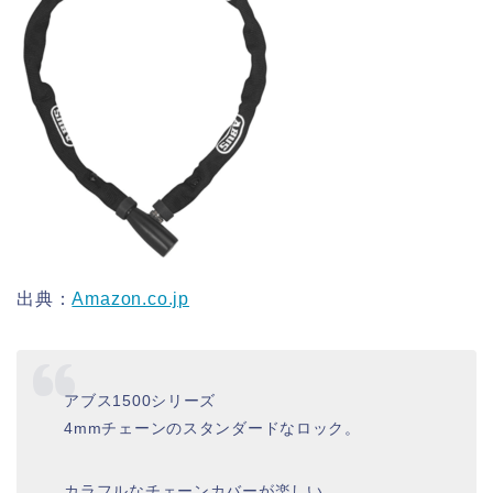
出典：
Amazon.co.jp
アブス1500シリーズ
4mmチェーンのスタンダードなロック。
カラフルなチェーンカバーが楽しい。