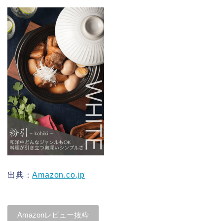
出典：
Amazon.co.jp
Amazonレビュー抜粋