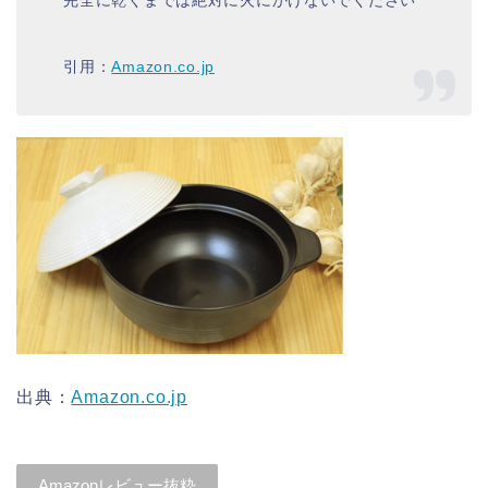
引用：
Amazon.co.jp
出典：
Amazon.co.jp
Amazonレビュー抜粋