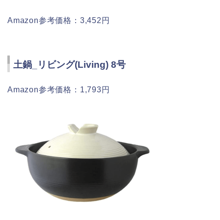
Amazon参考価格：3,452円
土鍋_リビング(Living) 8号
Amazon参考価格：1,793円