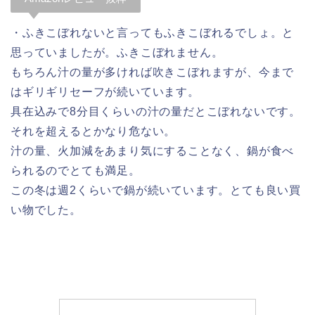
・ふきこぼれないと言ってもふきこぼれるでしょ。と
思っていましたが。ふきこぼれません。
もちろん汁の量が多ければ吹きこぼれますが、今まで
はギリギリセーフが続いています。
具在込みで8分目くらいの汁の量だとこぼれないです。
それを超えるとかなり危ない。
汁の量、火加減をあまり気にすることなく、鍋が食べ
られるのでとても満足。
この冬は週2くらいで鍋が続いています。とても良い買
い物でした。