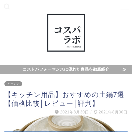
コストパフォーマンスに優れた良品を徹底紹介
キッチン
【キッチン用品】おすすめの土鍋7選
【価格比較│レビュー│評判】
2021年8月30日
/
2021年8月30日