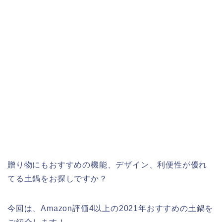
贈り物にもおすすめの機能、デザイン、利便性が優れ
てる土鍋をお探しですか？
今回は、Amazon評価4以上の2021年おすすめの土鍋を