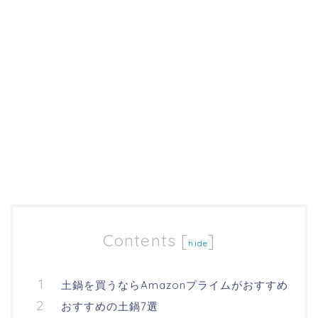
Contents
[
]
hide
土鍋を買うならAmazonプライムがおすすめ
おすすめの土鍋7選