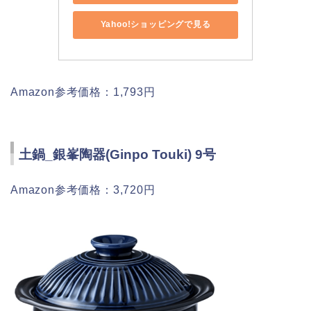
Yahoo!ショッピングで見る
Amazon参考価格：1,793円
土鍋_銀峯陶器(Ginpo Touki) 9号
Amazon参考価格：3,720円