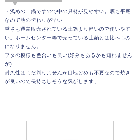
・浅めの土鍋ですので中の具材が見やすい。底も平底
なので熱の伝わりが早い
重さも通常販売されている土鍋より軽いので使いやす
い。ホームセンター等で売っている土鍋とは比べもの
になりません。
フタの模様も色合いも良い(好みもあるかも知れません
が)
耐久性はまだ判りませんが目地どめも不要なので焼き
が良いので長持ちしそうな気がします。