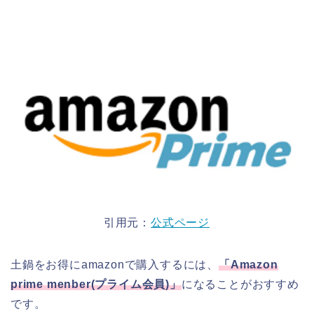
引用元：
公式ページ
土鍋をお得にamazonで購入するには、
「
Amazon
prime menber(
プライム会員
)
」
になることがおすすめ
です。