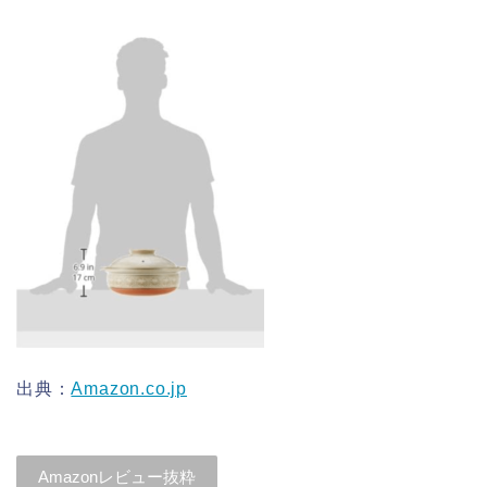
出典：
Amazon.co.jp
Amazonレビュー抜粋