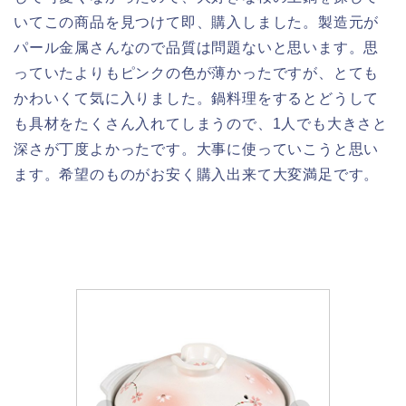
いてこの商品を見つけて即、購入しました。製造元が
パール金属さんなので品質は問題ないと思います。思
っていたよりもピンクの色が薄かったですが、とても
かわいくて気に入りました。鍋料理をするとどうして
も具材をたくさん入れてしまうので、1人でも大きさと
深さが丁度よかったです。大事に使っていこうと思い
ます。希望のものがお安く購入出来て大変満足です。