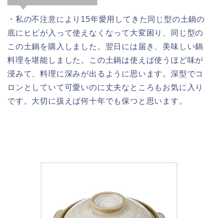
・私の不注意により15年愛用してきた同じ型の土鍋の
底にヒビが入って使えなくなって大変困り、同じ型の
この土鍋を購入しました。翌日には届き、美味しい鍋
料理を堪能しました。この土鍋は使えば使うほど味が
浸みて、料理に深みが出るように思います。深型でコ
ロンとしていて可愛いのに丈夫なところもお気に入り
です。大切に扱えば何十年でも保つと思います。