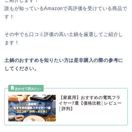
ご紹介します！
誰もが知っているAmazonで高評価を受けている商品で
す！
その中でも口コミ評価の高い土鍋を厳選してご紹介し
ます！
土鍋のおすすめを知りたい方は是非購入の際の参考に
してください。
【家庭用】おすすめの電気フラ
イヤー7選【価格比較│レビュー
│評判】