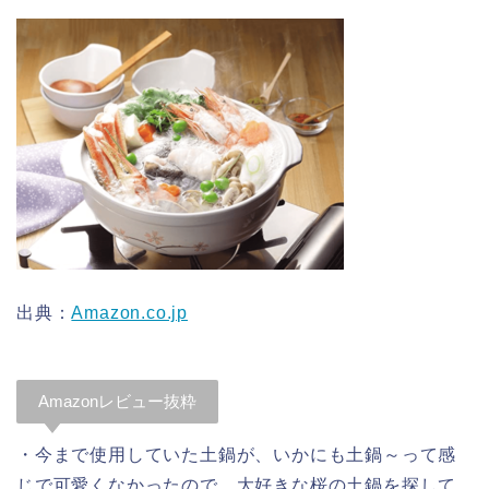
出典：
Amazon.co.jp
Amazonレビュー抜粋
・今まで使用していた土鍋が、いかにも土鍋～って感
じで可愛くなかったので、大好きな桜の土鍋を探して