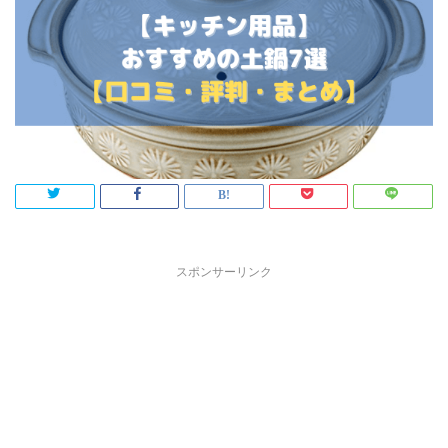
スポンサーリンク