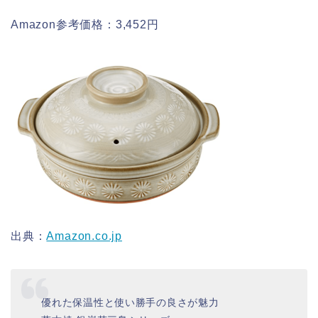
Amazon参考価格：3,452円
出典：
Amazon.co.jp
優れた保温性と使い勝手の良さが魅力