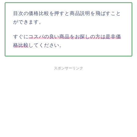
目次の価格比較を押すと商品説明を飛ばすこと
ができます。
すぐに
コスパの良い商品をお探しの方は是非価
格比較
してください。
スポンサーリンク