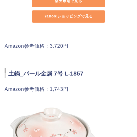
楽天市場で見る
Yahoo!ショッピングで見る
Amazon参考価格：3,720円
土鍋_パール金属 7号 L-1857
Amazon参考価格：1,743円