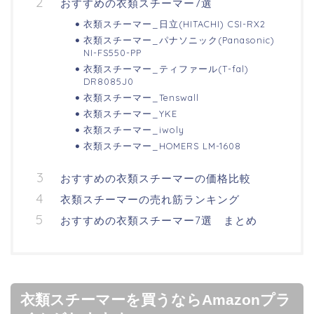
おすすめの衣類スチーマー7選
衣類スチーマー_日立(HITACHI) CSI-RX2
衣類スチーマー_パナソニック(Panasonic)
NI-FS550-PP
衣類スチーマー_ティファール(T-fal)
DR8085J0
衣類スチーマー_Tenswall
衣類スチーマー_YKE
衣類スチーマー_iwoly
衣類スチーマー_HOMERS LM-1608
おすすめの衣類スチーマーの価格比較
衣類スチーマーの売れ筋ランキング
おすすめの衣類スチーマー7選 まとめ
衣類スチーマーを買うならAmazonプラ