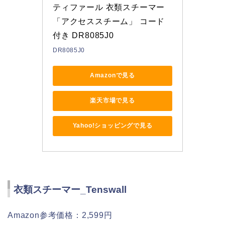
ティファール 衣類スチーマー 
「アクセススチーム」 コード
付き DR8085J0
DR8085J0
Amazonで見る
楽天市場で見る
Yahoo!ショッピングで見る
衣類スチーマー_Tenswall
Amazon参考価格：2,599円