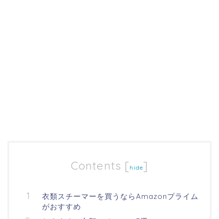
Contents
[
]
hide
衣類スチーマーを買うならAmazonプライム
がおすすめ