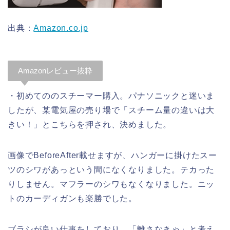
出典：
Amazon.co.jp
Amazonレビュー抜粋
・初めてののスチーマー購入。パナソニックと迷いま
したが、某電気屋の売り場で「スチーム量の違いは大
きい！」とこちらを押され、決めました。
画像でBeforeAfter載せますが、ハンガーに掛けたスー
ツのシワがあっという間になくなりました。テカった
りしません。マフラーのシワもなくなりました。ニッ
トのカーディガンも楽勝でした。
ブラシが良い仕事をしており、「離さなきゃ」と考え