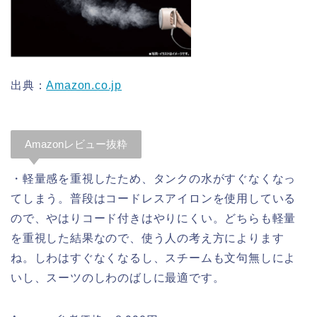
出典：
Amazon.co.jp
Amazonレビュー抜粋
・軽量感を重視したため、タンクの水がすぐなくなっ
てしまう。普段はコードレスアイロンを使用している
ので、やはりコード付きはやりにくい。どちらも軽量
を重視した結果なので、使う人の考え方によります
ね。しわはすぐなくなるし、スチームも文句無しによ
いし、スーツのしわのばしに最適です。