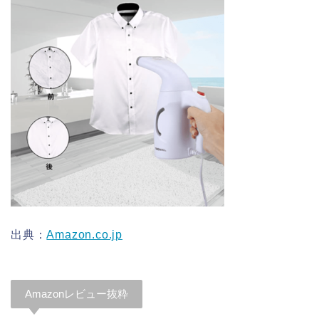
出典：
Amazon.co.jp
Amazonレビュー抜粋