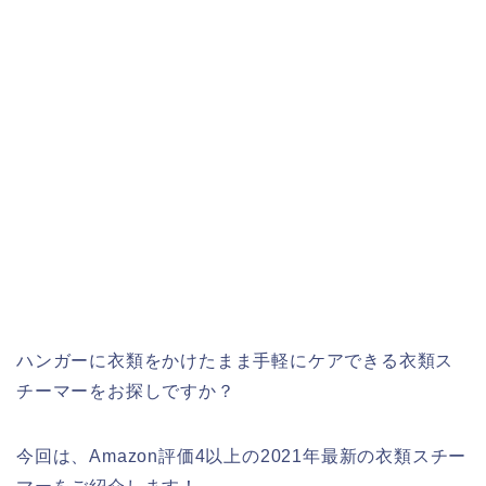
ハンガーに衣類をかけたまま手軽にケアできる衣類ス
チーマーをお探しですか？
今回は、Amazon評価4以上の2021年最新の衣類スチー