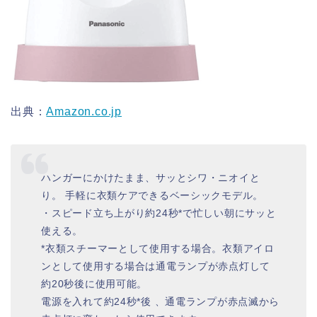
出典：
Amazon.co.jp
ハンガーにかけたまま、サッとシワ・ニオイと
り。 手軽に衣類ケアできるベーシックモデル。
・スピード立ち上がり約24秒*で忙しい朝にサッと
使える。
*衣類スチーマーとして使用する場合。衣類アイロ
ンとして使用する場合は通電ランプが赤点灯して
約20秒後に使用可能。
電源を入れて約24秒*後 、通電ランプが赤点滅から