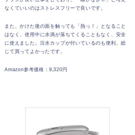
なくていいのはストレスフリーで良いです。
また、かけた後の面を触っても「熱っ！」となること
はなく、使用中に水滴が落ちてくることもなく、安全
に使えました。注水カップが付いているのも便利。総
じて買ってよかったです。
Amazon参考価格：9,320円