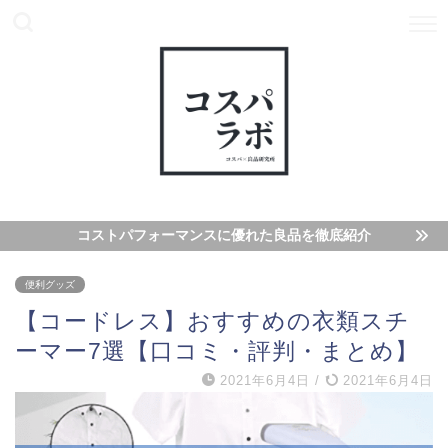
コストパフォーマンスに優れた良品を徹底紹介
便利グッズ
【コードレス】おすすめの衣類スチ
ーマー7選【口コミ・評判・まとめ】
2021年6月4日
/
2021年6月4日