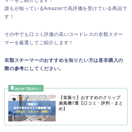
マーをご紹介します！
誰もが知っているAmazonで高評価を受けている商品で
す！
その中でも口コミ評価の高いコードレスの衣類スチー
マーを厳選してご紹介します！
衣類スチーマーのおすすめを知りたい方は是非購入の
際の参考にしてください。
【首振り】おすすめのクリップ
扇風機7選【口コミ・評判・まと
め】