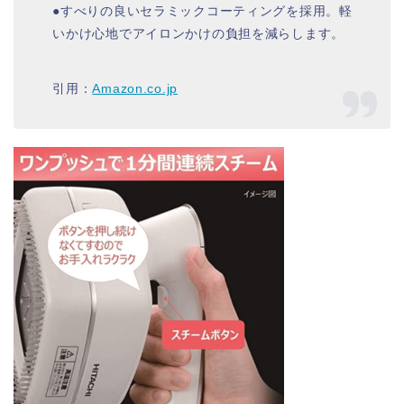
●すべりの良いセラミックコーティングを採用。軽
いかけ心地でアイロンかけの負担を減らします。
引用：
Amazon.co.jp