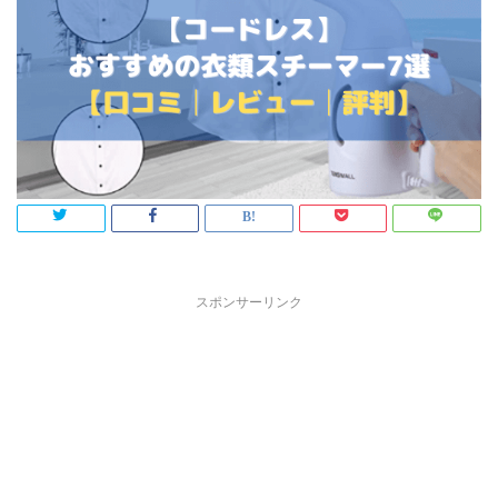
スポンサーリンク