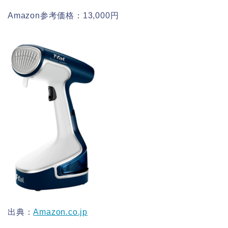
Amazon参考価格：13,000円
出典：
Amazon.co.jp