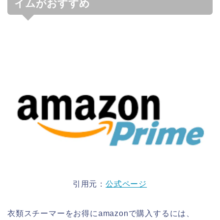
イムがおすすめ
引用元：
公式ページ
衣類スチーマーをお得にamazonで購入するには、