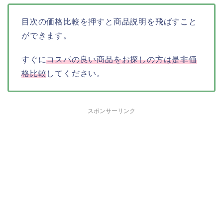
目次の価格比較を押すと商品説明を飛ばすこと
ができます。
すぐに
コスパの良い商品をお探しの方は是非価
格比較
してください。
スポンサーリンク