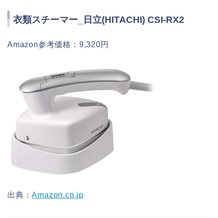
衣類スチーマー_日立(HITACHI) CSI-RX2
Amazon参考価格：9,320円
出典：
Amazon.co.jp