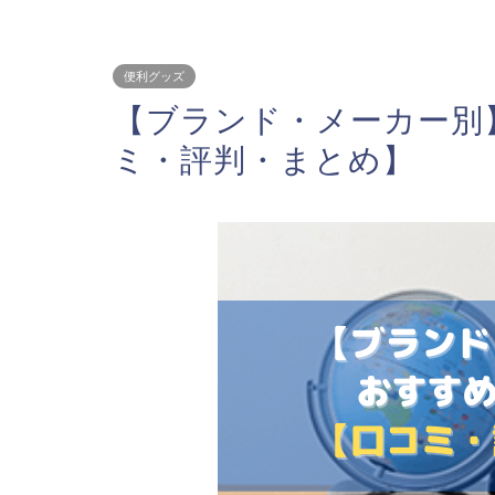
便利グッズ
【ブランド・メーカー別
ミ・評判・まとめ】