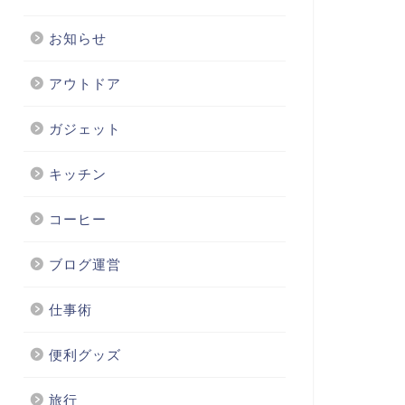
お知らせ
アウトドア
ガジェット
キッチン
コーヒー
ブログ運営
仕事術
便利グッズ
旅行