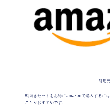
引用
靴磨きセットをお得にamazonで購入するに
ことがおすすめです。