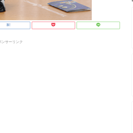
ポンサーリンク