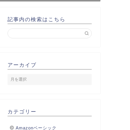
記事内の検索はこちら
アーカイブ
カテゴリー
Amazonベーシック