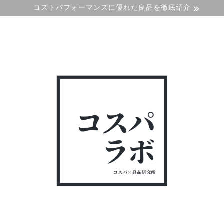
コストパフォーマンスに優れた良品を徹底紹介