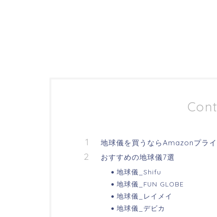
Cont
地球儀を買うならAmazonプラ
おすすめの地球儀7選
地球儀_Shifu
地球儀_FUN GLOBE
地球儀_レイメイ
地球儀_デビカ