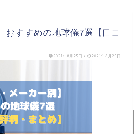
】おすすめの地球儀7選【口コ
2021年8月25日
/
2021年8月25日