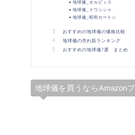
地球儀_オルビィス
地球儀_ドウシシャ
地球儀_昭和カートン
おすすめの地球儀の価格比較
地球儀の売れ筋ランキング
おすすめの地球儀7選 まとめ
地球儀を買うならAmazo