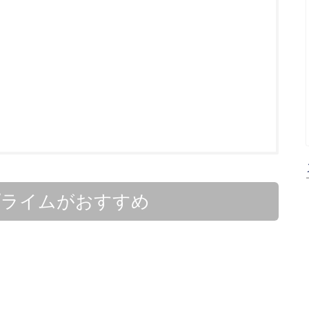
nプライムがおすすめ