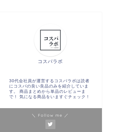
コスパラボ
30代会社員が運営するコスパラボは読者
にコスパの良い良品のみを紹介していま
す。 商品まとめから単品のレビューま
で！ 気になる商品をいますぐチェック！
＼ Follow me ／