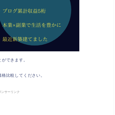
とができます。
価格比較してください。
ポンサーリンク