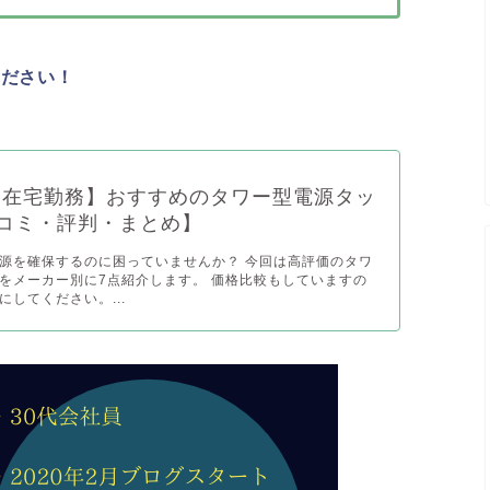
ください！
年│在宅勤務】おすすめのタワー型電源タッ
コミ・評判・まとめ】
源を確保するのに困っていませんか？ 今回は高評価のタワ
をメーカー別に7点紹介します。 価格比較もしていますの
してください。...