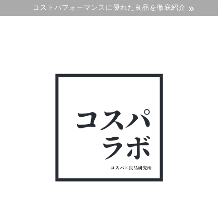
コストパフォーマンスに優れた良品を徹底紹介