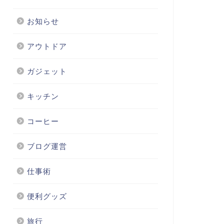
お知らせ
アウトドア
ガジェット
キッチン
コーヒー
ブログ運営
仕事術
便利グッズ
旅行