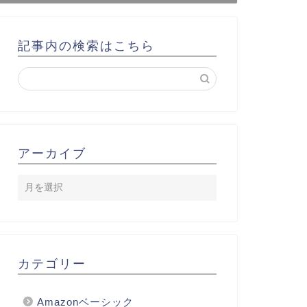
記事内の検索はこちら
アーカイブ
カテゴリー
Amazonベーシック