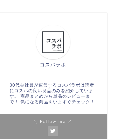
コスパラボ
30代会社員が運営するコスパラボは読者
にコスパの良い良品のみを紹介していま
す。 商品まとめから単品のレビューま
で！ 気になる商品をいますぐチェック！
＼ Follow me ／