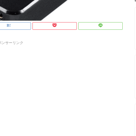
ポンサーリンク