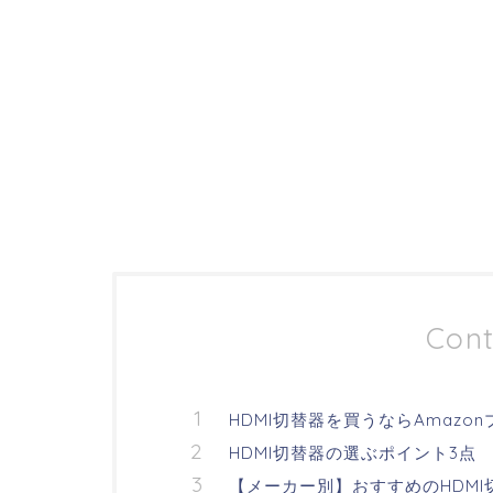
Cont
HDMI切替器を買うならAmazo
HDMI切替器の選ぶポイント3点
【メーカー別】おすすめのHDMI