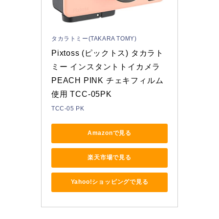
タカラトミー(TAKARA TOMY)
Pixtoss (ピックトス) タカラト
ミー インスタントトイカメラ 
PEACH PINK チェキフィルム
使用 TCC-05PK
TCC-05 PK
Amazonで見る
楽天市場で見る
Yahoo!ショッピングで見る