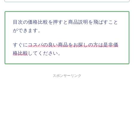
目次の価格比較を押すと商品説明を飛ばすこと
ができます。
すぐに
コスパの良い商品をお探しの方は是非価
格比較
してください。
スポンサーリンク