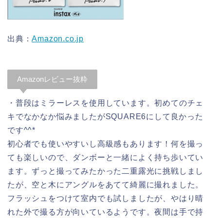
出典：
Amazon.co.jp
Amazonレビュー抜粋
・普段はミラーレスを使用しています。初めてのチェ
キでなかなか悩みましたがSQUARE6にして良かった
です^^*
初心者でも使いやすいし高級感もあります！何を撮っ
ても楽しいので、ダンボーと一緒によく持ち歩いてい
ます。ずっと撮ってみたかった二重露光に挑戦しまし
たが、空と木にアングルをあてて綺麗に撮れました。
フラッシュをつけて室内でも試しましたが、やはり晴
れた外で撮る方が向いているようです。夜間は手で持