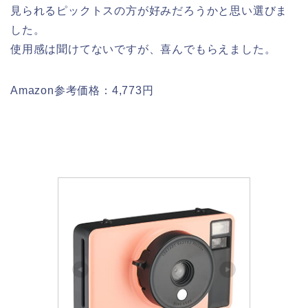
見られるピックトスの方が好みだろうかと思い選びま
した。
使用感は聞けてないですが、喜んでもらえました。
Amazon参考価格：4,773円