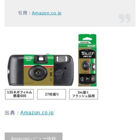
引用：
Amazon.co.jp
出典：
Amazon.co.jp
Amazonレビュー抜粋