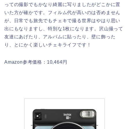
っての撮影でもかなり綺麗に写りましたがどこかに置
いた方が確かです。フィルム代が高いのは否めません
が、日常でも旅先でもチェキで撮る世界はやはり思い
出にもなりますし、特別な1枚になります。沢山撮って
友達にあげたり、アルバムに貼ったり、壁に飾った
り、とにかく楽しいチェキライフです！
Amazon参考価格：10,464円