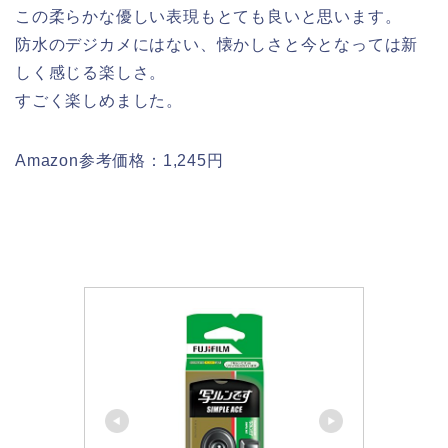
この柔らかな優しい表現もとても良いと思います。
防水のデジカメにはない、懐かしさと今となっては新
しく感じる楽しさ。
すごく楽しめました。
Amazon参考価格：1,245円