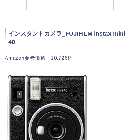
インスタントカメラ_FUJIFILM instax mini
40
Amazon参考価格：10,726円