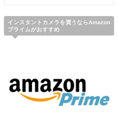
インスタントカメラを買うならAmazon
プライムがおすすめ