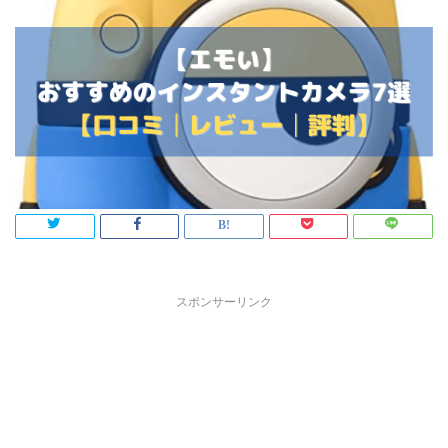
スポンサーリンク