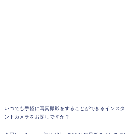
いつでも手軽に写真撮影をすることができるインスタ
ントカメラをお探しですか？