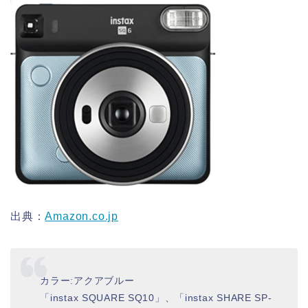
出典：
Amazon.co.jp
カラー:アクアブルー
「instax SQUARE SQ10」、「instax SHARE SP-