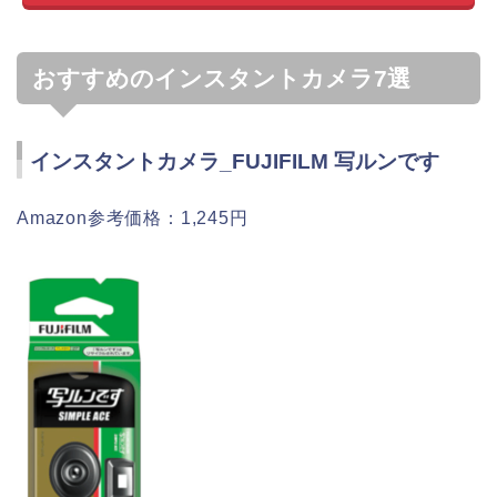
おすすめのインスタントカメラ7選
インスタントカメラ_FUJIFILM 写ルンです
Amazon参考価格：1,245円