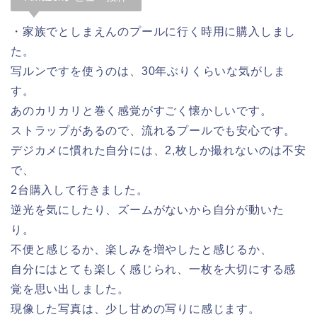
・家族でとしまえんのプールに行く時用に購入しまし
た。
写ルンですを使うのは、30年ぶりくらいな気がしま
す。
あのカリカリと巻く感覚がすごく懐かしいです。
ストラップがあるので、流れるプールでも安心です。
デジカメに慣れた自分には、2,枚しか撮れないのは不安
で、
2台購入して行きました。
逆光を気にしたり、ズームがないから自分が動いた
り。
不便と感じるか、楽しみを増やしたと感じるか、
自分にはとても楽しく感じられ、一枚を大切にする感
覚を思い出しました。
現像した写真は、少し甘めの写りに感じます。