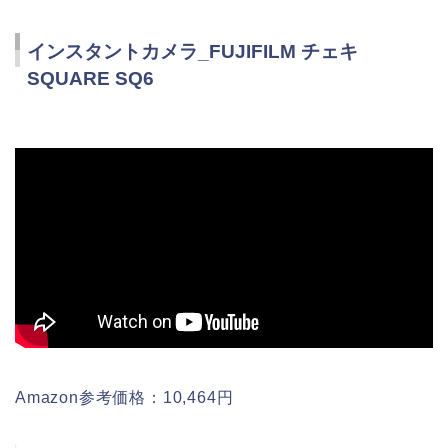
インスタントカメラ_FUJIFILM チェキ
SQUARE SQ6
Amazon参考価格：10,464円