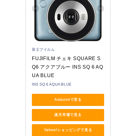
富士フイルム
FUJIFILM チェキ SQUARE S
Q6 アクアブルー INS SQ 6 AQ
UA BLUE
INS SQ 6 AQUA BLUE
Amazonで見る
楽天市場で見る
Yahoo!ショッピングで見る