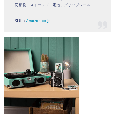
同梱物：ストラップ、電池、グリップシール
引用：
Amazon.co.jp