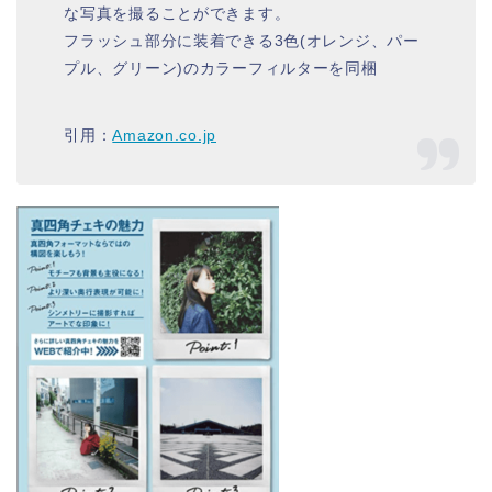
な写真を撮ることができます。
フラッシュ部分に装着できる3色(オレンジ、パー
プル、グリーン)のカラーフィルターを同梱
引用：
Amazon.co.jp