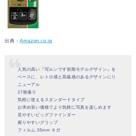
出典：
Amazon.co.jp
人気の高い『写ルンです初期モデルデザイン』を
ベースに、レトロ感と高級感のあるデザインにリ
ニューアル
27枚撮り
気軽に使えるスタンダードタイプ
お求め安い価格でより気軽に写真を楽しめます
見やすいビッグファインダー
握りやすいグリップ
フィルム:35mm ネガ