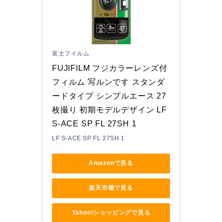
富士フイルム
FUJIFILM フジカラーレンズ付
フィルム 写ルンです スタンダ
ードタイプ シンプルエース 27
枚撮り 初期モデルデザイン LF 
S-ACE SP FL 27SH 1
LF S-ACE SP FL 27SH 1
Amazonで見る
楽天市場で見る
Yahoo!ショッピングで見る