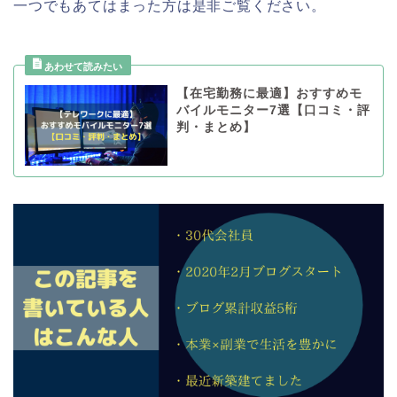
一つでもあてはまった方は是非ご覧ください。
【在宅勤務に最適】おすすめモ
バイルモニター7選【口コミ・評
判・まとめ】