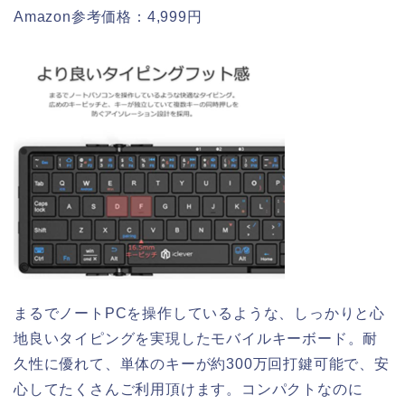
Amazon参考価格：4,999円
まるでノートPCを操作しているような、しっかりと心
地良いタイピングを実現したモバイルキーボード。耐
久性に優れて、単体のキーが約300万回打鍵可能で、安
心してたくさんご利用頂けます。コンパクトなのに