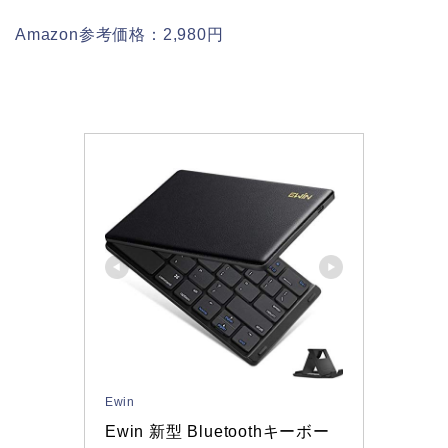
Amazon参考価格：2,980円
Ewin
Ewin 新型 Bluetoothキーボー