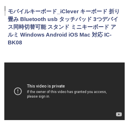
モバイルキーボード_iClever キーボード 折り
畳み Bluetooth usb タッチパッド 3つデバイ
ス同時切替可能 スタンド ミニキーボード ア
ルミ Windows Android iOS Mac 対応 IC-
BK08