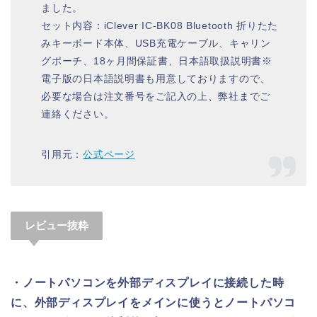
ました。
セット内容：iClever IC-BK08 Bluetooth 折りたた
みキーボード本体、USB充電ケーブル、キャリン
グポーチ、18ヶ月間保証書、日本語取扱説明書※
電子版の日本語説明書も用意しておりますので、
必要な場合は注文番号をご記入の上、弊社までご
連絡ください。
引用元：
公式ページ
レビュー抜粋
・ノートパソコンを外部ディスプレイに接続した時
に、外部ディスプレイをメインに使うとノートパソコ