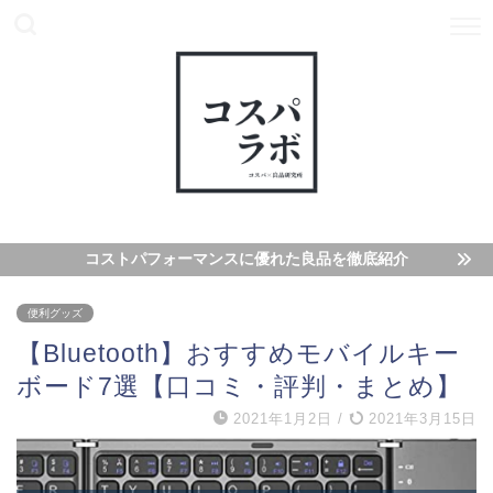
コストパフォーマンスに優れた良品を徹底紹介
便利グッズ
【Bluetooth】おすすめモバイルキー
ボード7選【口コミ・評判・まとめ】
2021年1月2日
/
2021年3月15日