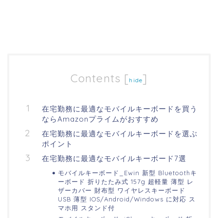
Contents
[
]
hide
在宅勤務に最適なモバイルキーボードを買う
ならAmazonプライムがおすすめ
在宅勤務に最適なモバイルキーボードを選ぶ
ポイント
在宅勤務に最適なモバイルキーボード7選
モバイルキーボード_Ewin 新型 Bluetoothキ
ーボード 折りたたみ式 157g 超軽量 薄型 レ
ザーカバー 財布型 ワイヤレスキーボード
USB 薄型 IOS/Android/Windows に対応 ス
マホ用 スタンド付