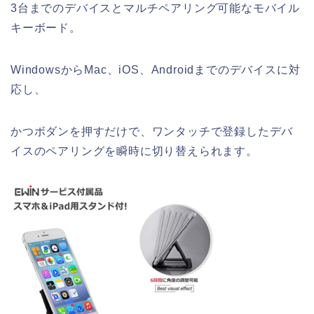
3台までのデバイスとマルチペアリング可能なモバイル
キーボード。
WindowsからMac、iOS、Androidまでのデバイスに対
応し、
かつボダンを押すだけで、ワンタッチで登録したデバ
イスのペアリングを瞬時に切り替えられます。