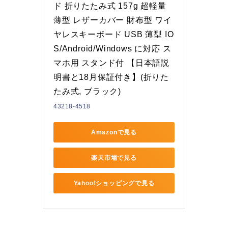
ド 折りたたみ式 157g 超軽量 
薄型 レザーカバー 財布型 ワイ
ヤレスキーボード USB 薄型 IO
S/Android/Windows に対応 ス
マホ用 スタンド付 【日本語説
明書と18月保証付き】(折りた
たみ式, ブラック)
43218-4518
Amazonで見る
楽天市場で見る
Yahoo!ショッピングで見る