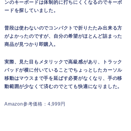
ンのキーボードは体制的に打ちにくくなるのでキーボ
ードを探していました。
普段は使わないのでコンパクトで折りたたみ出来る方
がよかったのですが、自分の希望がほとんど詰まった
商品が見つかり即購入。
実際、見た目もメタリックで高級感があり、トラック
パッドが横に付いていることでちょっとしたカーソル
移動はマウスまで手を延ばす必要がなくなり、手の移
動範囲が少なくて済むのでとても快適になりました。
Amazon参考価格：4,999円