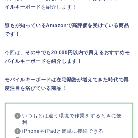
イルキーボード
を紹介します！
誰もが知っているAmazonで高評価を受けている商品
です！
今回は、
その中でも20,000円以内で買えるおすすめモ
バイルキーボードを紹介します！
モバイルキーボードは在宅勤務が増えてきた時代で再
度注目を浴びている商品！
いつもとは違う環境で作業をするときに便
利
iPhoneやiPadと簡単に接続できる