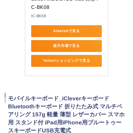
C-BK08
IC-BK08
Amazonで見る
楽天市場で見る
Yahoo!ショッピングで見る
モバイルキーボード_iCleverキーボード
Bluetoothキーボード 折りたたみ式 マルチペ
アリング 157g 軽量 薄型 レザーカバー スマホ
用 スタンド付 iPad用iPhone用ブルートゥー
スキーボードUSB充電式