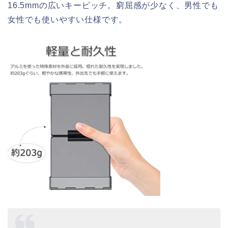
16.5mmの広いキーピッチ。窮屈感が少なく、男性でも
女性でも使いやすい仕様です。