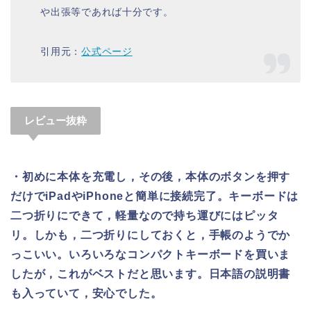
や出張等であれば十分です。
引用元：
公式ページ
レビュー抜粋
・初めに本体を充電し，その後，本体のボタンを押す
だけでiPadやiPhoneと簡単に接続完了。キーボードは
二つ折りにできて，軽量なので持ち運びにはピッタ
リ。しかも，二つ折りにしておくと，手帳のようでか
っこいい。いろいろなコンパクトキーボードを買いま
したが，これがベストだと思います。日本語の説明書
も入っていて，安心でした。