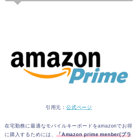
引用元：
公式ページ
在宅勤務に最適なモバイルキーボードをamazonでお得
に購入するためには、
「
Amazon prime menber(
プラ