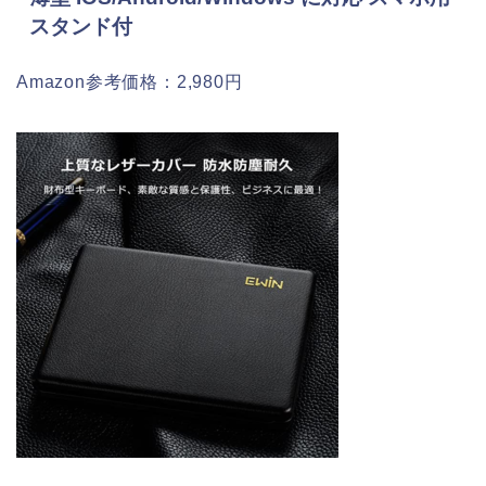
スタンド付
Amazon参考価格：2,980円