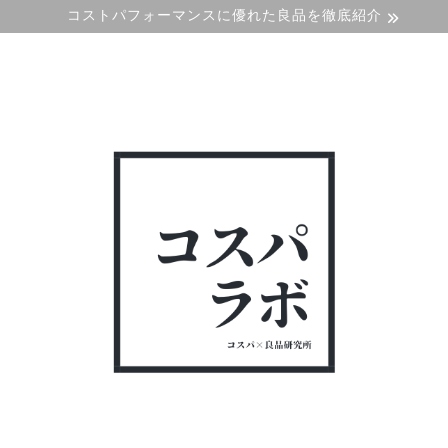
コストパフォーマンスに優れた良品を徹底紹介