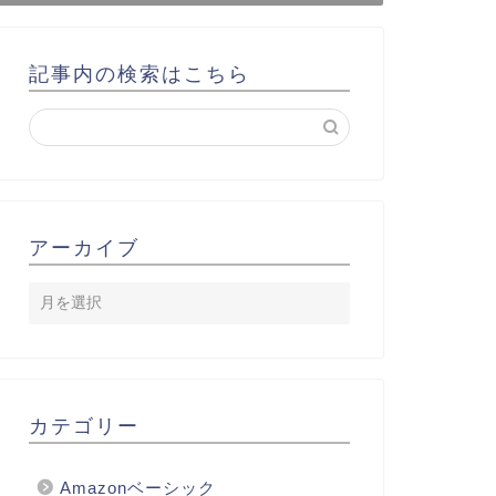
記事内の検索はこちら
アーカイブ
カテゴリー
Amazonベーシック