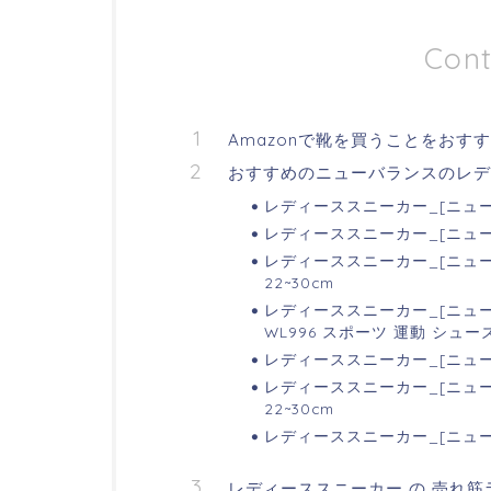
Cont
Amazonで靴を買うことをおす
おすすめのニューバランスのレデ
レディーススニーカー_[ニューバ
レディーススニーカー_[ニューバ
レディーススニーカー_[ニューバ
22~30cm
レディーススニーカー_[ニューバ
WL996 スポーツ 運動 シュー
レディーススニーカー_[ニューバ
レディーススニーカー_[ニューバ
22~30cm
レディーススニーカー_[ニューバ
レディーススニーカー の 売れ筋