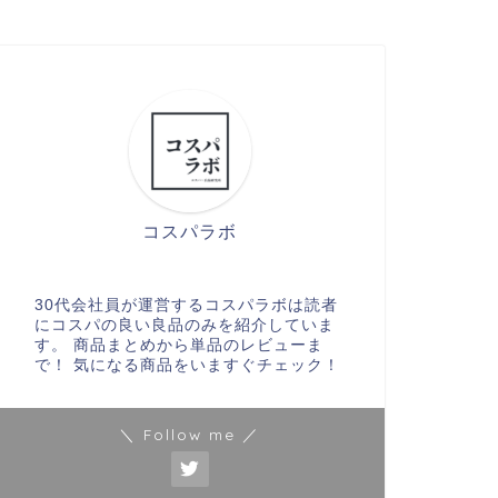
コスパラボ
30代会社員が運営するコスパラボは読者
にコスパの良い良品のみを紹介していま
す。 商品まとめから単品のレビューま
で！ 気になる商品をいますぐチェック！
＼ Follow me ／