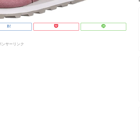
ポンサーリンク