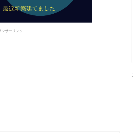
ポンサーリンク