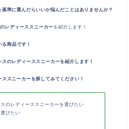
を基準に選んだらいいか悩んだことはありませんか？
スのレディーススニーカー
を紹介します！
いる商品です！
ンスのレディーススニーカーを紹介します！
ーススニーカーを探してみてください！
ンスのレディーススニーカーを選びたい
を選びたい