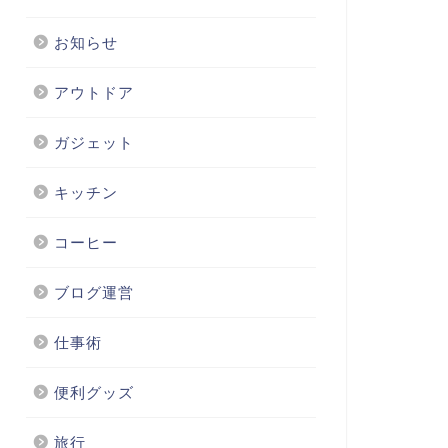
お知らせ
アウトドア
ガジェット
キッチン
コーヒー
ブログ運営
仕事術
便利グッズ
旅行