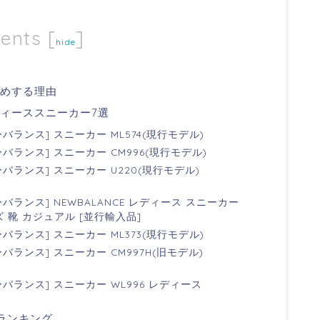
ents
[
]
hide
すめする理由
ィーススニーカー7選
ランス] スニーカー ML574(現行モデル)
ランス] スニーカー CM996(現行モデル)
ランス] スニーカー U220(現行モデル)
ランス] NEWBALANCE レディース スニーカー
ズ 靴 カジュアル [並行輸入品]
ランス] スニーカー ML373(現行モデル)
ランス] スニーカー CM997H(旧モデル)
ランス] スニーカー WL996 レディース
ランキング