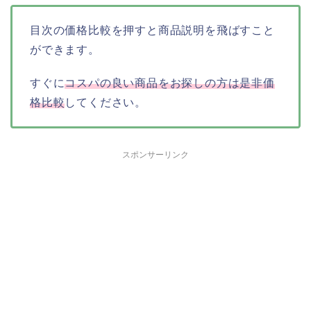
目次の価格比較を押すと商品説明を飛ばすこと
ができます。
すぐに
コスパの良い商品をお探しの方は是非価
格比較
してください。
スポンサーリンク