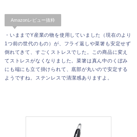
Amazonレビュー抜粋
・いままでY産業の物を使用していました（現在のより
1つ前の世代のもの）が、フライ返しや菜箸も安定せず
倒れてきて、すごくストレスでした。この商品に変え
てストレスがなくなりました。菜箸は真ん中のくぼみ
にも端にも立て掛けられて、底部が丸いので安定する
ようですね。ステンレスで清潔感ありますよ。