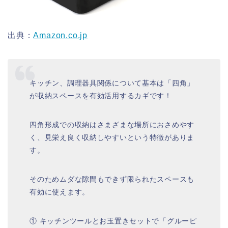
出典：
Amazon.co.jp
キッチン、調理器具関係について基本は「四角」
が収納スペースを有効活用するカギです！
四角形成での収納はさまざまな場所におさめやす
く、見栄え良く収納しやすいという特徴がありま
す。
そのためムダな隙間もできず限られたスペースも
有効に使えます。
① キッチンツールとお玉置きセットで「グルーピ