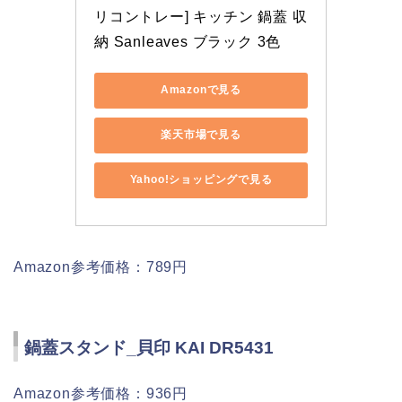
リコントレー] キッチン 鍋蓋 収
納 Sanleaves ブラック 3色
Amazonで見る
楽天市場で見る
Yahoo!ショッピングで見る
Amazon参考価格：789円
鍋蓋スタンド_貝印 KAI DR5431
Amazon参考価格：936円