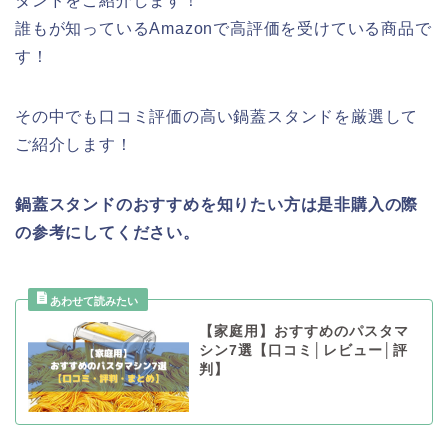
タンドをご紹介します！
誰もが知っているAmazonで高評価を受けている商品で
す！
その中でも口コミ評価の高い鍋蓋スタンドを厳選して
ご紹介します！
鍋蓋スタンドのおすすめを知りたい方は是非購入の際
の参考にしてください。
【家庭用】おすすめのパスタマ
シン7選【口コミ│レビュー│評
判】