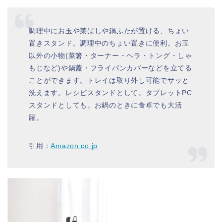
調理中にお玉や菜ばしや鍋ふたが置ける、ちょい
置きスタンド。調理中のちょい置きに便利。お玉
以外の小物(菜箸・ターナー・ヘラ・トング・しゃ
もじなど)や鍋蓋・フライパンカバーなどを立てる
ことができます。トレイは取り外し可能でサッと
洗えます。レシピスタンドとして。タブレットPC
スタンドとしても。お鍋のときに食卓でも大活
躍。
引用：
Amazon.co.jp