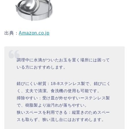
出典：
Amazon.co.jp
調理中に水滴がついたお玉を置く場所には困って
いる方におすすめします。
錆びにくい材質：18-8ステンレス製で、錆びにく
く、丈夫で清潔。食洗機の使用も可能です。
掃除やすい：受け皿が外せやすいーステンレス製
で、樹脂製より油汚れが落ちやすい。
狭いスペースを利用できる：縦置きのためスペー
スも取らず、狭い流し台にはおすすめします。