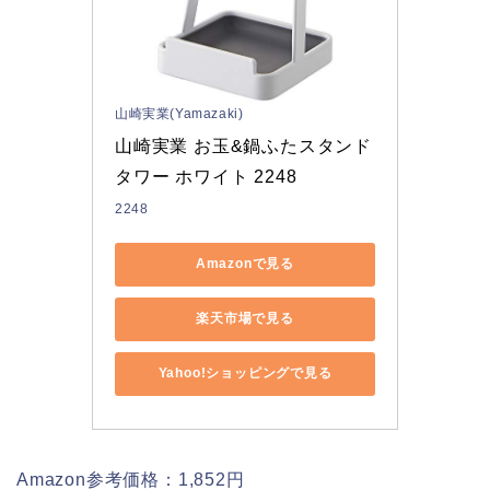
山崎実業(Yamazaki)
山崎実業 お玉&鍋ふたスタンド 
タワー ホワイト 2248
2248
Amazonで見る
楽天市場で見る
Yahoo!ショッピングで見る
Amazon参考価格：1,852円