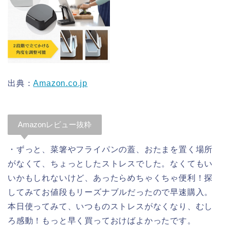
出典：
Amazon.co.jp
Amazonレビュー抜粋
・ずっと、菜箸やフライパンの蓋、おたまを置く場所
がなくて、ちょっとしたストレスでした。なくてもい
いかもしれないけど、あったらめちゃくちゃ便利！探
してみてお値段もリーズナブルだったので早速購入。
本日使ってみて、いつものストレスがなくなり、むし
ろ感動！もっと早く買っておけばよかったです。