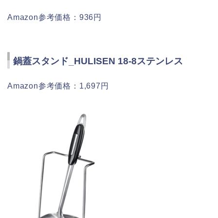
Amazon参考価格：936円
鍋蓋スタンド_HULISEN 18-8ステンレス
Amazon参考価格：1,697円