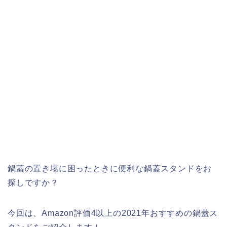
鍋蓋の置き場に困ったときに便利な鍋蓋スタンドをお
探しですか？
今回は、Amazon評価4以上の2021年おすすめの鍋蓋ス