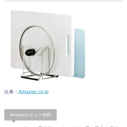
出典：
Amazon.co.jp
Amazonレビュー抜粋