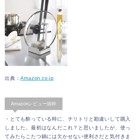
出典：
Amazon.co.jp
Amazonレビュー抜粋
・とても酔っている時に、チリトリと勘違いして購入
しました。最初はなんだこれ？と思いましたが、使っ
てみたらこたつ鍋には欠かせない便利さだと気付きま