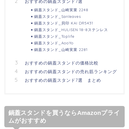
おすすめの鍋蓋スタンド7選
鍋蓋スタンド_山崎実業 2248
鍋蓋スタンド_Sanleaves
鍋蓋スタンド_貝印 KAI DR5431
鍋蓋スタンド_HULISEN 18-8ステンレス
鍋蓋スタンド_Toplife
鍋蓋スタンド_AooYo
鍋蓋スタンド_山崎実業 2281
おすすめの鍋蓋スタンドの価格比較
おすすめの鍋蓋スタンドの売れ筋ランキング
おすすめの鍋蓋スタンド7選 まとめ
鍋蓋スタンドを買うならAmazonプライ
ムがおすすめ