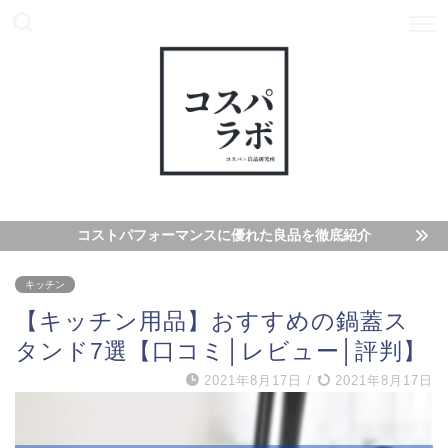
コストパフォーマンスに優れた良品を徹底紹介
キッチン
【キッチン用品】おすすめの鍋蓋ス
タンド7選【口コミ│レビュー│評判】
2021年8月17日
/
2021年8月17日