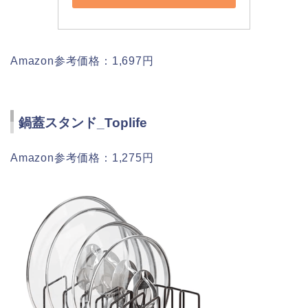
Amazon参考価格：1,697円
鍋蓋スタンド_Toplife
Amazon参考価格：1,275円