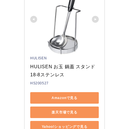
HULISEN
HULISEN お玉 鍋蓋 スタンド 
18-8ステンレス
HS200527
Amazonで見る
楽天市場で見る
Yahoo!ショッピングで見る