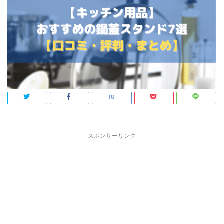
スポンサーリンク