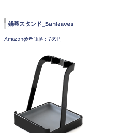
鍋蓋スタンド_Sanleaves
Amazon参考価格：789円