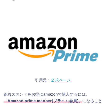
引用元：
公式ページ
鍋蓋スタンドをお得にamazonで購入するには、
「
Amazon prime menber(
プライム会員
)
」
になること