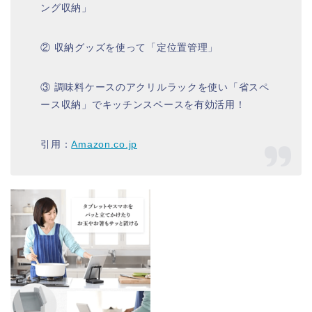
ング収納」
② 収納グッズを使って「定位置管理」
③ 調味料ケースのアクリルラックを使い「省スペ
ース収納」でキッチンスペースを有効活用！
引用：
Amazon.co.jp