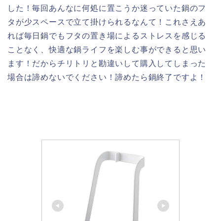
した！毎回あんなに何処に置こうか迷っていた鍋のフ
タが少スペースで立て掛けられるなんて！これさえあ
れば毎日鍋でもフタの置き場によるストレスを感じる
ことなく、快適な鍋ライフを楽しむ事ができると思い
ます！だからチリトリと勘違いして購入してしまった
場合は諦めないでください！諦めたら鍋終了ですよ！