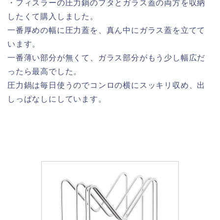
・フィスラーの圧力鍋のフタとガラス蓋の両方を収納
したくて購入しました。
一番厚めの幅に圧力蓋を、真ん中にガラス蓋を立てて
います。
一番薄い部分が無くて、ガラス部分がもう少し幅広だ
ったら最高でした。
圧力鍋は毎日使うのでコンロの横にスッキリ収め、出
しっぱなしにしています。