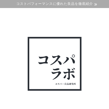
コストパフォーマンスに優れた良品を徹底紹介