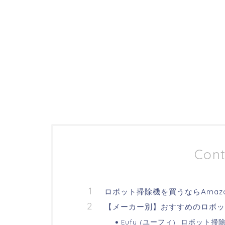
Cont
ロボット掃除機を買うならAmaz
【メーカー別】おすすめのロボッ
Eufy (ユーフィ)_ロボット掃