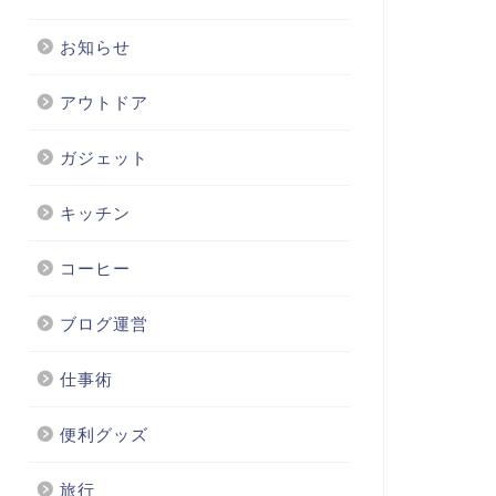
お知らせ
アウトドア
ガジェット
キッチン
コーヒー
ブログ運営
仕事術
便利グッズ
旅行