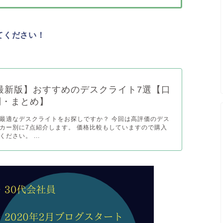
てください！
年最新版】おすすめのデスクライト7選【口
判・まとめ】
最適なデスクライトをお探しですか？ 今回は高評価のデス
カー別に7点紹介します。 価格比較もしていますので購入
ださい。 ...