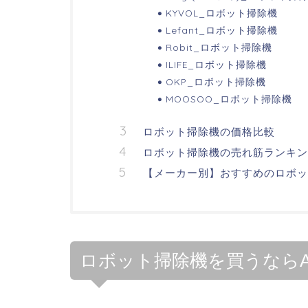
KYVOL_ロボット掃除機
Lefant_ロボット掃除機
Robit_ロボット掃除機
ILIFE_ロボット掃除機
OKP_ロボット掃除機
MOOSOO_ロボット掃除機
ロボット掃除機の価格比較
ロボット掃除機の売れ筋ランキン
【メーカー別】おすすめのロボッ
ロボット掃除機を買うならA