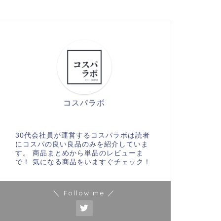
コスパラボ
30代会社員が運営するコスパラボは読者
にコスパの良い良品のみを紹介していま
す。 商品まとめから単品のレビューま
で！ 気になる商品をいますぐチェック！
＼ Follow me ／