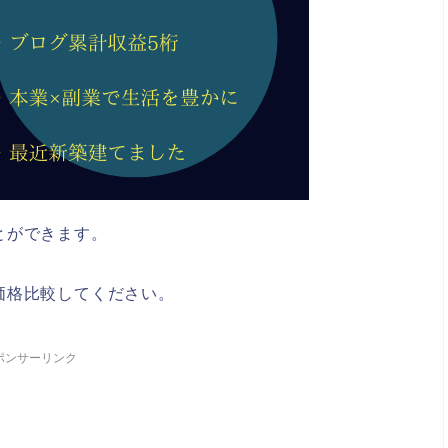
とができます。
価格比較してください。
ポンサーリンク