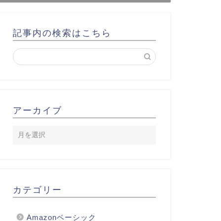
記事内の検索はこちら
アーカイブ
カテゴリー
Amazonベーシック