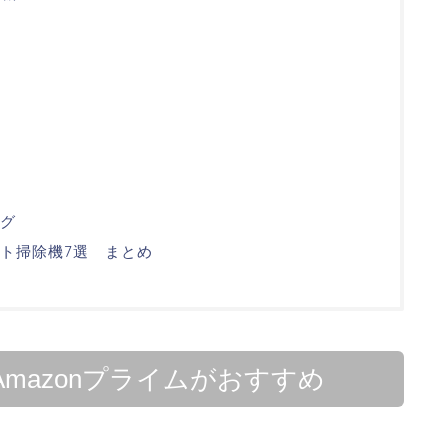
グ
ト掃除機7選 まとめ
mazonプライムがおすすめ