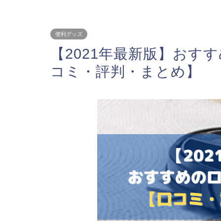
便利グッズ
【2021年最新版】おす
コミ・評判・まとめ】