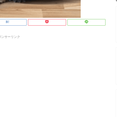
ポンサーリンク