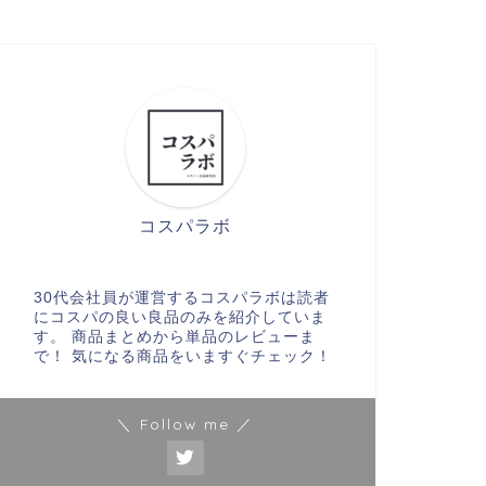
コスパラボ
30代会社員が運営するコスパラボは読者
にコスパの良い良品のみを紹介していま
す。 商品まとめから単品のレビューま
で！ 気になる商品をいますぐチェック！
＼ Follow me ／