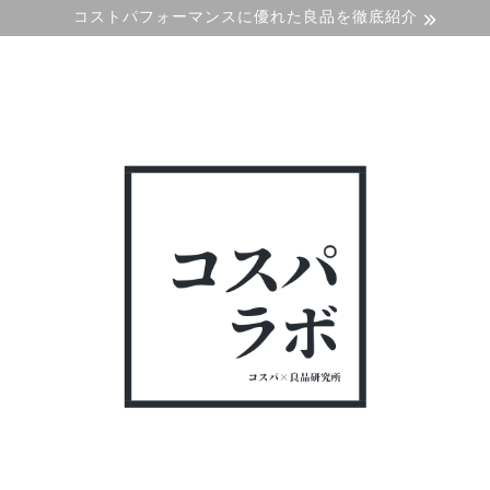
コストパフォーマンスに優れた良品を徹底紹介