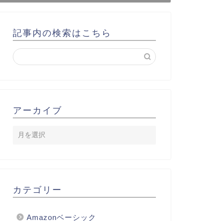
記事内の検索はこちら
アーカイブ
カテゴリー
Amazonベーシック