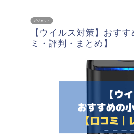
ガジェット
【ウイルス対策】おすす
ミ・評判・まとめ】