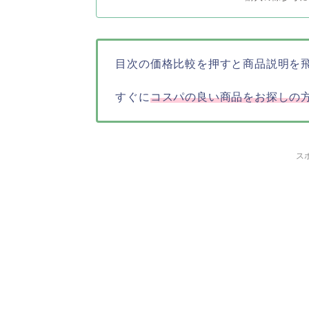
目次の価格比較を押すと商品説明を
すぐに
コスパの良い商品をお探しの
ス