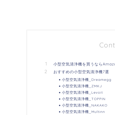
Cont
小型空気清浄機を買うならAmaz
おすすめの小型空気清浄機7選
小型空気清浄機_Dreamegg
小型空気清浄機_ZMKJ
小型空気清浄機_Levoit
小型空気清浄機_TOPPIN
小型空気清浄機_NAKAKO
小型空気清浄機_Multinn