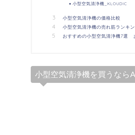
小型空気清浄機_KLOUDIC
小型空気清浄機の価格比較
小型空気清浄機の売れ筋ランキン
おすすめの小型空気清浄機7選 
小型空気清浄機を買うならA