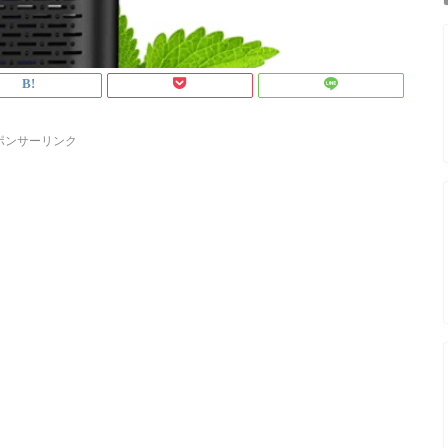
ポンサーリンク