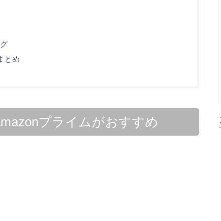
グ
まとめ
mazonプライムがおすすめ