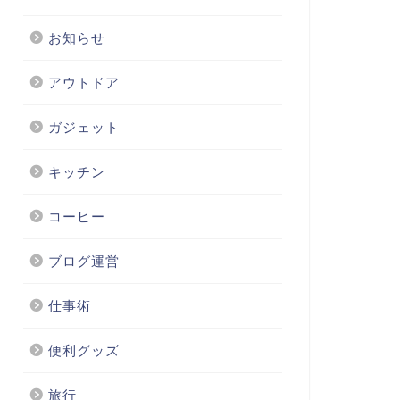
お知らせ
アウトドア
ガジェット
キッチン
コーヒー
ブログ運営
仕事術
便利グッズ
旅行