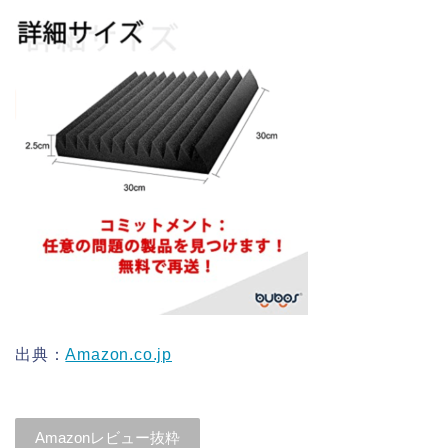
出典：
Amazon.co.jp
Amazonレビュー抜粋