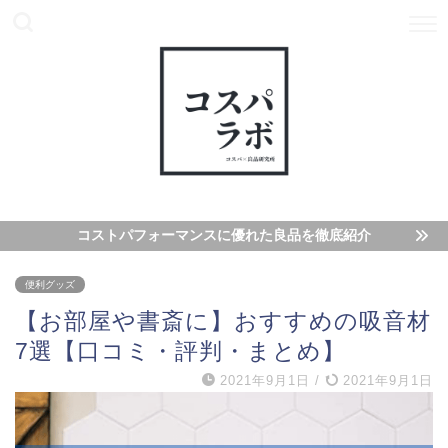
コストパフォーマンスに優れた良品を徹底紹介
便利グッズ
【お部屋や書斎に】おすすめの吸音材
7選【口コミ・評判・まとめ】
2021年9月1日
/
2021年9月1日