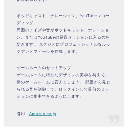
ポッドキャスト、ナレーション、YouTubeレコー
ディング
周囲のノイズや音がポッドキャスト、ナレーショ
ン、またはYouTubeの録音セッションに入るのを
防ぎます。 スタジオにプロフェッショナルなルッ
クアンドフィールを作成します。
ゲームルームのセットアップ
ゲームルームに特別なデザインの美学を与えて、
夢のゲームルームに変えましょう。 部屋から発せ
られる音を制御して、ロックインして目前のミッ
ションに集中できるようにします。
引用：
Amazon.co.jp