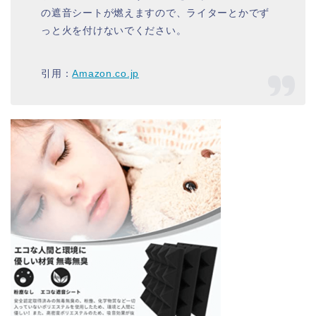
の遮音シートが燃えますので、ライターとかでず
っと火を付けないでください。
引用：
Amazon.co.jp