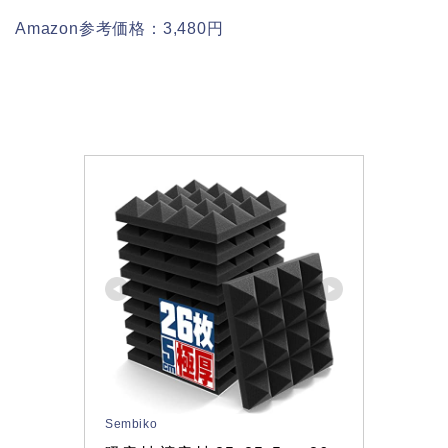
Amazon参考価格：3,480円
Sembiko