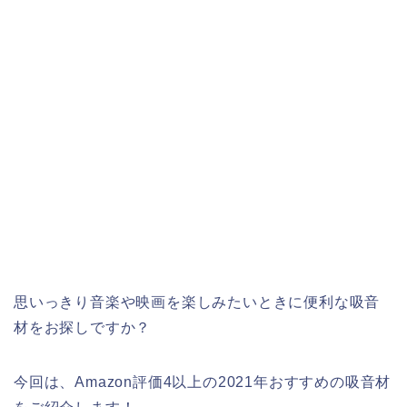
思いっきり音楽や映画を楽しみたいときに便利な吸音
材をお探しですか？
今回は、Amazon評価4以上の2021年おすすめの吸音材