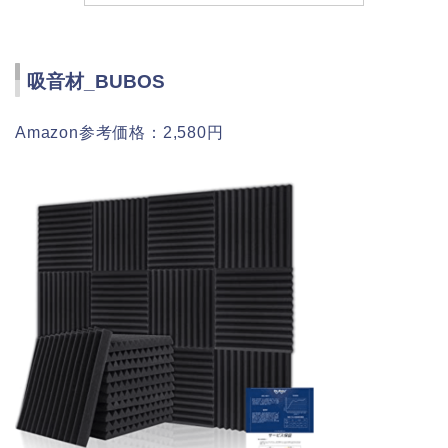
吸音材_BUBOS
Amazon参考価格：2,580円