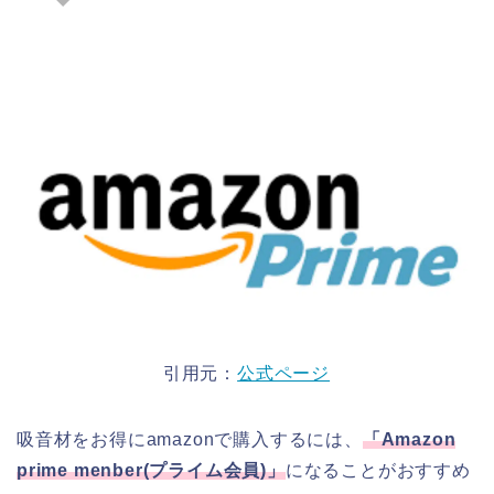
引用元：
公式ページ
吸音材をお得にamazonで購入するには、
「
Amazon
prime menber(
プライム会員
)
」
になることがおすすめ