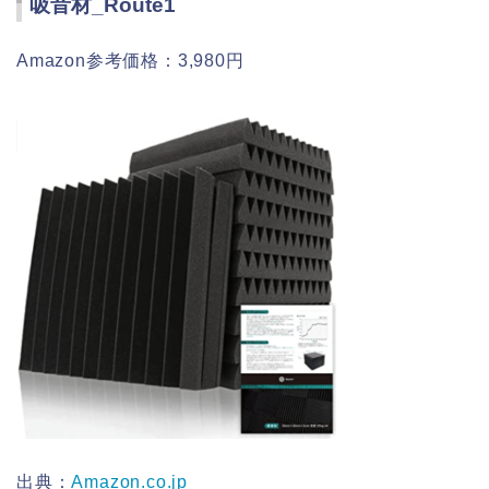
吸音材_Route1
Amazon参考価格：3,980円
出典：
Amazon.co.jp