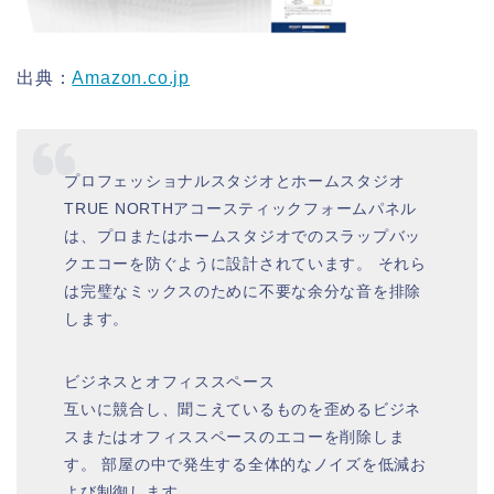
出典：
Amazon.co.jp
プロフェッショナルスタジオとホームスタジオ
TRUE NORTHアコースティックフォームパネル
は、プロまたはホームスタジオでのスラップバッ
クエコーを防ぐように設計されています。 それら
は完璧なミックスのために不要な余分な音を排除
します。
ビジネスとオフィススペース
互いに競合し、聞こえているものを歪めるビジネ
スまたはオフィススペースのエコーを削除しま
す。 部屋の中で発生する全体的なノイズを低減お
よび制御します。