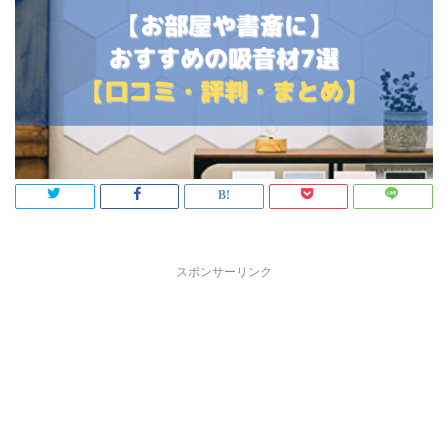
スポンサーリンク