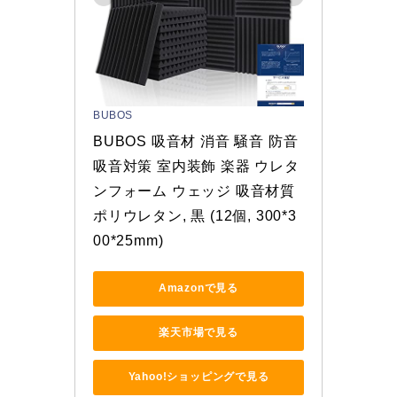
BUBOS
BUBOS 吸音材 消音 騒音 防音 
吸音対策 室内装飾 楽器 ウレタ
ンフォーム ウェッジ 吸音材質
ポリウレタン, 黒 (12個, 300*3
00*25mm)
Amazonで見る
楽天市場で見る
Yahoo!ショッピングで見る