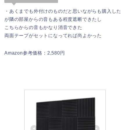
・あくまでも外付けのものだと思いながらも購入した
が隣の部屋からの音もある程度遮断できたし
こちらからの音もかなり消音できた
両面テープがセットになってれば尚よかった
Amazon参考価格：2,580円