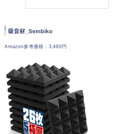
吸音材_Sembiko
Amazon参考価格：3,480円