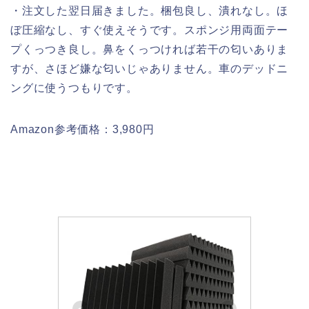
・注文した翌日届きました。梱包良し、潰れなし。ほ
ぼ圧縮なし、すぐ使えそうです。スポンジ用両面テー
プくっつき良し。鼻をくっつければ若干の匂いありま
すが、さほど嫌な匂いじゃありません。車のデッドニ
ングに使うつもりです。
Amazon参考価格：3,980円