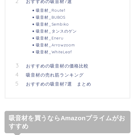
おすすめの吸音材7選
吸音材_Route1
吸音材_BUBOS
吸音材_Sembiko
吸音材_タンスのゲン
吸音材_Eneru
吸音材_Arrowzoom
吸音材_WhiteLeaf
おすすめの吸音材の価格比較
吸音材の売れ筋ランキング
おすすめの吸音材7選 まとめ
吸音材を買うならAmazonプライムがお
すすめ