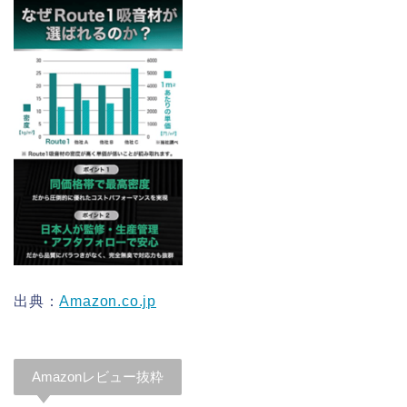
出典：
Amazon.co.jp
Amazonレビュー抜粋