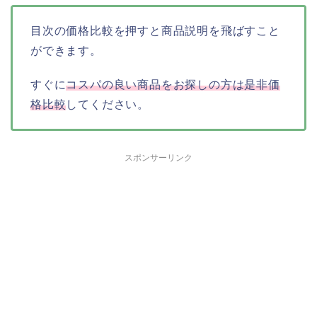
目次の価格比較を押すと商品説明を飛ばすこと
ができます。
すぐに
コスパの良い商品をお探しの方は是非価
格比較
してください。
スポンサーリンク