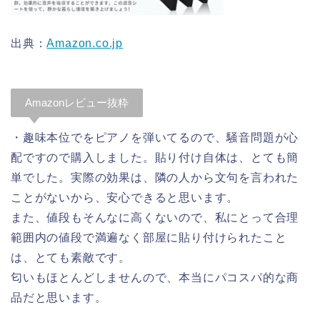
出典：
Amazon.co.jp
Amazonレビュー抜粋
・趣味本位でをピアノを弾いてるので、騒音問題が心
配ですので購入しました。貼り付け自体は、とても簡
単でした。実際の効果は、隣の人から文句を言われた
ことがないから、安心できると思います。
また、値段もそんなに高くないので、私にとって合理
範囲内の値段で満遍なく部屋に貼り付けられたこと
は、とても素敵です。
匂いもほとんどしませんので、本当にパコスパ的な商
品だと思います。