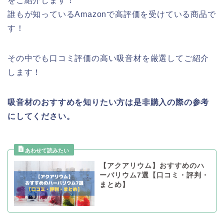
をご紹介します！
誰もが知っているAmazonで高評価を受けている商品で
す！
その中でも口コミ評価の高い吸音材を厳選してご紹介
します！
吸音材のおすすめを知りたい方は是非購入の際の参考
にしてください。
【アクアリウム】おすすめのハ
ーバリウム7選【口コミ・評判・
まとめ】