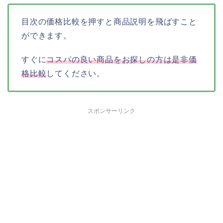
目次の価格比較を押すと商品説明を飛ばすこと
ができます。
すぐに
コスパの良い商品をお探しの方は是非価
格比較
してください。
スポンサーリンク