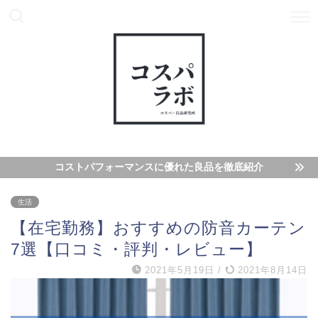
コストパフォーマンスに優れた良品を徹底紹介
生活
【在宅勤務】おすすめの防音カーテン
7選【口コミ・評判・レビュー】
2021年5月19日
/
2021年8月14日