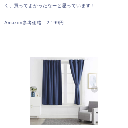
く、買ってよかったなーと思っています！
Amazon参考価格：2,199円