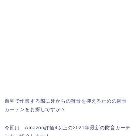
自宅で作業する際に外からの雑音を抑えるための防音
カーテンをお探しですか？
今回は、Amazon評価4以上の2021年最新の防音カーテ