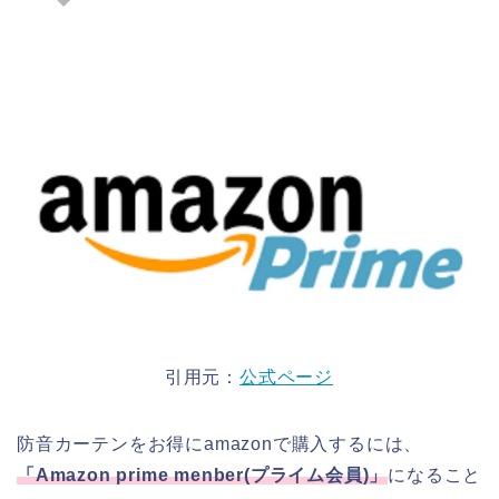
引用元：
公式ページ
防音カーテンをお得にamazonで購入するには、
「
Amazon prime menber(
プライム会員
)
」
になること