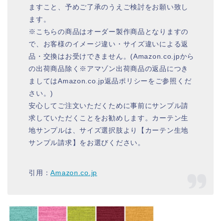
ますこと、予めご了承のうえご検討をお願い致し
ます。
※こちらの商品はオーダー製作商品となりますの
で、お客様のイメージ違い・サイズ違いによる返
品・交換はお受けできません。(Amazon.co.jpから
の出荷商品除く※アマゾン出荷商品の返品につき
ましてはAmazon.co.jp返品ポリシーをご参照くだ
さい。)
安心してご注文いただくために事前にサンプル請
求していただくことをお勧めします。カーテン生
地サンプルは、サイズ選択肢より【カーテン生地
サンプル請求】をお選びください。
引用：
Amazon.co.jp