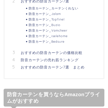
おすすめの防音カーテン7選
防音カーテン_カーテンくれない
防音カーテン_Jalam
防音カーテン_Topfinel
防音カーテン_Buzio
防音カーテン_Vamcheer
防音カーテン_iselehome
防音カーテン_Bedsure
おすすめの防音カーテンの価格比較
防音カーテンの売れ筋ランキング
おすすめの防音カーテン7選 まとめ
防音カーテンを買うならAmazonプライ
ムがおすすめ