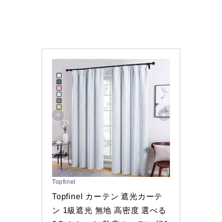
Topfinel
Topfinel カーテン 遮光カーテ
ン 1級遮光 無地 高密度 選べる