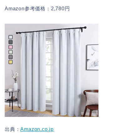
Amazon参考価格：2,780円
出典：
Amazon.co.jp