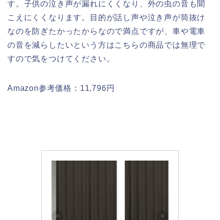
す。子供の泣き声が漏れにくくなり、外の虫の音も聞
こえにくくなります。目的が話し声や泣き声が筒抜け
なのを防ぎたかったからなので満点ですが、車や電車
の音を減らしたいという方はこちらの商品では無理で
すので気をつけてください。
Amazon参考価格：11,796円