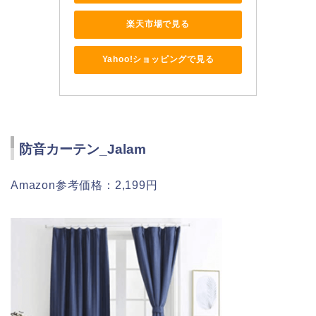
楽天市場で見る
Yahoo!ショッピングで見る
防音カーテン_Jalam
Amazon参考価格：2,199円