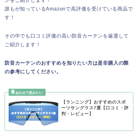
ンをご紹介します！
誰もが知っているAmazonで高評価を受けている商品で
す！
その中でも口コミ評価の高い防音カーテンを厳選して
ご紹介します！
防音カーテンのおすすめを知りたい方は是非購入の際
の参考にしてください。
【ランニング】おすすめのスポ
ーツサングラス7選【口コミ・評
判・レビュー】