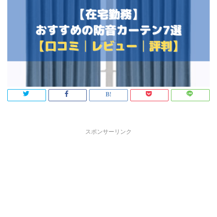
スポンサーリンク