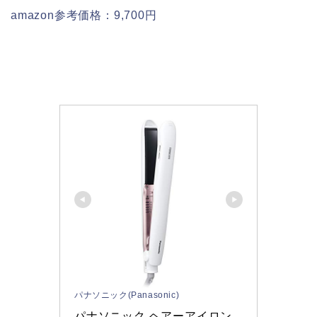
amazon参考価格：9,700円
パナソニック(Panasonic)
パナソニック ヘアーアイロン 