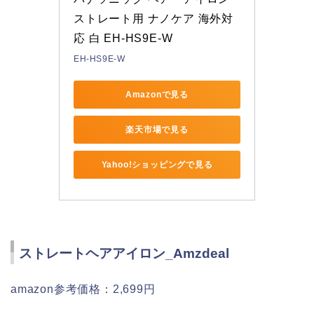
ストレート用 ナノケア 海外対
応 白 EH-HS9E-W
EH-HS9E-W
Amazonで見る
楽天市場で見る
Yahoo!ショッピングで見る
ストレートヘアアイロン_Amzdeal
amazon参考価格：2,699円