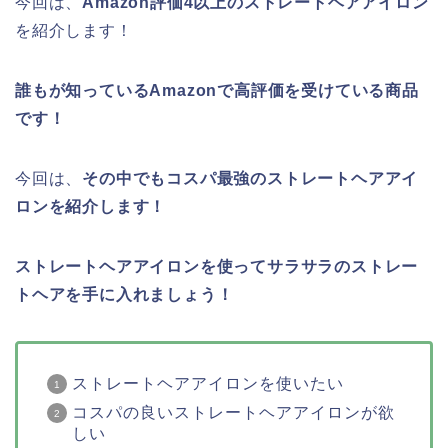
今回は、
Amazon評価4以上のストレートヘアアイロン
を紹介します！
誰もが知っているAmazonで高評価を受けている商品
です！
今回は、
その中でもコスパ最強のストレートヘアアイ
ロンを紹介します！
ストレートヘアアイロンを使ってサラサラのストレー
トヘアを手に入れましょう！
ストレートヘアアイロンを使いたい
コスパの良いストレートヘアアイロンが欲
しい