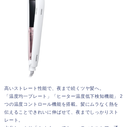
高いストレート性能で、夜まで続くツヤ髪へ。
「温度均一プレート」「ヒーター温度低下検知機能」 2
つの温度コントロール機能を搭載。髪にムラなく熱を
伝えることできれいに伸ばせて、夜までしっかりスト
レート。