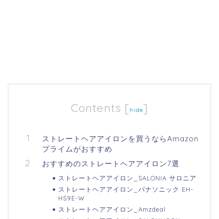
Contents
[
]
hide
ストレートヘアアイロンを買うならAmazon
プライムがおすすめ
おすすめのストレートヘアアイロン7選
ストレートヘアアイロン_SALONIA サロニア
ストレートヘアアイロン_パナソニック EH-
HS9E-W
ストレートヘアアイロン_Amzdeal