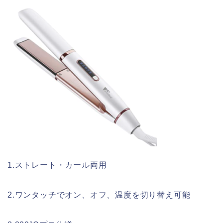
1.ストレート・カール両用
2.ワンタッチでオン、オフ、温度を切り替え可能