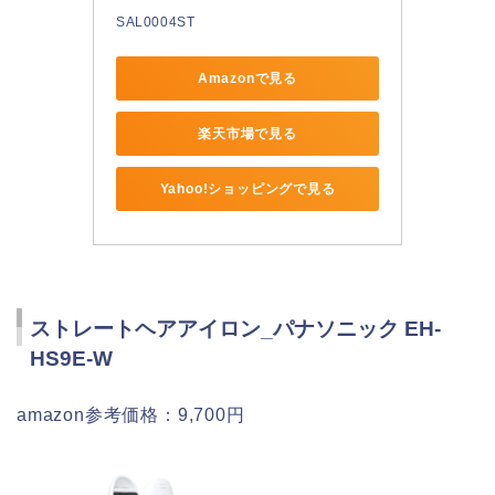
SAL0004ST
Amazonで見る
楽天市場で見る
Yahoo!ショッピングで見る
ストレートヘアアイロン_パナソニック EH-
HS9E-W
amazon参考価格：9,700円