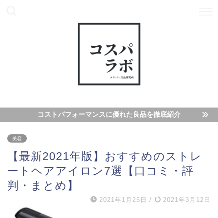
コストパフォーマンスに優れた良品を徹底紹介
美容
【最新2021年版】おすすめのストレ
ートヘアアイロン7選【口コミ・評
判・まとめ】
2021年1月25日
/
2021年3月12日