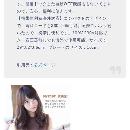
す。温度ドックまた自動OFF機能もも付いてます
ので、安心、便利に使えます。
【携帯便利＆海外対応】コンパクトのデザイン
で、電源コードも360°回転可能。耐熱性バッグ付
いたので、携帯に便利です。100V-230V対応で
き、変圧器無しでも海外で使用可能。サイズ：
29*3.2*3.6cm、プレートのサイズ：10cm。
引用元：
公式ページ