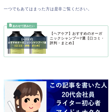
一つでもあてはまった方は是非ご覧ください。
【ヘアケア】おすすめのオーガ
ニックシャンプー7選【口コミ・
評判・まとめ】