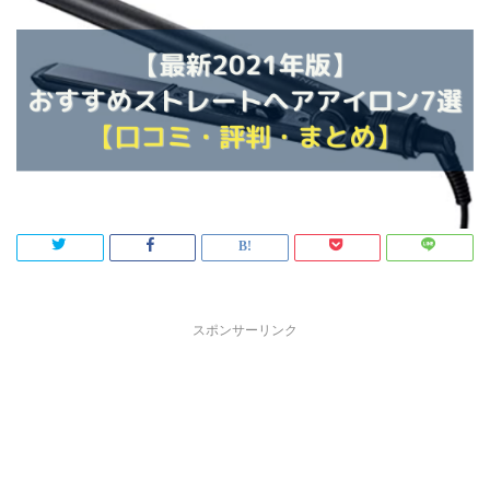
スポンサーリンク