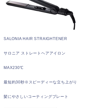
SALONIA HAIR STRAIGHTENER
サロニア ストレートヘアアイロン
MAX230℃
最短約30秒※スピーディーな立ち上がり
髪にやさしいコーティングプレート