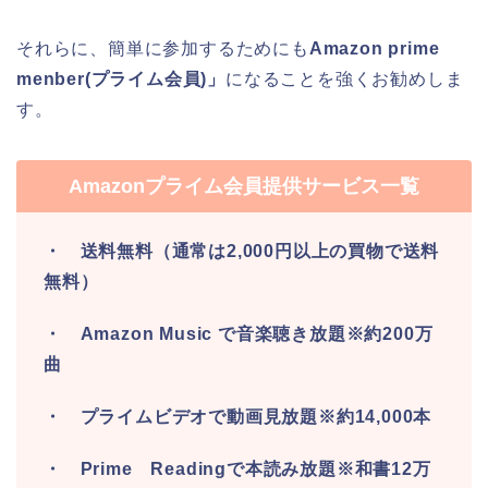
それらに、簡単に参加するためにも
Amazon prime
menber(プライム会員)」
になることを強くお勧めしま
す。
Amazonプライム会員提供サービス一覧
・ 送料無料（通常は2,000円以上の買物で送料
無料）
・ Amazon Music で音楽聴き放題※約200万
曲
・ プライムビデオで動画見放題※約14,000本
・ Prime Readingで本読み放題※和書12万