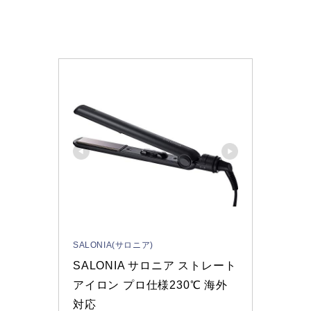
SALONIA(サロニア)
SALONIA サロニア ストレート
アイロン プロ仕様230℃ 海外
対応