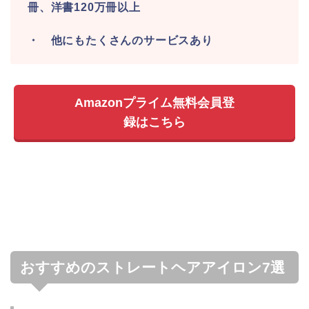
冊、洋書120万冊以上
・ 他にもたくさんのサービスあり
Amazonプライム無料会員登
録はこちら
おすすめのストレートヘアアイロン7選