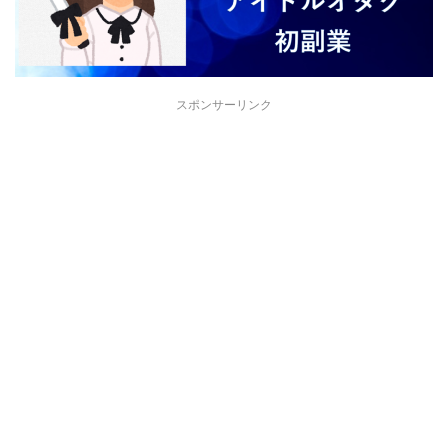
スポンサーリンク