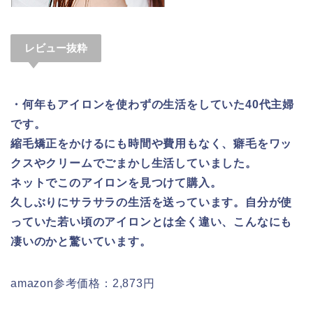
レビュー抜粋
・何年もアイロンを使わずの生活をしていた40代主婦
です。
縮毛矯正をかけるにも時間や費用もなく、癖毛をワッ
クスやクリームでごまかし生活していました。
ネットでこのアイロンを見つけて購入。
久しぶりにサラサラの生活を送っています。自分が使
っていた若い頃のアイロンとは全く違い、こんなにも
凄いのかと驚いています。
amazon参考価格：2,873円