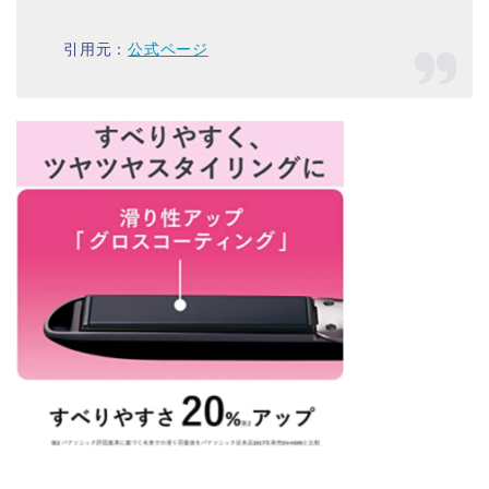
引用元：
公式ページ