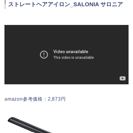
ストレートヘアアイロン_SALONIA サロニア
amazon参考価格：2,873円