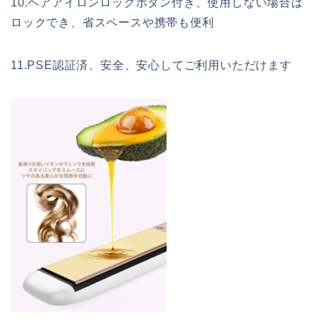
10.ヘアアイロンロックボタン付き、使用しない場合は
ロックでき、省スペースや携帯も便利
11.PSE認証済、安全、安心してご利用いただけます