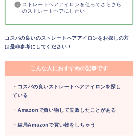
ストレートヘアアイロンを使ってさらさら
のストレートヘアにしたい
コスパの良いのストレートヘアアイロンをお探しの方
は是非参考にしてください！
こんな人におすすめの記事です
・コスパの良いストレートヘアアイロンを探し
ている
・Amazonで買い物して失敗したことがある
・結局Amazonで買い物をしちゃう