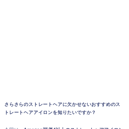
さらさらのストレートヘアに欠かせないおすすめのス
トレートヘアアイロンを知りたいですか？