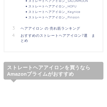
ストレートヘアアイロン_SALONMOON
ストレートヘアアイロン_HOFU
ストレートヘアアイロン_Keynice
ストレートヘアアイロン_Pinsion
ヘアアイロン の 売れ筋ランキング
おすすめのストレートヘアアイロン7選 ま
とめ
ストレートヘアアイロンを買うなら
Amazonプライムがおすすめ