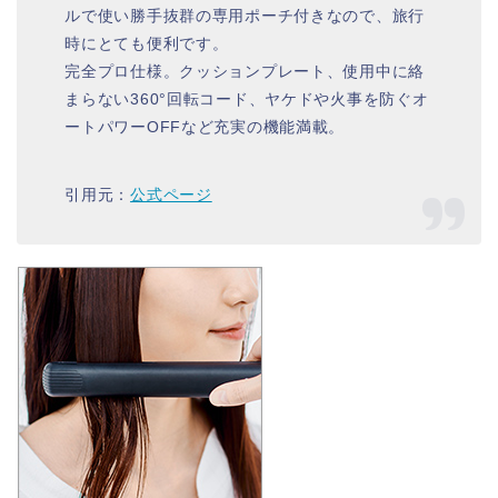
ルで使い勝手抜群の専用ポーチ付きなので、旅行
時にとても便利です。
完全プロ仕様。クッションプレート、使用中に絡
まらない360°回転コード、ヤケドや火事を防ぐオ
ートパワーOFFなど充実の機能満載。
引用元：
公式ページ