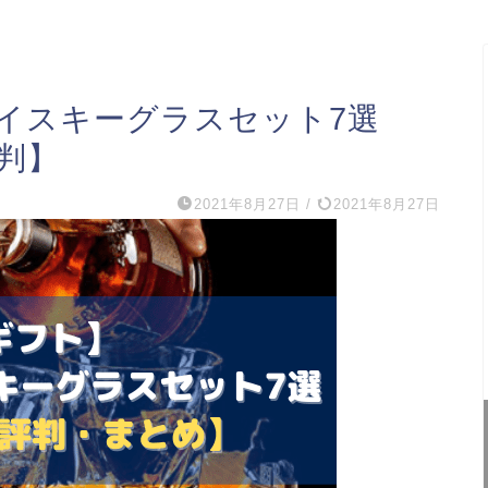
イスキーグラスセット7選
判】
2021年8月27日
/
2021年8月27日