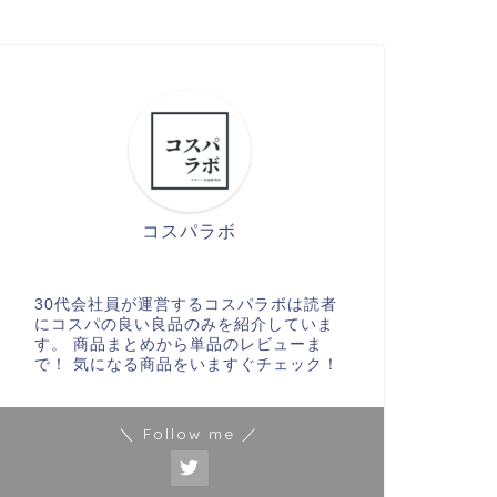
コスパラボ
30代会社員が運営するコスパラボは読者
にコスパの良い良品のみを紹介していま
す。 商品まとめから単品のレビューま
で！ 気になる商品をいますぐチェック！
＼ Follow me ／