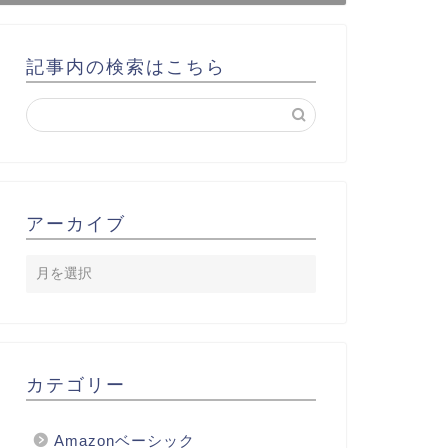
記事内の検索はこちら
アーカイブ
カテゴリー
Amazonベーシック