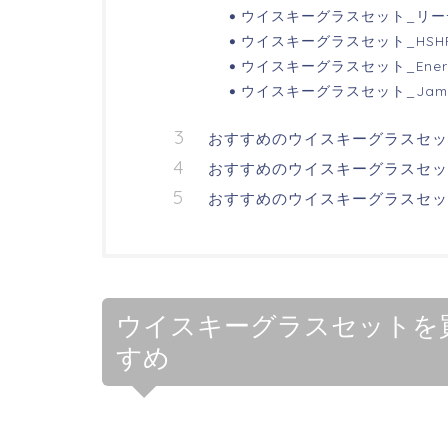
ウイスキーグラスセット_リーデル(
ウイスキーグラスセット_HSHR
ウイスキーグラスセット_Ener
ウイスキーグラスセット_Jame
おすすめのウイスキーグラスセッ
おすすめのウイスキーグラスセッ
おすすめのウイスキーグラスセッ
ウイスキーグラスセットを買
すめ