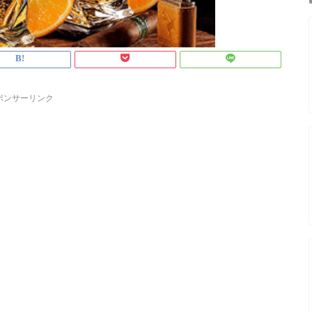
ポンサーリンク