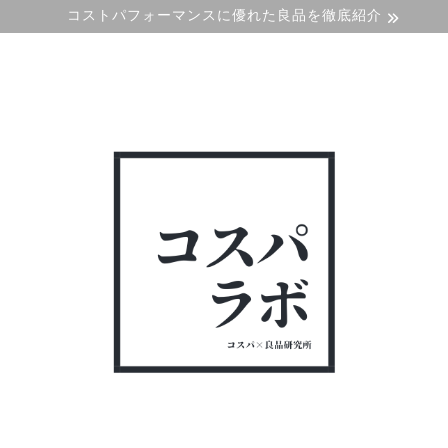
コストパフォーマンスに優れた良品を徹底紹介