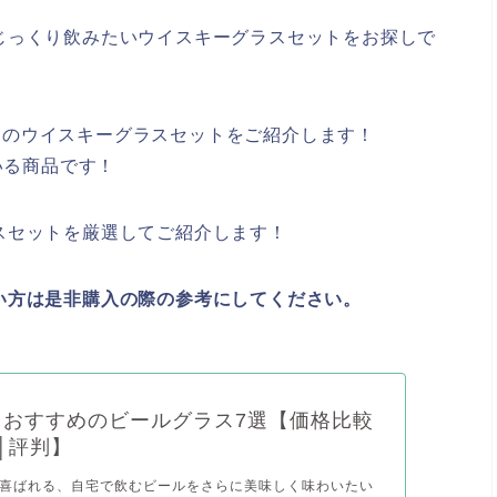
じっくり飲みたいウイスキーグラスセットをお探しで
すすめのウイスキーグラスセットをご紹介します！
いる商品です！
スセットを厳選してご紹介します！
い方は是非購入の際の参考にしてください。
】おすすめのビールグラス7選【価格比較
│評判】
喜ばれる、自宅で飲むビールをさらに美味しく味わいたい