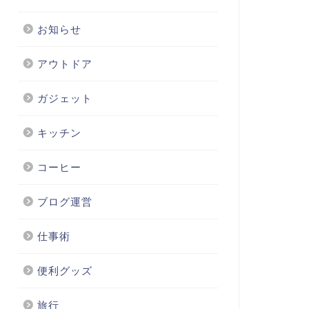
お知らせ
アウトドア
ガジェット
キッチン
コーヒー
ブログ運営
仕事術
便利グッズ
旅行