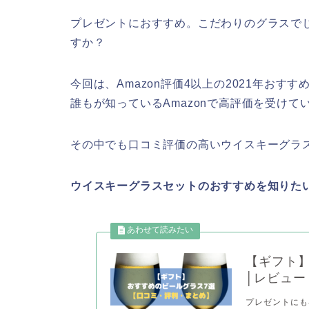
プレゼントにおすすめ。こだわりのグラスで
すか？
今回は、Amazon評価4以上の2021年お
誰もが知っているAmazonで高評価を受けて
その中でも口コミ評価の高いウイスキーグラ
ウイスキーグラスセットのおすすめを知りた
【ギフト
│レビュー
プレゼントにも