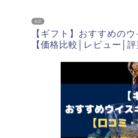
生活
【ギフト】おすすめのウ
【価格比較│レビュー│評