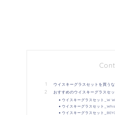
Cont
ウイスキーグラスセットを買うなら
おすすめのウイスキーグラスセッ
ウイスキーグラスセット_W WH
ウイスキーグラスセット_Whisk
ウイスキーグラスセット_BEYO