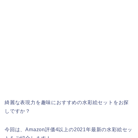
綺麗な表現力を趣味におすすめの水彩絵セットをお探
しですか？
今回は、Amazon評価4以上の2021年最新の水彩絵セッ