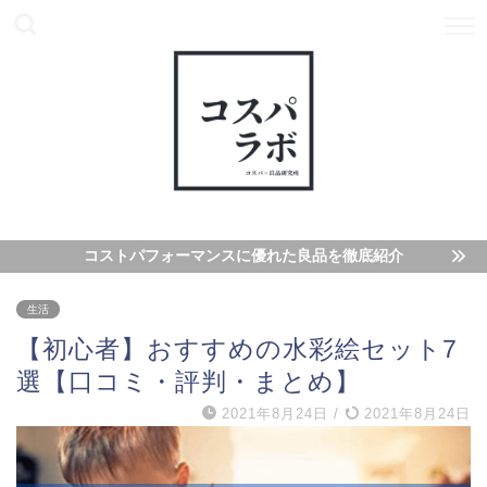
コストパフォーマンスに優れた良品を徹底紹介
生活
【初心者】おすすめの水彩絵セット7
選【口コミ・評判・まとめ】
2021年8月24日
/
2021年8月24日