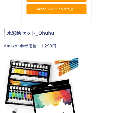
Yahoo!ショッピングで見る
水彩絵セット_Ohuhu
Amazon参考価格：1,299円