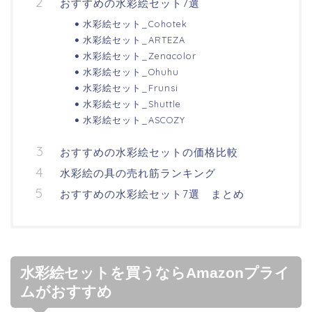
おすすめの水彩絵セット7選
水彩絵セット_Cohotek
水彩絵セット_ARTEZA
水彩絵セット_Zenacolor
水彩絵セット_Ohuhu
水彩絵セット_Frunsi
水彩絵セット_Shuttle
水彩絵セット_ASCOZY
おすすめの水彩絵セットの価格比較
水彩絵の具の売れ筋ランキング
おすすめの水彩絵セット7選 まとめ
水彩絵セットを買うならAmazonプライ
ムがおすすめ