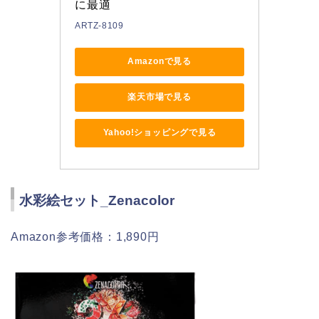
に最適
ARTZ-8109
Amazonで見る
楽天市場で見る
Yahoo!ショッピングで見る
水彩絵セット_Zenacolor
Amazon参考価格：1,890円