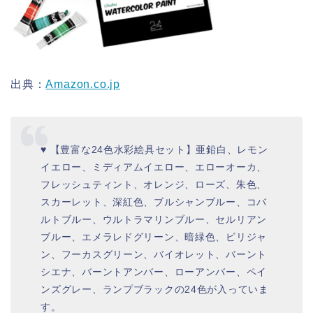
出典：
Amazon.co.jp
♥ 【豊富な24色水彩絵具セット】亜鉛白、レモン
イエロー、ミディアムイエロー、エローオーカ、
フレッシュティント、オレンジ、ローズ、朱色、
スカーレット、深紅色、ブルシャンブルー、コバ
ルトブルー、ウルトラマリンブルー、セルリアン
ブルー、エメラレドグリーン、暗緑色、ビリジャ
ン、フーカスグリーン、バイオレット、バーント
シエナ、バーントアンバー、ローアンバー、ペイ
ンズグレー、ランプブラックの24色が入っていま
す。