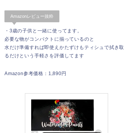
Amazonレビュー抜粋
・3歳の子供と一緒に使ってます。
必要な物がコンパクトに揃っているのと
水だけ準備すれば即使えかたずけもティシュで拭き取
るだけという手軽さを評価してます
Amazon参考価格：1,890円