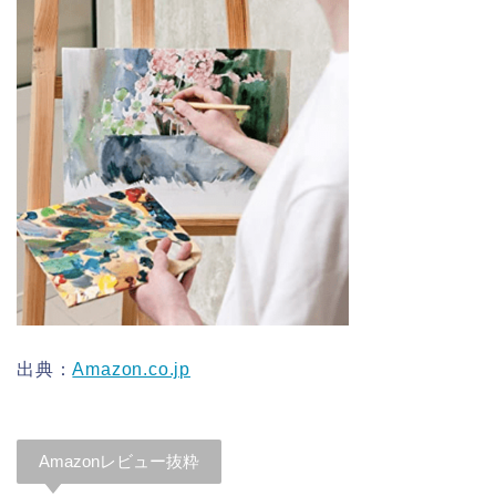
出典：
Amazon.co.jp
Amazonレビュー抜粋