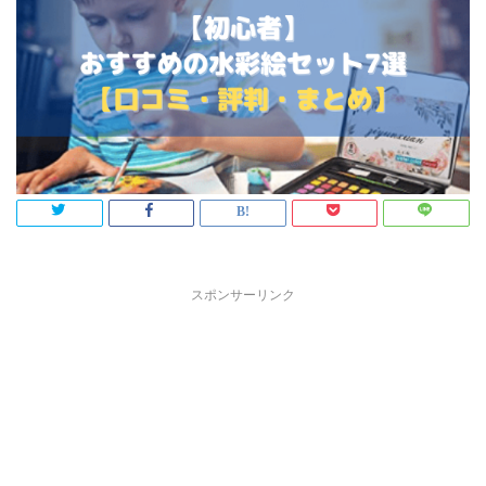
スポンサーリンク