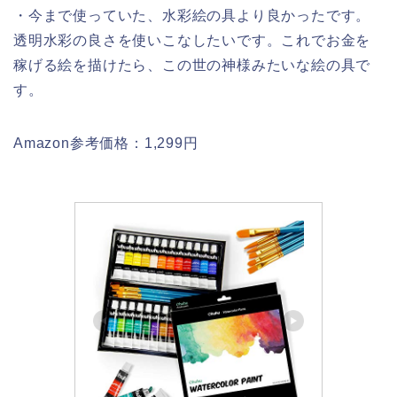
・今まで使っていた、水彩絵の具より良かったです。
透明水彩の良さを使いこなしたいです。これでお金を
稼げる絵を描けたら、この世の神様みたいな絵の具で
す。
Amazon参考価格：1,299円