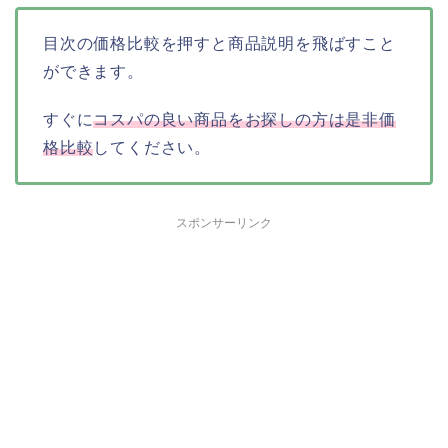
目次の価格比較を押すと商品説明を飛ばすこと
ができます。
すぐに
コスパの良い商品をお探しの方は是非価
格比較
してください。
スポンサーリンク