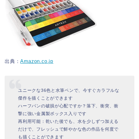
出典：
Amazon.co.jp
ユニークな36色と水筆ペンで、今すぐカラフルな
傑作を描くことができます
ハーフパンの破損が心配ですか？落下、衝突、衝
撃に強い金属製ボックス入りです
再利用可能：乾いた後でも、水を少しずつ加える
だけで、フレッシュで鮮やかな色の作品を何度で
も描くことができます