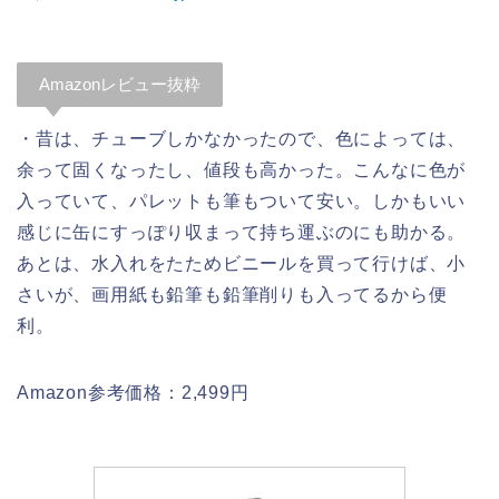
Amazonレビュー抜粋
・昔は、チューブしかなかったので、色によっては、
余って固くなったし、値段も高かった。こんなに色が
入っていて、パレットも筆もついて安い。しかもいい
感じに缶にすっぽり収まって持ち運ぶのにも助かる。
あとは、水入れをたためビニールを買って行けば、小
さいが、画用紙も鉛筆も鉛筆削りも入ってるから便
利。
Amazon参考価格：2,499円