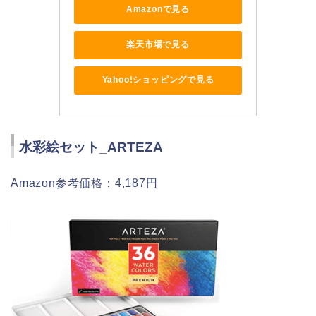
Amazonで見る
楽天市場で見る
Yahoo!ショッピングで見る
水彩絵セット_ARTEZA
Amazon参考価格：4,187円