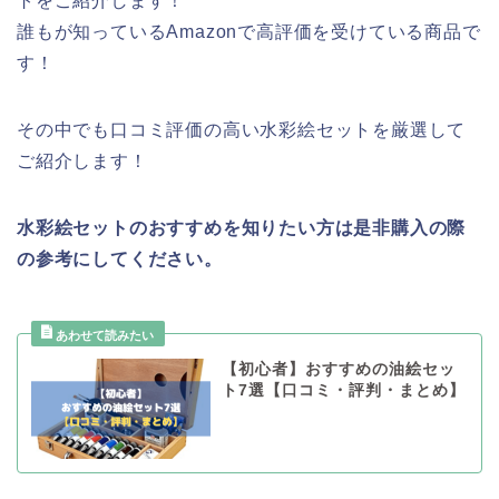
トをご紹介します！
誰もが知っているAmazonで高評価を受けている商品で
す！
その中でも口コミ評価の高い水彩絵セットを厳選して
ご紹介します！
水彩絵セットのおすすめを知りたい方は是非購入の際
の参考にしてください。
【初心者】おすすめの油絵セッ
ト7選【口コミ・評判・まとめ】