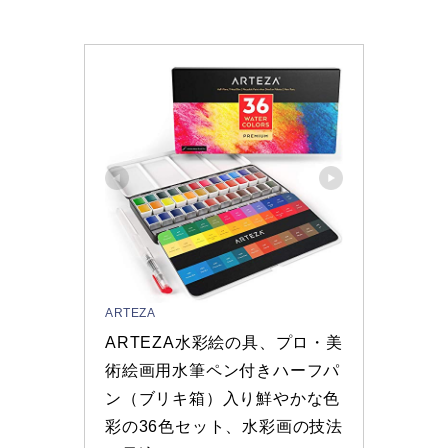
ARTEZA
ARTEZA水彩絵の具、プロ・美
術絵画用水筆ペン付きハーフパ
ン（ブリキ箱）入り鮮やかな色
彩の36色セット、水彩画の技法