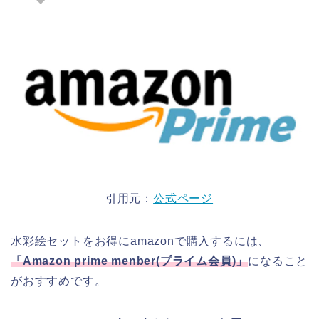
引用元：
公式ページ
水彩絵セットをお得にamazonで購入するには、
「
Amazon prime menber(
プライム会員
)
」
になること
がおすすめです。