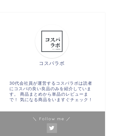
コスパラボ
30代会社員が運営するコスパラボは読者
にコスパの良い良品のみを紹介していま
す。 商品まとめから単品のレビューま
で！ 気になる商品をいますぐチェック！
＼ Follow me ／