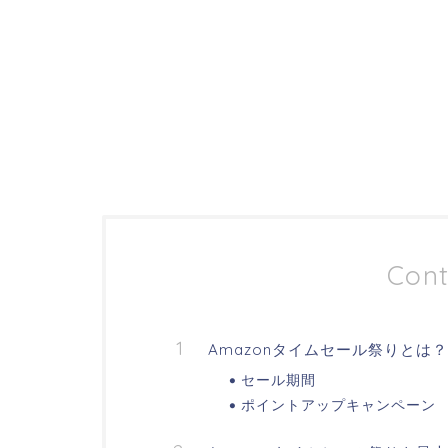
Cont
Amazonタイムセール祭りとは？
セール期間
ポイントアップキャンペーン