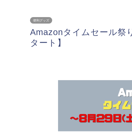
便利グッズ
Amazonタイムセール祭り【
タート】