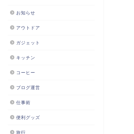
お知らせ
アウトドア
ガジェット
キッチン
コーヒー
ブログ運営
仕事術
便利グッズ
旅行