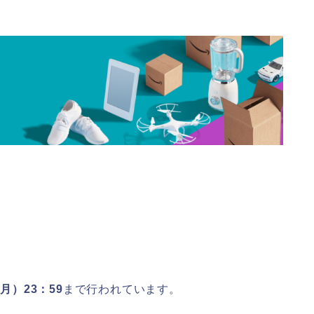
（月）23：59
まで行われています。