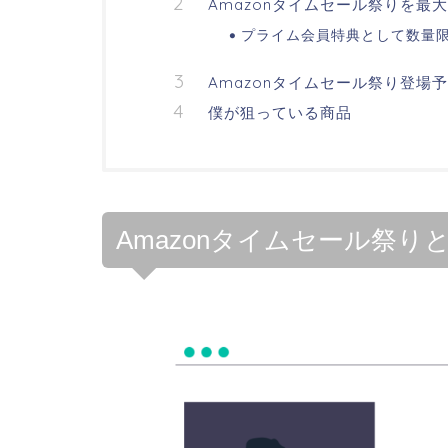
Amazonタイムセール祭りを
プライム会員特典として数量限
Amazonタイムセール祭り登場
僕が狙っている商品
Amazonタイムセール祭り