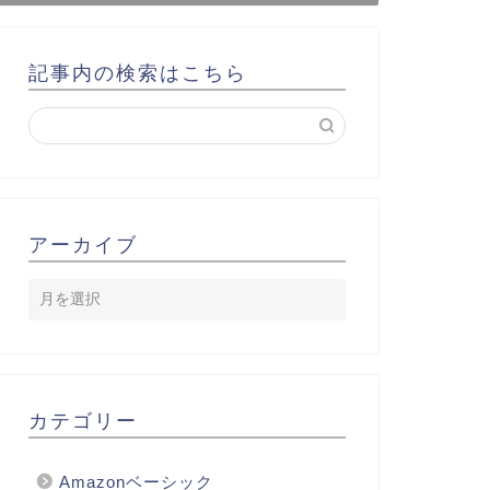
記事内の検索はこちら
アーカイブ
カテゴリー
Amazonベーシック