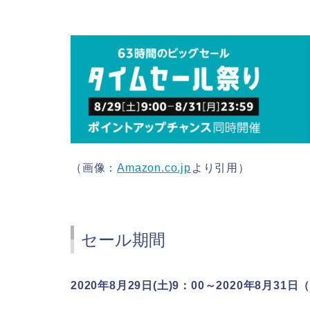
（画像：
Amazon.co.jp
より引用）
セール期間
2020年8月29日(土)9：00～2020年8月31日