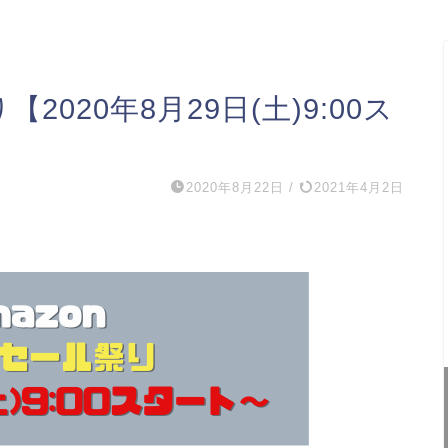
2020年8月29日(土)9:00ス
2020年8月22日
/
2021年4月2日