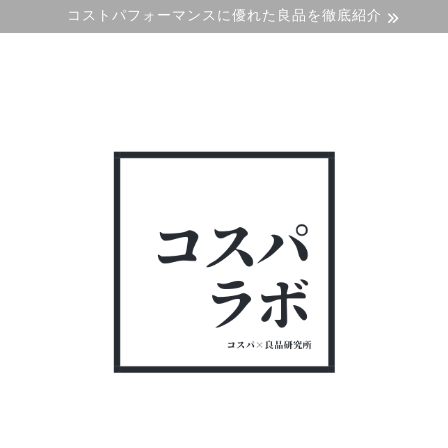
コストパフォーマンスに優れた良品を徹底紹介