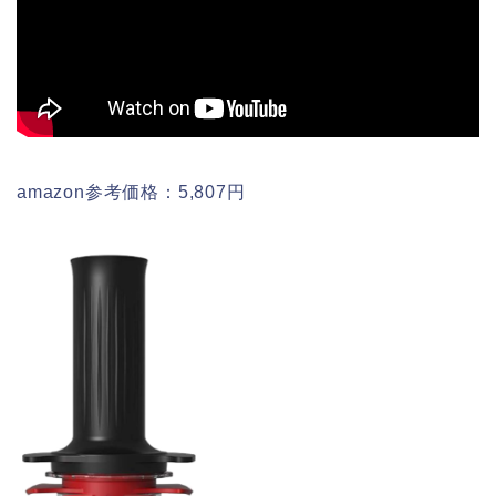
amazon参考価格：5,807円