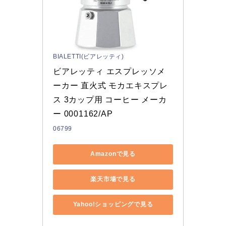
BIALETTI(ビアレッティ)
ビアレッティ エスプレッソメ
ーカー 直火式 モカエキスプレ
ス 3カップ用 コーヒー メーカ
ー 0001162/AP
06799
Amazonで見る
楽天市場で見る
Yahoo!ショッピングで見る