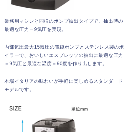
業務用マシンと同様のポンプ抽出タイプで、抽出時の
最適な圧力＝9気圧を実現。
内部気圧最大15気圧の電磁ポンプとステンレス製のボ
イラーで、おいしいエスプレッソの抽出に最適な圧力
＝9気圧と最適な温度＝90度を作り出します。
本場イタリアの味わいが手軽に楽しめるスタンダード
モデルです。