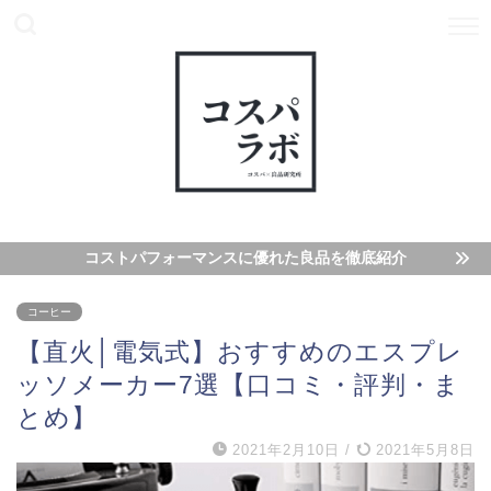
コストパフォーマンスに優れた良品を徹底紹介
コーヒー
【直火│電気式】おすすめのエスプレ
ッソメーカー7選【口コミ・評判・ま
とめ】
2021年2月10日
/
2021年5月8日