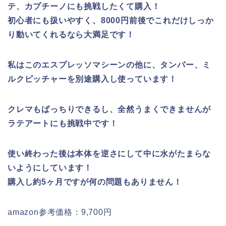
テ、カプチーノにも挑戦したくて購入！
初心者にも扱いやすく、8000円前後でこれだけしっか
り動いてくれるなら大満足です！
私はこのエスプレッソマシーンの他に、タンパー、ミ
ルクピッチャーを別途購入し使っています！
クレマもばっちりできるし、全然うまくできませんが
ラテアートにも挑戦中です！
使い終わった後は本体を逆さにして中に水がたまらな
いようにしています！
購入し約5ヶ月ですが何の問題もありません！
amazon参考価格：9,700円