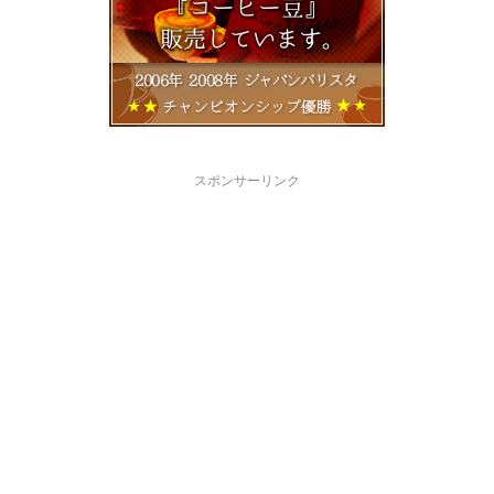
スポンサーリンク