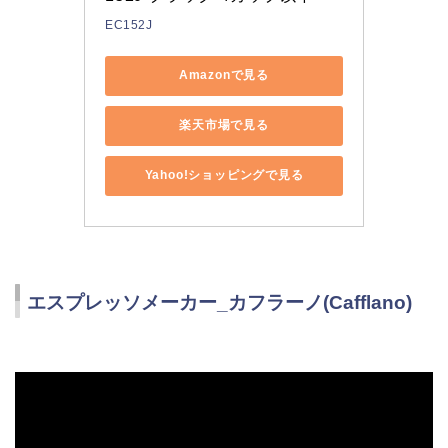
EC152J
Amazonで見る
楽天市場で見る
Yahoo!ショッピングで見る
エスプレッソメーカー_カフラーノ(Cafflano)