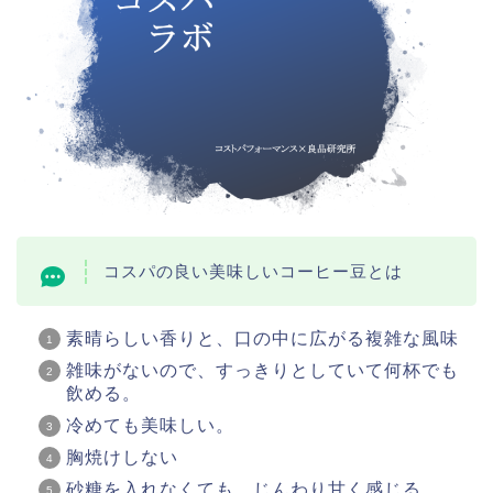
コスパの良い美味しいコーヒー豆とは
素晴らしい香りと、口の中に広がる複雑な風味
雑味がないので、すっきりとしていて何杯でも
飲める。
冷めても美味しい。
胸焼けしない
砂糖を入れなくても、じんわり甘く感じる。