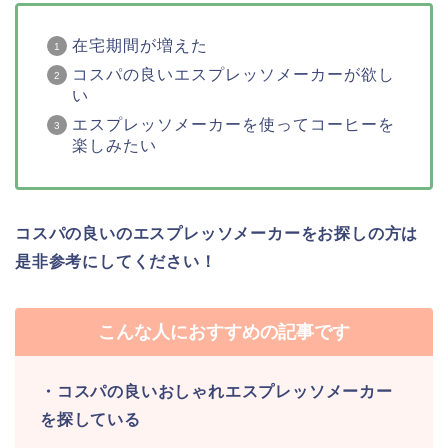
在宅期間が増えた
コスパの良いエスプレッソメーカーが欲し
い
エスプレッソメーカーを使ってコーヒーを
楽しみたい
コスパの良いのエスプレッソメーカーをお探しの方は
是非参考にしてください！
こんな人におすすめの記事です
・コスパの良いおしゃれエスプレッソメーカー
を探している