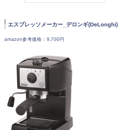
エスプレッソメーカー_デロンギ(DeLonghi)
amazon参考価格：9,700円