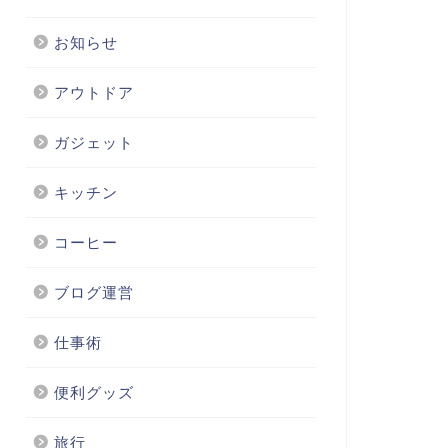
お知らせ
アウトドア
ガジェット
キッチン
コーヒー
ブログ運営
仕事術
便利グッズ
旅行