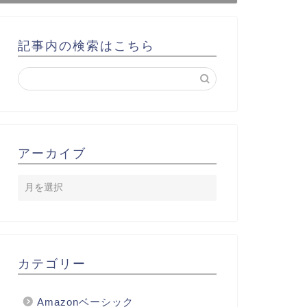
記事内の検索はこちら
アーカイブ
カテゴリー
Amazonベーシック