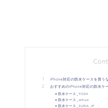
Cont
iPhone対応の防水ケースを買う
おすすめのiPhone対応の防水ケ
防水ケース_YOSH
防水ケース_aihua
防水ケース_SURIA JP