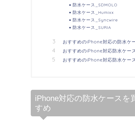
防水ケース_SDMOLO
防水ケース_Humixx
防水ケース_Syncwire
防水ケース_SURIA
おすすめのiPhone対応の防水
おすすめのiPhone対応防水ケ
おすすめのiPhone対応防水ケー
iPhone対応の防水ケースを
すめ