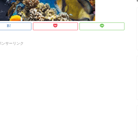
ポンサーリンク