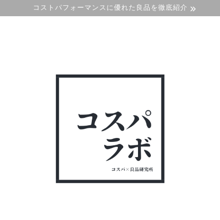
コストパフォーマンスに優れた良品を徹底紹介