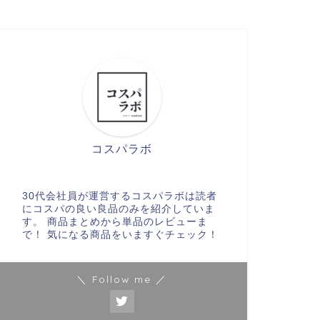
コスパラボ
30代会社員が運営するコスパラボは読者
にコスパの良い良品のみを紹介していま
す。 商品まとめから単品のレビューま
で！ 気になる商品をいますぐチェック！
＼ Follow me ／