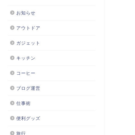
お知らせ
アウトドア
ガジェット
キッチン
コーヒー
ブログ運営
仕事術
便利グッズ
旅行