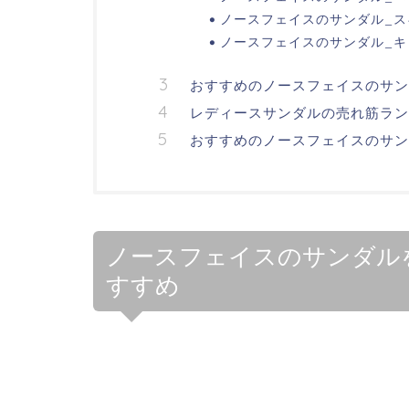
ノースフェイスのサンダル_スキ
ノースフェイスのサンダル_キ
おすすめのノースフェイスのサ
レディースサンダルの売れ筋ラン
おすすめのノースフェイスのサン
ノースフェイスのサンダルを
すすめ