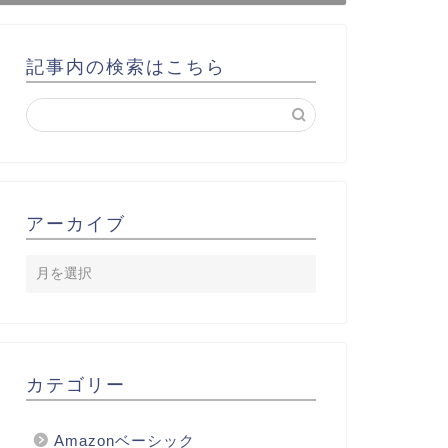
記事内の検索はこちら
アーカイブ
カテゴリー
Amazonベーシック