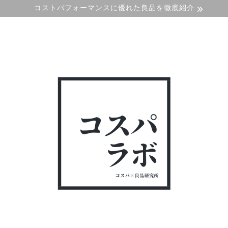
コストパフォーマンスに優れた良品を徹底紹介