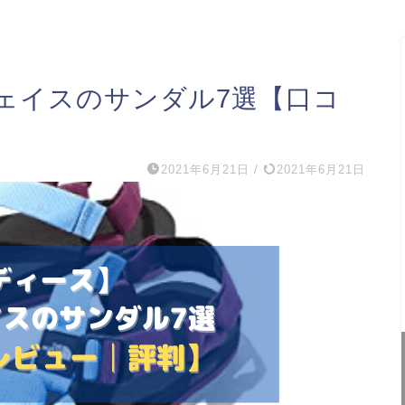
ェイスのサンダル7選【口コ
2021年6月21日
/
2021年6月21日