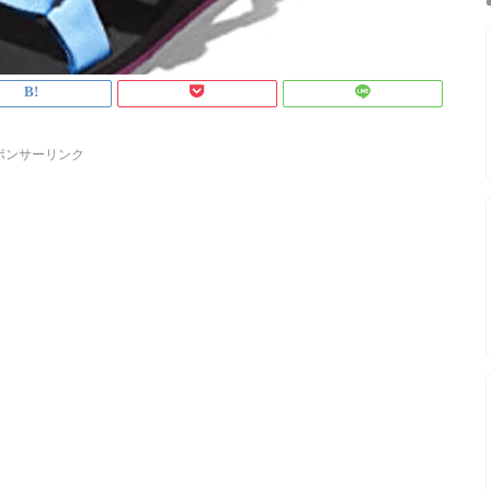
ポンサーリンク