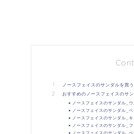
Cont
ノースフェイスのサンダルを買うな
おすすめのノースフェイスのサン
ノースフェイスのサンダル_ウルト
ノースフェイスのサンダル_ベース
ノースフェイスのサンダル_キ
ノースフェイスのサンダル_フラ
ノースフェイスのサンダル_ベー