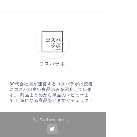
コスパラボ
30代会社員が運営するコスパラボは読者
にコスパの良い良品のみを紹介していま
す。 商品まとめから単品のレビューま
で！ 気になる商品をいますぐチェック！
＼ Follow me ／