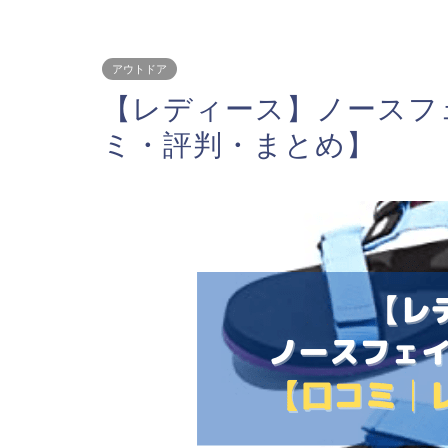
アウトドア
【レディース】ノースフ
ミ・評判・まとめ】