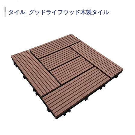
タイル_グッドライフウッド木製タイル