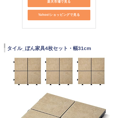
楽天市場で見る
Yahoo!ショッピングで見る
タイル_ぼん家具4枚セット・幅31cm