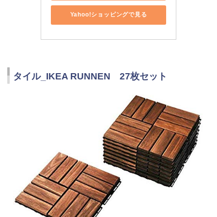
Yahoo!ショッピングで見る
タイル_IKEA RUNNEN 27枚セット