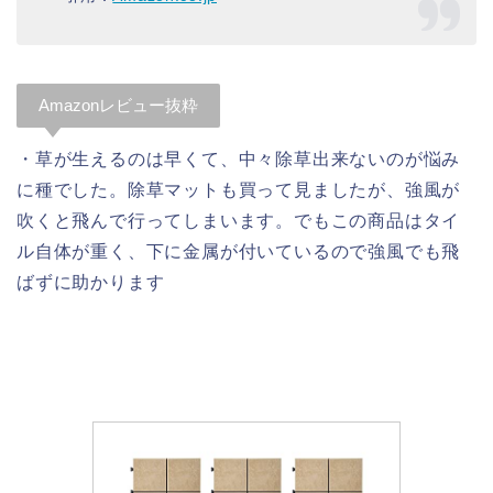
Amazonレビュー抜粋
・草が生えるのは早くて、中々除草出来ないのが悩み
に種でした。除草マットも買って見ましたが、強風が
吹くと飛んで行ってしまいます。でもこの商品はタイ
ル自体が重く、下に金属が付いているので強風でも飛
ばずに助かります