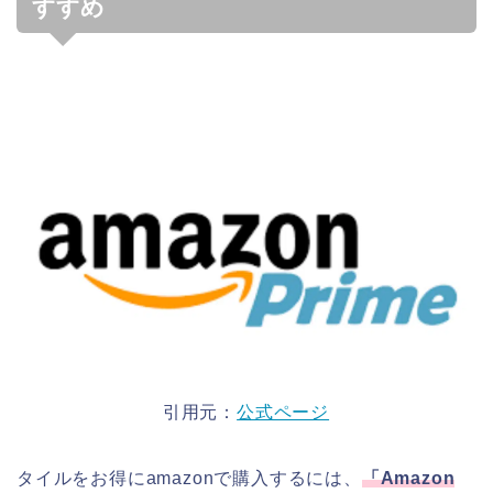
すすめ
引用元：
公式ページ
タイルをお得にamazonで購入するには、
「
Amazon