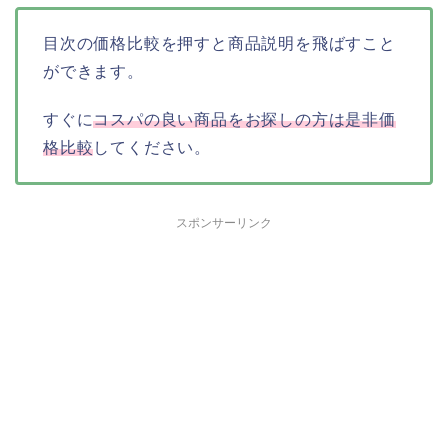
目次の価格比較を押すと商品説明を飛ばすこと
ができます。
すぐに
コスパの良い商品をお探しの方は是非価
格比較
してください。
スポンサーリンク