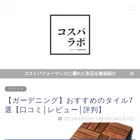
コストパフォーマンスに優れた良品を徹底紹介
アウトドア
【ガーデニング】おすすめのタイル7
選【口コミ│レビュー│評判】
2021年6月25日
/
2021年6月25日