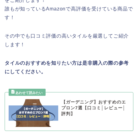
をご紹介します！
誰もが知っているAmazonで高評価を受けている商品で
す！
その中でも口コミ評価の高いタイルを厳選してご紹介
します！
タイルのおすすめを知りたい方は是非購入の際の参考
にしてください。
【ガーデニング】おすすめのエ
プロン7選【口コミ│レビュー│
評判】