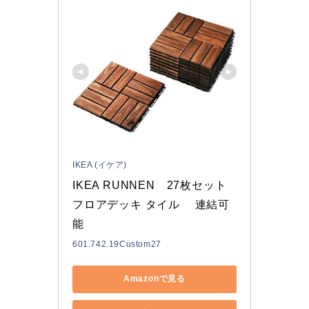
IKEA (イケア)
IKEA RUNNEN　27枚セット 
フロアデッキ タイル 　連結可
能
601.742.19Custom27
Amazonで見る