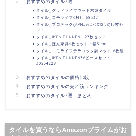
おすすめのタイル7選
タイル_グッドライフウッド木製タイル
タイル_コモライフ6枚組 68332
タイル_プロテック(APNJWD-3012NS)10枚セ
ット
タイル_IKEA RUNNEN 27枚セット
タイル_ぼん家具4枚セット・幅31cm
タイル_コモライフテラコッタ調マット 6枚組
タイル_IKEA RUNNEN36ピースセット
30234229
おすすめのタイルの価格比較
おすすめのタイルの売れ筋ランキング
おすすめのタイル7選 まとめ
タイルを買うならAmazonプライムがお