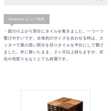
Amazonレビュー抜粋
・庭の小上がり部分にタイルを敷きました。一つ一つ
繋げやすいです。全体的のサイズを合わせる時は、カ
ッターで裏の黒い部分を切りタイルを半分にして繋げ
ました。外に敷いたまま、２ヶ月以上経ちますが、劣
化や色変りもなくとても綺麗です。