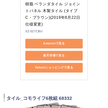
樹脂 ベランダタイル ジョイン
トパネル 木製タイル (タイプ
C・ブラウン)(2019年8月22日
仕様変更)
XZ-027CBU
Amazonで見る
楽天市場で見る
Yahoo!ショッピングで見る
タイル_コモライフ6枚組 68332