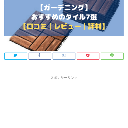
スポンサーリンク