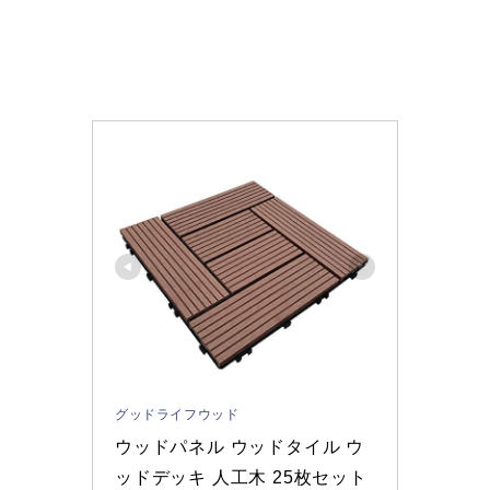
グッドライフウッド
ウッドパネル ウッドタイル ウ
ッドデッキ 人工木 25枚セット 