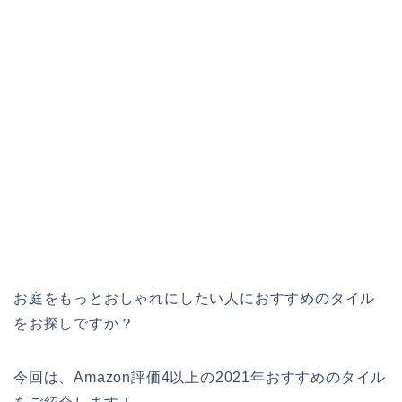
お庭をもっとおしゃれにしたい人におすすめのタイル
をお探しですか？
今回は、Amazon評価4以上の2021年おすすめのタイル