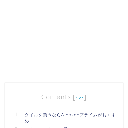
Contents
[
]
hide
タイルを買うならAmazonプライムがおすす
め