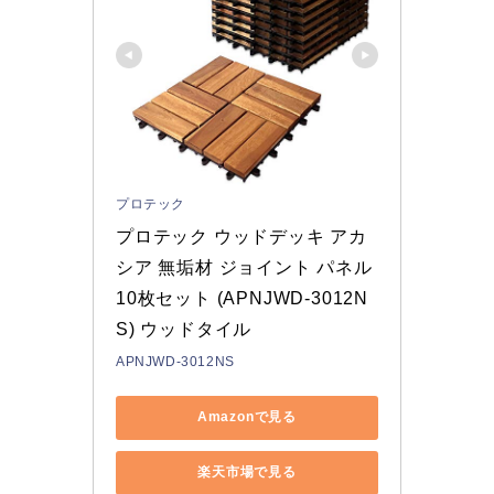
プロテック
プロテック ウッドデッキ アカ
シア 無垢材 ジョイント パネル 
10枚セット (APNJWD-3012N
S) ウッドタイル
APNJWD-3012NS
Amazonで見る
楽天市場で見る