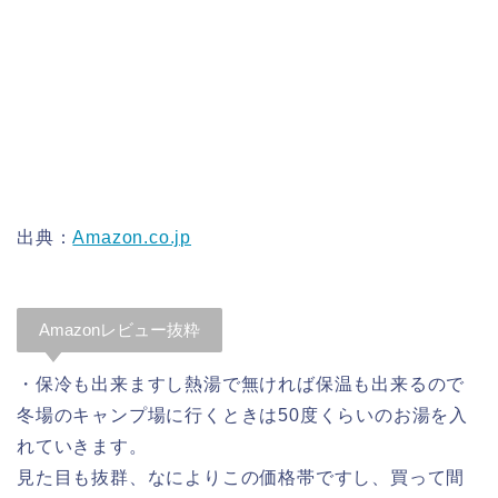
出典：
Amazon.co.jp
Amazonレビュー抜粋
・保冷も出来ますし熱湯で無ければ保温も出来るので
冬場のキャンプ場に行くときは50度くらいのお湯を入
れていきます。
見た目も抜群、なによりこの価格帯ですし、買って間