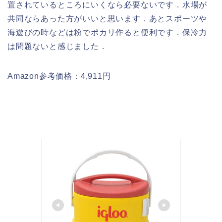
置されているところにいくなら必要ないです．水場が
共同ならあった方がいいと思います．あとスポーツや
海遊びの時などは粉でポカリ作ると便利です．保冷力
は問題ないと感じました．
Amazon参考価格：4,911円