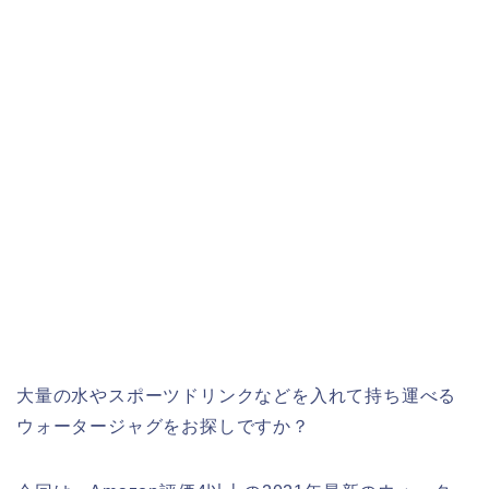
大量の水やスポーツドリンクなどを入れて持ち運べる
ウォータージャグをお探しですか？