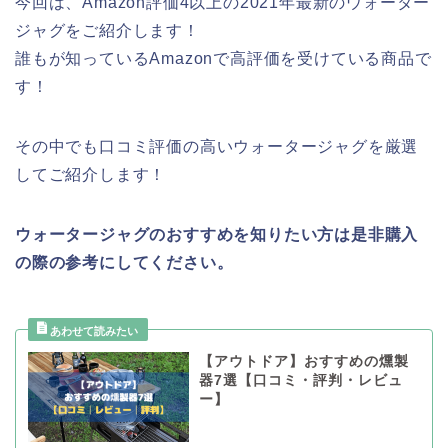
今回は、Amazon評価4以上の2021年最新のウォーター
ジャグをご紹介します！
誰もが知っているAmazonで高評価を受けている商品で
す！
その中でも口コミ評価の高いウォータージャグを厳選
してご紹介します！
ウォータージャグのおすすめを知りたい方は是非購入
の際の参考にしてください。
【アウトドア】おすすめの燻製
器7選【口コミ・評判・レビュ
ー】