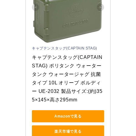
キャプテンスタッグ(CAPTAIN STAG)
キャプテンスタッグ(CAPTAIN 
STAG) ポリタンク ウォーター
タンク ウォータージャグ 抗菌
タイプ 10L オリーブ ボルディ
ー UE-2032 製品サイズ:(約)35
5×145×高さ295mm
Amazonで見る
楽天市場で見る