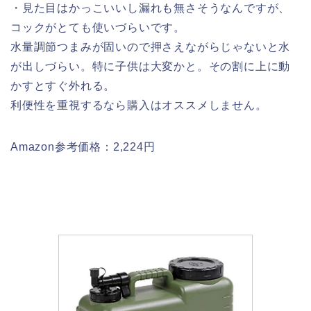
・見た目はかっこいいし漏れも無さそうなんですが、
コックがとても使いづらいです。
水量調節つまみが固いので押さえながらじゃないと水
が出しづらい。特に子供は大変かと。その割に上に動
かすとすぐ外れる。
利便性を重視するなら購入はオススメしません。
Amazon参考価格：2,224円