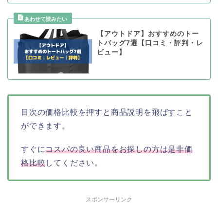
【アウトドア】おすすめのトー
トバッグ7選【口コミ・評判・レ
ビュー】
目次の価格比較を押すと商品説明を飛ばすこと
ができます。
すぐに
コスパの良い商品をお探しの方は是非価
格比較
してください。
スポンサーリンク