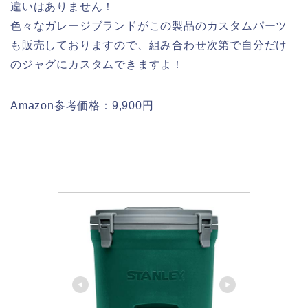
違いはありません！
色々なガレージブランドがこの製品のカスタムパーツ
も販売しておりますので、組み合わせ次第で自分だけ
のジャグにカスタムできますよ！
Amazon参考価格：9,900円