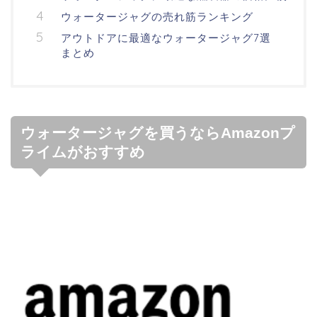
ウォータージャグの売れ筋ランキング
アウトドアに最適なウォータージャグ7選
まとめ
ウォータージャグを買うならAmazonプ
ライムがおすすめ