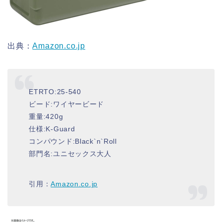
出典：
Amazon.co.jp
ETRTO:25-540
ビード:ワイヤービード
重量:420g
仕様:K-Guard
コンパウンド:Black`n`Roll
部門名:ユニセックス大人
引用：
Amazon.co.jp