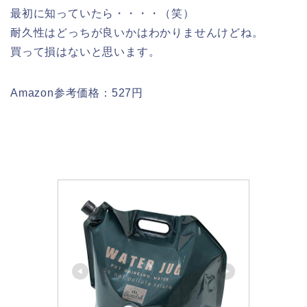
最初に知っていたら・・・・（笑）
耐久性はどっちが良いかはわかりませんけどね。
買って損はないと思います。
Amazon参考価格：527円