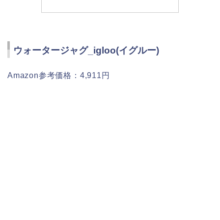
ウォータージャグ_igloo(イグルー)
Amazon参考価格：4,911円