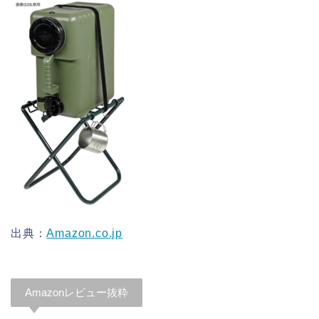
出典：
Amazon.co.jp
Amazonレビュー抜粋