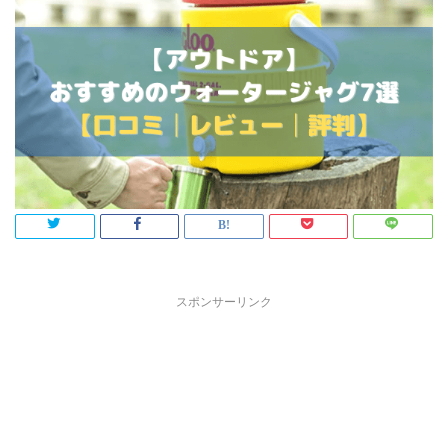
スポンサーリンク