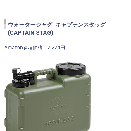
ウォータージャグ_キャプテンスタッグ
(CAPTAIN STAG)
Amazon参考価格：2,224円