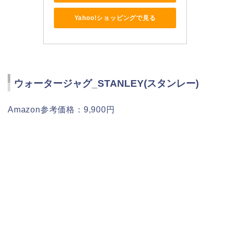
Yahoo!ショッピングで見る
ウォータージャグ_STANLEY(スタンレー)
Amazon参考価格：9,900円