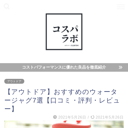
コストパフォーマンスに優れた良品を徹底紹介
アウトドア
【アウトドア】おすすめのウォータ
ージャグ7選【口コミ・評判・レビュ
ー】
2021年5月26日
/
2021年5月26日