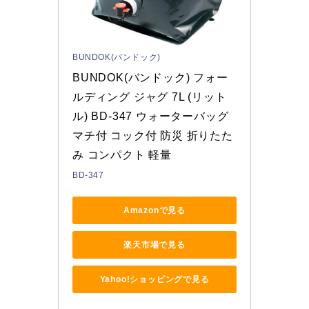
BUNDOK(バンドック)
BUNDOK(バンドック) フォー
ルディング ジャグ 7L (リット
ル) BD-347 ウォーターバッグ 
マチ付 コック付 防災 折りたた
み コンパクト 軽量
BD-347
Amazonで見る
楽天市場で見る
Yahoo!ショッピングで見る