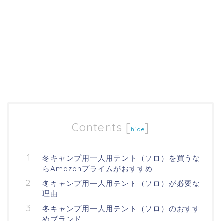
Contents
[
]
hide
冬キャンプ用一人用テント（ソロ）を買うな
らAmazonプライムがおすすめ
冬キャンプ用一人用テント（ソロ）が必要な
理由
冬キャンプ用一人用テント（ソロ）のおすす
めブランド