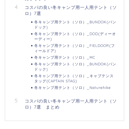
コスパの良い冬キャンプ用一人用テント（ソ
ロ）7選
冬キャンプ用テント（ソロ）_BUNDOK(バン
ドック)
冬キャンプ用テント（ソロ）_DOD(ディーオ
ーディー)
冬キャンプ用テント（ソロ）_FIELDOOR(フ
ィールドア)
冬キャンプ用テント（ソロ）_MC
冬キャンプ用テント（ソロ）_BUNDOK(バン
ドック)
冬キャンプ用テント（ソロ）_キャプテンス
タッグ(CAPTAIN STAG)
冬キャンプ用テント（ソロ）_Naturehike
コスパの良い冬キャンプ用一人用テント（ソ
ロ）7選 まとめ