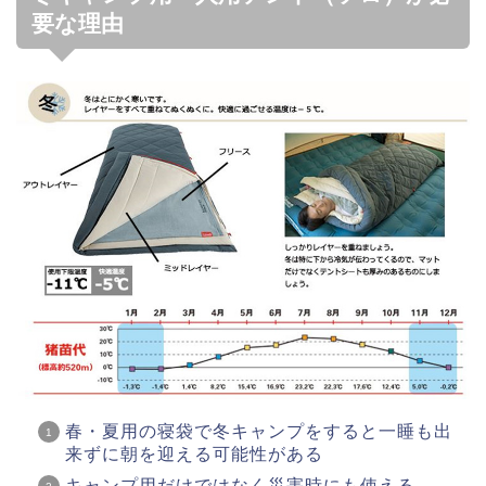
要な理由
春・夏用の寝袋で冬キャンプをすると一睡も出
来ずに朝を迎える可能性がある
キャンプ用だけではなく災害時にも使える