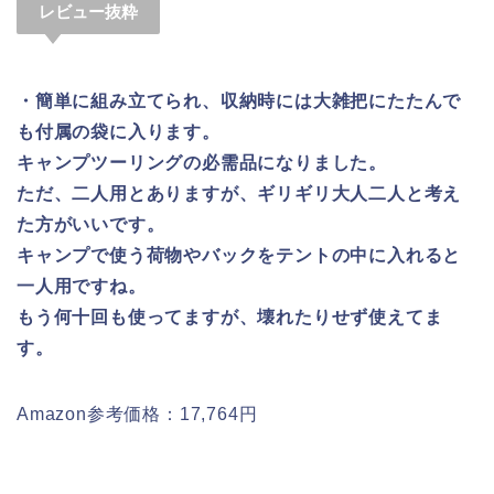
レビュー抜粋
・簡単に組み立てられ、収納時には大雑把にたたんで
も付属の袋に入ります。
キャンプツーリングの必需品になりました。
ただ、二人用とありますが、ギリギリ大人二人と考え
た方がいいです。
キャンプで使う荷物やバックをテントの中に入れると
一人用ですね。
もう何十回も使ってますが、壊れたりせず使えてま
す。
Amazon参考価格：17,764円