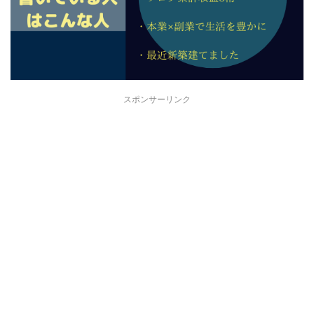
スポンサーリンク