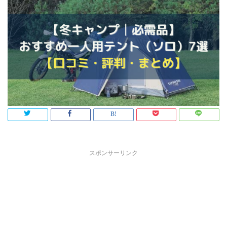
スポンサーリンク