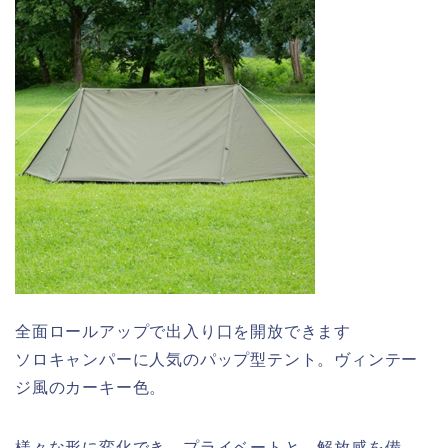
全面ロールアップで出入り口を開放できます
ソロキャンパーに人気のパップ型テント。ヴィンテー
ジ風のカーキー色。
様々な形に変化でき、プライベートと、解放感を備