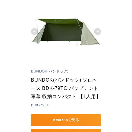
BUNDOK(バンドック)
BUNDOK(バンドック) ソロベ
ース BDK-79TC パップテント 
軍幕 収納コンパクト 【1人用】
BDK-79TC
Amazonで見る