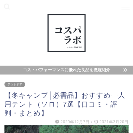
コストパフォーマンスに優れた良品を徹底紹介
アウトドア
【冬キャンプ│必需品】おすすめ一人
用テント（ソロ）7選【口コミ・評
判・まとめ】
2020年12月7日
/
2021年3月20日