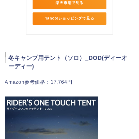
楽天市場で見る
Yahoo!ショッピングで見る
冬キャンプ用テント（ソロ）_DOD(ディーオ
ーディー)
Amazon参考価格：17,764円