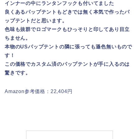
インナーの中にランタンフックも付いてました
良くあるパップテントもどきでは無く本気で作ったパ
ップテントだと思います。
色味も抜群でロゴマークもひっそりと印してあり目立
ちません。
本物のUSパップテントの隣に張っても遜色無いもので
す！
この価格でカスタム済のパップテントが手に入るのは
驚きです。
Amazon参考価格：22,404円