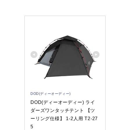
DOD(ディーオーディー)
DOD(ディーオーディー) ライ
ダーズワンタッチテント 【ツ
ーリング仕様】 1-2人用 T2-27
5