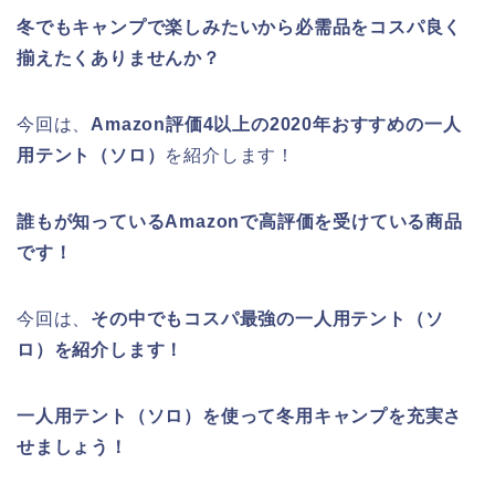
冬でもキャンプで楽しみたいから必需品をコスパ良く
揃えたくありませんか？
今回は、
Amazon評価4以上の2020年おすすめの一人
用テント（ソロ）
を紹介します！
誰もが知っているAmazonで高評価を受けている商品
です！
今回は、
その中でもコスパ最強の一人用テント（ソ
ロ）を紹介します！
一人用テント（ソロ）を使って冬用キャンプを充実さ
せましょう！