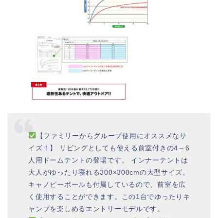
【ファミリーからグループ使用にオススメなサ
イズ！】 リビングとしても使える前室付きの4～6
人用ドームテントの登場です。 インナーテントは
大人がゆったり寝れる300×300cmの大型サイズ。
キャノピーポールも付属しているので、前室を広
く使用することができます。この1台でゆったりキ
ャンプを楽しめるエントリーモデルです。