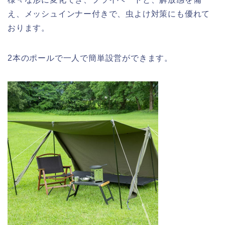
え、メッシュインナー付きで、虫よけ対策にも優れて
おります。
2本のポールで一人で簡単設営ができます。