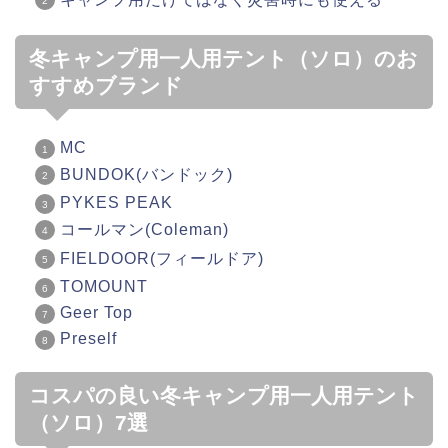
冬キャンプ用一人用テント（ソロ）のお
すすめブランド
MC
BUNDOK(バンドック)
PYKES PEAK
コールマン(Coleman)
FIELDOOR(フィールドア)
TOMOUNT
Geer Top
Preself
コスパの良い冬キャンプ用一人用テント
（ソロ）7選