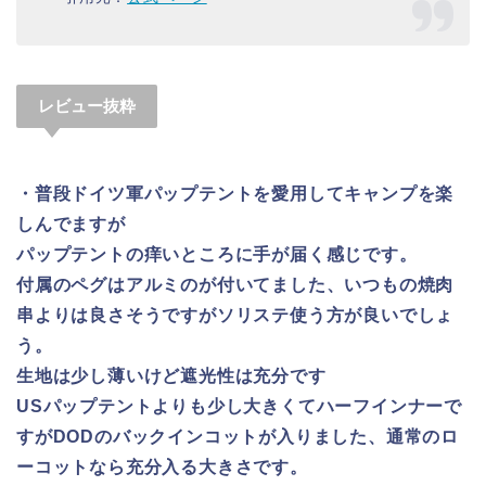
レビュー抜粋
・普段ドイツ軍パップテントを愛用してキャンプを楽
しんでますが
パップテントの痒いところに手が届く感じです。
付属のペグはアルミのが付いてました、いつもの焼肉
串よりは良さそうですがソリステ使う方が良いでしょ
う。
生地は少し薄いけど遮光性は充分です
USパップテントよりも少し大きくてハーフインナーで
すがDODのバックインコットが入りました、通常のロ
ーコットなら充分入る大きさです。