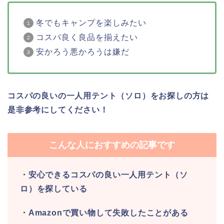
冬でもキャンプを楽しみたい
コスパ良く良品を揃えたい
安かろう悪かろうは嫌だ
コスパの良いの一人用テント（ソロ）をお探しの方は
是非参考にしてください！
こんな人におすすめの記事です
・安心できるコスパの良い一人用テント（ソ
ロ）を探している
・Amazonで買い物して失敗したことがある