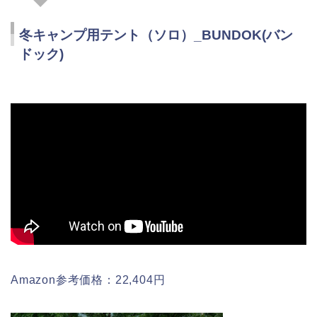
冬キャンプ用テント（ソロ）_BUNDOK(バン
ドック)
Amazon参考価格：22,404円