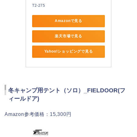
T2-275
Amazonで見る
楽天市場で見る
Yahoo!ショッピングで見る
冬キャンプ用テント（ソロ）_FIELDOOR(フ
ィールドア)
Amazon参考価格：15,300円