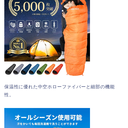
保温性に優れた中空ホローファイバーと細部の機能
性。