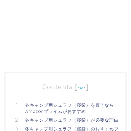
Contents
[
]
hide
冬キャンプ用シュラフ（寝袋）を買うなら
Amazonプライムがおすすめ
冬キャンプ用シュラフ（寝袋）が必要な理由
冬キャンプ用シュラフ（寝袋）のおすすめブ