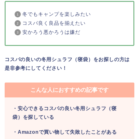
冬でもキャンプを楽しみたい
コスパ良く良品を揃えたい
安かろう悪かろうは嫌だ
コスパの良いの冬用シュラフ（寝袋）をお探しの方は
是非参考にしてください！
こんな人におすすめの記事です
・安心できるコスパの良い冬用シュラフ（寝
袋）を探している
・Amazonで買い物して失敗したことがある