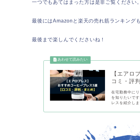
一つでもあてはまった方は是非ご覧ください
最後にはAmazonと楽天の売れ筋ランキング
最後まで楽しんでくださいね！
【エアロ
コミ・評
在宅勤務中にリ
を知りたいです
レスを紹介しま