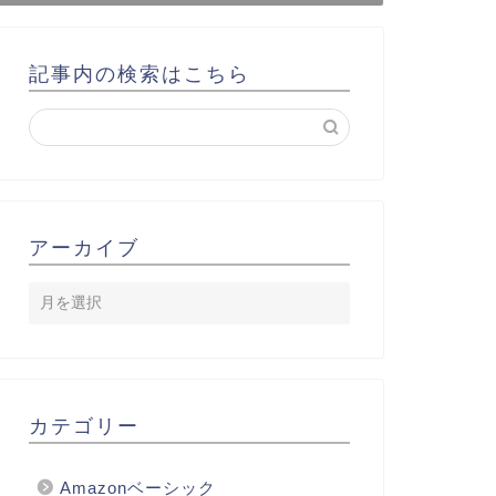
記事内の検索はこちら
アーカイブ
カテゴリー
Amazonベーシック