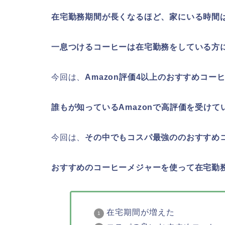
在宅勤務期間が長くなるほど、家にいる時間
一息つけるコーヒーは在宅勤務をしている方
今回は、
Amazon評価4以上のおすすめコー
誰もが知っているAmazonで高評価を受けて
今回は、
その中でもコスパ最強ののおすすめ
おすすめのコーヒーメジャーを使って在宅勤
在宅期間が増えた