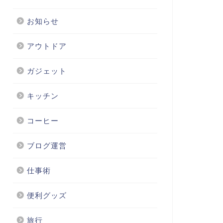
お知らせ
アウトドア
ガジェット
キッチン
コーヒー
ブログ運営
仕事術
便利グッズ
旅行