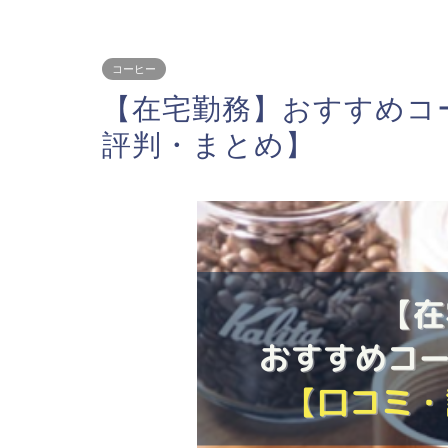
コーヒー
【在宅勤務】おすすめコ
評判・まとめ】