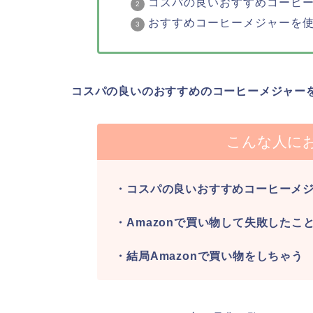
コスパの良いおすすめコーヒ
おすすめコーヒーメジャーを
コスパの良いのおすすめのコーヒーメジャー
こんな人に
・コスパの良いおすすめコーヒーメ
・Amazonで買い物して失敗したこ
・結局Amazonで買い物をしちゃう