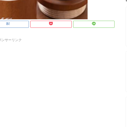
ポンサーリンク