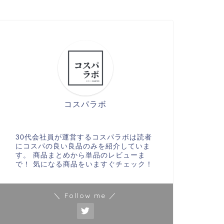
コスパラボ
30代会社員が運営するコスパラボは読者
にコスパの良い良品のみを紹介していま
す。 商品まとめから単品のレビューま
で！ 気になる商品をいますぐチェック！
＼ Follow me ／