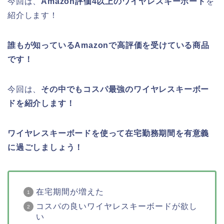
今回は、
Amazon評価4以上のワイヤレスキーボード
を
紹介します！
誰もが知っているAmazonで高評価を受けている商品
です！
今回は、
その中でもコスパ最強のワイヤレスキーボー
ドを紹介します！
ワイヤレスキーボードを使って在宅勤務期間を有意義
に過ごしましょう！
在宅期間が増えた
コスパの良いワイヤレスキーボードが欲し
い