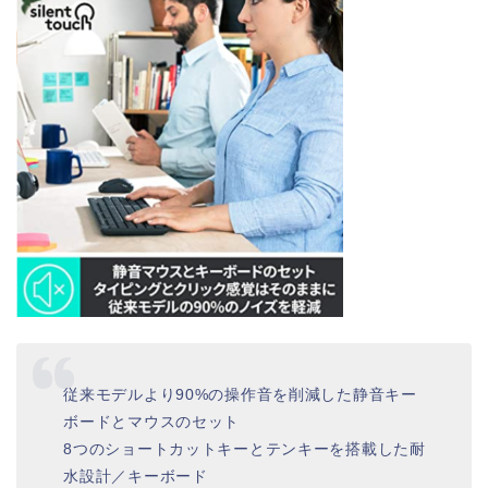
従来モデルより90%の操作音を削減した静音キー
ボードとマウスのセット
8つのショートカットキーとテンキーを搭載した耐
水設計／キーボード