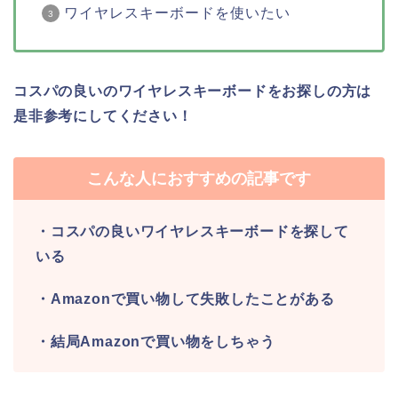
ワイヤレスキーボードを使いたい
コスパの良いのワイヤレスキーボードをお探しの方は
是非参考にしてください！
こんな人におすすめの記事です
・コスパの良いワイヤレスキーボードを探して
いる
・Amazonで買い物して失敗したことがある
・結局Amazonで買い物をしちゃう