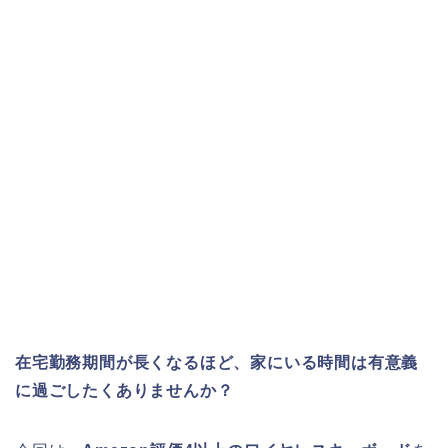
在宅勤務期間が長くなるほど、家にいる時間は有意義
に過ごしたくありませんか？