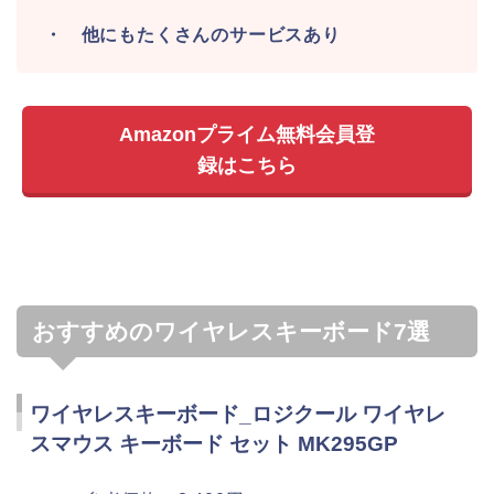
・ 他にもたくさんのサービスあり
Amazonプライム無料会員登
録はこちら
おすすめのワイヤレスキーボード7選
ワイヤレスキーボード_ロジクール ワイヤレ
スマウス キーボード セット MK295GP