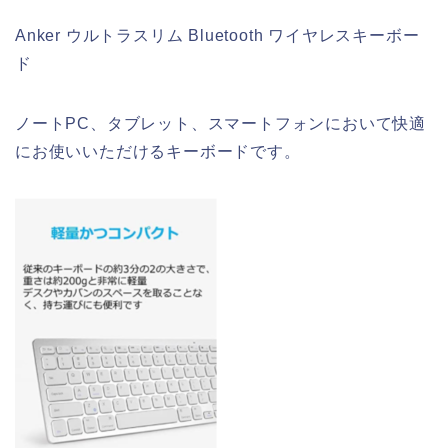
Anker ウルトラスリム Bluetooth ワイヤレスキーボー
ド
ノートPC、タブレット、スマートフォンにおいて快適
にお使いいただけるキーボードです。