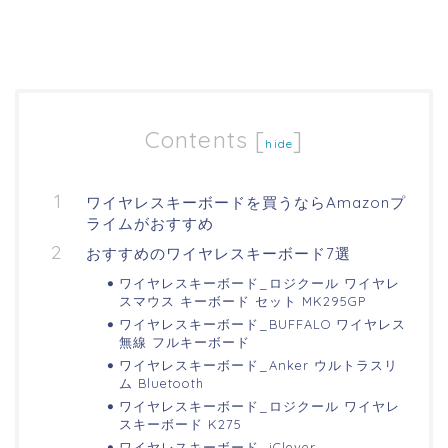
Contents
[
]
hide
ワイヤレスキーボードを買うならAmazonプ
ライムがおすすめ
おすすめのワイヤレスキーボード7選
ワイヤレスキーボード_ロジクール ワイヤレ
スマウス キーボード セット MK295GP
ワイヤレスキーボード_BUFFALO ワイヤレス
無線 フルキーボード
ワイヤレスキーボード_Anker ウルトラスリ
ム Bluetooth
ワイヤレスキーボード_ロジクール ワイヤレ
スキーボード K275
ワイヤレスキーボード_iClever