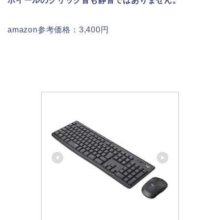
ホイールのクリック音も静音ではありません。
amazon参考価格：3,400円