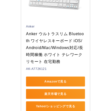
Anker
Anker ウルトラスリム Bluetoo
th ワイヤレスキーボード iOS/
Android/Mac/Windows対応/長
時間稼働 ホワイト テレワーク 
リモート 在宅勤務
AK-A7726121
Amazonで見る
楽天市場で見る
Yahoo!ショッピングで見る