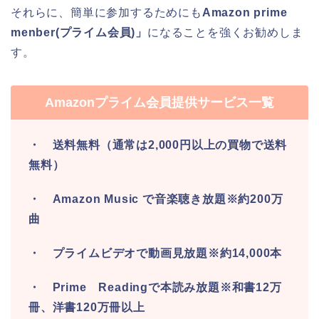
それらに、簡単に参加するためにも
Amazon prime
menber(プライム会員)」
になることを強くお勧めしま
す。
Amazonプライム会員提供サービス一覧
・ 送料無料（通常は2,000円以上の買物で送料
無料）
・ Amazon Music で音楽聴き放題※約200万
曲
・ プライムビデオで動画見放題※約14,000本
・ Prime Readingで本読み放題※和書12万
冊、洋書120万冊以上