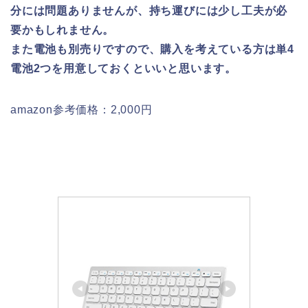
分には問題ありませんが、持ち運びには少し工夫が必
要かもしれません。
また電池も別売りですので、購入を考えている方は単4
電池2つを用意しておくといいと思います。
amazon参考価格：2,000円