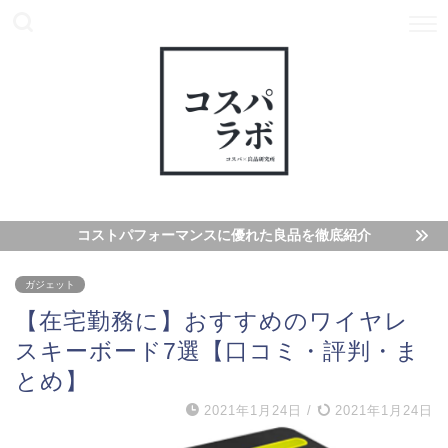
コストパフォーマンスに優れた良品を徹底紹介
ガジェット
【在宅勤務に】おすすめのワイヤレ
スキーボード7選【口コミ・評判・ま
とめ】
2021年1月24日
/
2021年1月24日