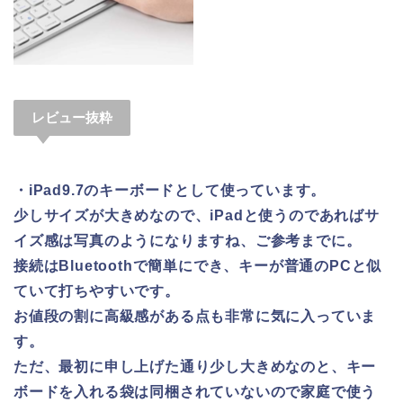
レビュー抜粋
・iPad9.7のキーボードとして使っています。
少しサイズが大きめなので、iPadと使うのであればサ
イズ感は写真のようになりますね、ご参考までに。
接続はBluetoothで簡単にでき、キーが普通のPCと似
ていて打ちやすいです。
お値段の割に高級感がある点も非常に気に入っていま
す。
ただ、最初に申し上げた通り少し大きめなのと、キー
ボードを入れる袋は同梱されていないので家庭で使う