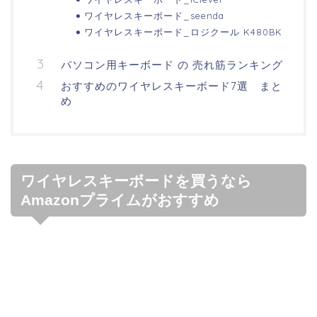
ワイヤレスキーボード_seenda
ワイヤレスキーボード_ロジクール K480BK
パソコン用キーボード の 売れ筋ランキング
おすすめのワイヤレスキーボード7選 まと
め
ワイヤレスキーボードを買うなら
Amazonプライムがおすすめ