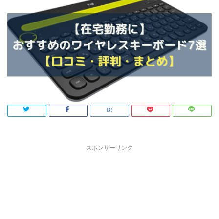
スポンサーリンク