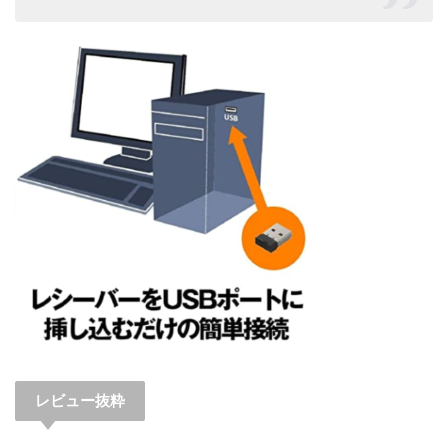
レビュー抜粋