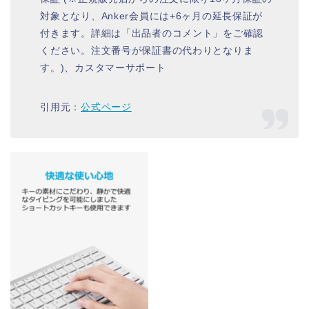
対象となり、Anker会員には+6ヶ月の延長保証が
付きます。詳細は「出品者のコメント」をご確認
ください。注文番号が保証書の代わりとなりま
す。)、カスタマーサポート
引用元：
公式ページ