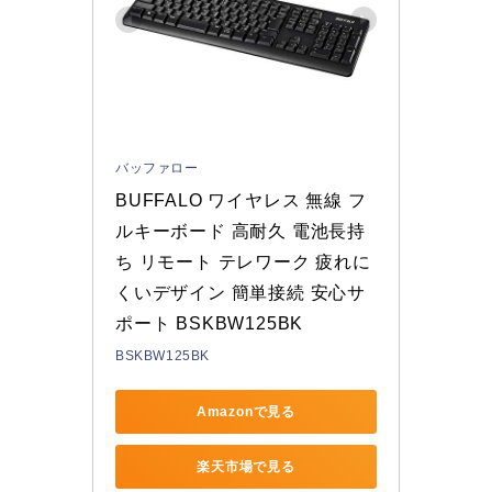
バッファロー
BUFFALO ワイヤレス 無線 フ
ルキーボード 高耐久 電池長持
ち リモート テレワーク 疲れに
くいデザイン 簡単接続 安心サ
ポート BSKBW125BK
BSKBW125BK
Amazonで見る
楽天市場で見る