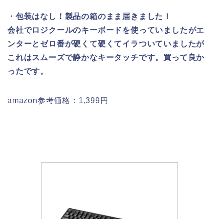
・包装はなし！製品の箱のまま届きました！
会社でロジクールのキーボードを使っていましたがエ
ンターとゼロ番が硬くて硬くてイラついていましたが
これはスムーズで静かなキータッチです。買って良か
ったです。
amazon参考価格：1,399円