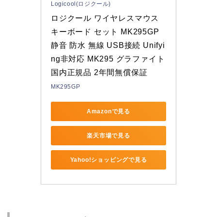
Logicool(ロジクール)
ロジクール ワイヤレスマウス 
キーボード セット MK295GP 
静音 防水 無線 USB接続 Unifyi
ng非対応 MK295 グラファイト 
国内正規品 2年間無償保証
MK295GP
Amazonで見る
楽天市場で見る
Yahoo!ショッピングで見る