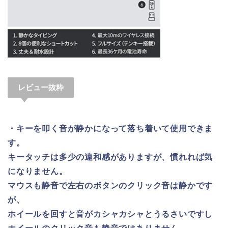
レビュー抜粋
・キーを叩く音が静かになって落ち着いて使用できま
す。
キータッチは多少の違和感がありますが、慣れれば気
になりません。
マウスも静音で左右のボタンのクリック音は静かです
が、
ホイールを回すと音がカシャカシャとうるさいですし