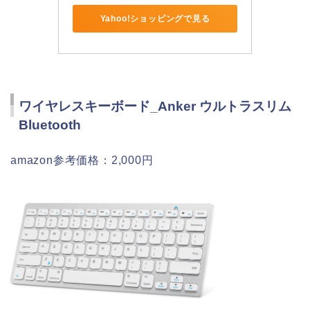
Yahoo!ショッピングで見る
ワイヤレスキーボード_Anker ウルトラスリム
Bluetooth
amazon参考価格：2,000円