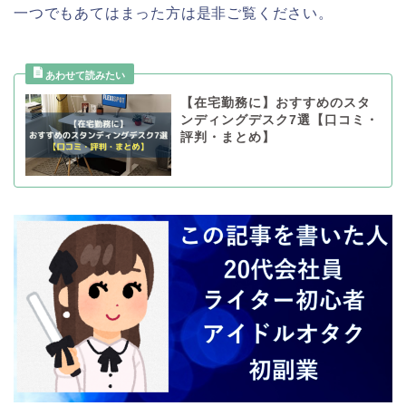
一つでもあてはまった方は是非ご覧ください。
【在宅勤務に】おすすめのスタ
ンディングデスク7選【口コミ・
評判・まとめ】