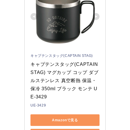
キャプテンスタッグ(CAPTAIN STAG)
キャプテンスタッグ(CAPTAIN 
STAG) マグカップ コップ ダブ
ルステンレス 真空断熱 保温・
保冷 350ml ブラック モンテ U
E-3429
UE-3429
Amazonで見る