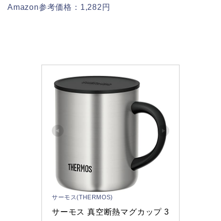
Amazon参考価格：1,282円
サーモス(THERMOS)
サーモス 真空断熱マグカップ 3