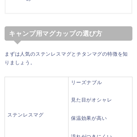
キャンプ用マグカップの選び方
まずは人気のステンレスマグとチタンマグの特徴を知
りましょう。
リーズナブル
見た目がオシャレ
ステンレスマグ
保温効果が高い
汚れがつきにくい