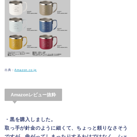
出典：
Amazon.co.jp
Amazonレビュー抜粋
・黒を購入しました。
取っ手が針金のように細くて、ちょっと頼りなさそう
ですが、曲がってしまったりするわけではなく、シェ