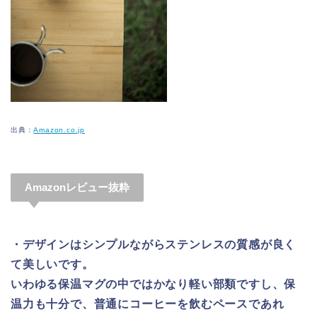
出典：
Amazon.co.jp
Amazonレビュー抜粋
・デザインはシンプルながらステンレスの質感が良く
て美しいです。
いわゆる保温マグの中ではかなり軽い部類ですし、保
温力も十分で、普通にコーヒーを飲むペースであれ