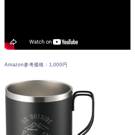
Amazon参考価格：1,000円