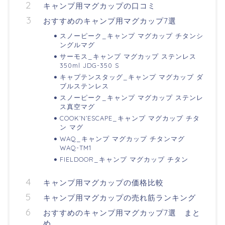
キャンプ用マグカップの口コミ
おすすめのキャンプ用マグカップ7選
スノーピーク_キャンプ マグカップ チタンシ
ングルマグ
サーモス_キャンプ マグカップ ステンレス
350ml JDG-350 S
キャプテンスタッグ_キャンプ マグカップ ダ
ブルステンレス
スノーピーク_キャンプ マグカップ ステンレ
ス真空マグ
COOK’N’ESCAPE_キャンプ マグカップ チタ
ン マグ
WAQ_キャンプ マグカップ チタンマグ
WAQ-TM1
FIELDOOR_キャンプ マグカップ チタン
キャンプ用マグカップの価格比較
キャンプ用マグカップの売れ筋ランキング
おすすめのキャンプ用マグカップ7選 まと
め