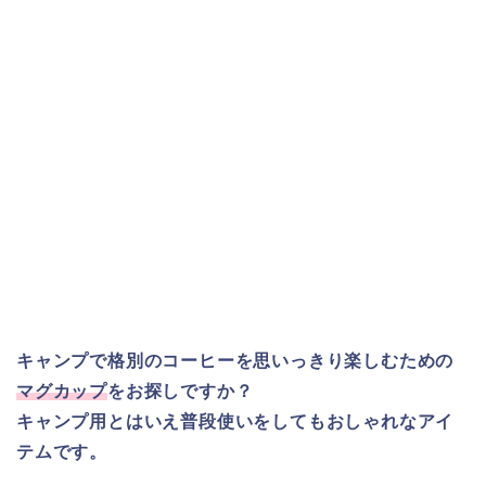
キャンプで格別のコーヒーを思いっきり楽しむための
マグカップ
をお探しですか？
キャンプ用とはいえ普段使いをしてもおしゃれなアイ
テムです。