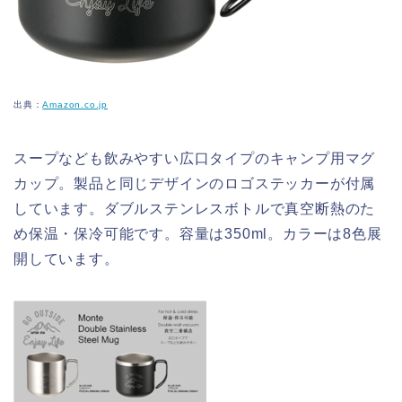
出典：
Amazon.co.jp
スープなども飲みやすい広口タイプのキャンプ用マグ
カップ。製品と同じデザインのロゴステッカーが付属
しています。ダブルステンレスボトルで真空断熱のた
め保温・保冷可能です。容量は350ml。カラーは8色展
開しています。