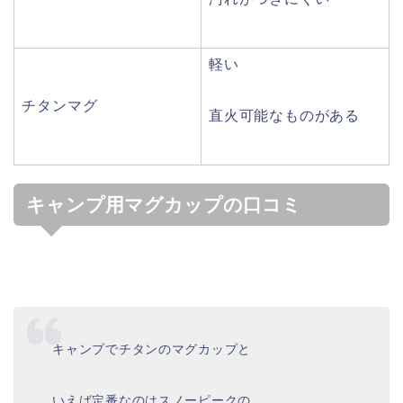
軽い
チタンマグ
直火可能なものがある
キャンプ用マグカップの口コミ
キャンプでチタンのマグカップと
いえば定番なのはスノーピークの