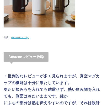
出典：
Amazon.co.jp
Amazonレビュー抜粋
・批判的なレビューが多く見られますが、真空マグカ
ップの機能は十分に果たしています。
冷たい飲みもを入れても結露せず、熱い飲み物を入れ
ても、側面は冷たいままです。確か
にふちの部分は熱を伝えやすいのですが、それは設計