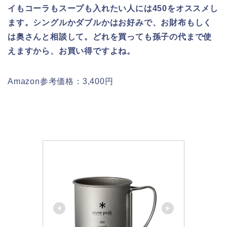
イもコーラもスープも入れたい人には450をオススメし
ます。シングルかダブルかはお好みで、お財布もしく
は奥さんと相談して。どれを買っても孫子の代まで使
えますから、お買い得ですよね。
Amazon参考価格：3,400円