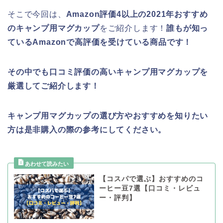
そこで今回は、
Amazon評価4以上の2021年おすすめ
のキャンプ用マグカップ
をご紹介します！
誰もが知っ
ているAmazonで高評価を受けている商品です！
その中でも口コミ評価の高いキャンプ用マグカップ
を
厳選してご紹介します！
キャンプ用マグカップの選び方やおすすめを知りたい
方は是非購入の際の参考にしてください。
【コスパで選ぶ】おすすめのコ
ーヒー豆7選【口コミ・レビュ
ー・評判】