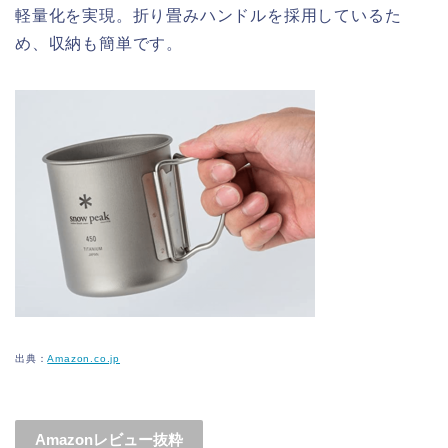
軽量化を実現。折り畳みハンドルを採用しているた
め、収納も簡単です。
出典：
Amazon.co.jp
Amazonレビュー抜粋