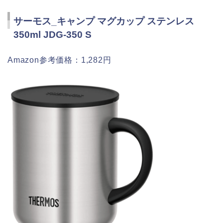
サーモス_キャンプ マグカップ ステンレス
350ml JDG-350 S
Amazon参考価格：1,282円