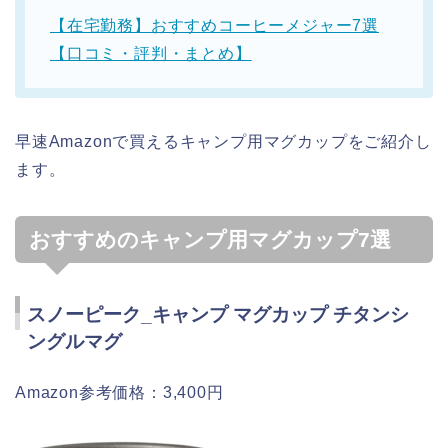
【在宅勤務】おすすめコーヒーメジャー7選
【口コミ・評判・まとめ】
早速Amazonで買えるキャンプ用マグカップをご紹介し
ます。
おすすめのキャンプ用マグカップ7選
スノーピーク_キャンプ マグカップ チタンシ
ングルマグ
Amazon参考価格：3,400円