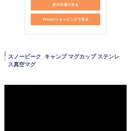
楽天市場で見る
Yahoo!ショッピングで見る
スノーピーク_キャンプ マグカップ ステンレ
ス真空マグ