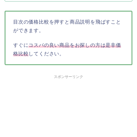
目次の価格比較を押すと商品説明を飛ばすこと
ができます。
すぐに
コスパの良い商品をお探しの方は是非価
格比較
してください。
スポンサーリンク