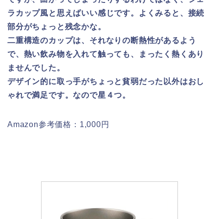
ラカップ風と思えばいい感じです。よくみると、接続
部分がちょっと残念かな。
二重構造のカップは、それなりの断熱性があるよう
で、熱い飲み物を入れて触っても、まったく熱くあり
ませんでした。
デザイン的に取っ手がちょっと貧弱だった以外はおし
ゃれで満足です。なので星４つ。
Amazon参考価格：1,000円