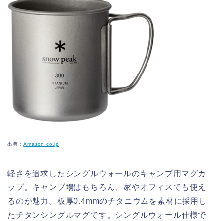
出典：
Amazon.co.jp
軽さを追求したシングルウォールのキャンプ用マグカ
ップ。キャンプ場はもちろん、家やオフィスでも使え
るのが魅力。板厚0.4mmのチタニウムを素材に採用し
たチタンシングルマグです。シングルウォール仕様で