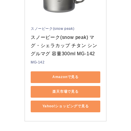
スノーピーク(snow peak)
スノーピーク(snow peak) マ
グ・シェラカップ チタン シン
グルマグ 容量300ml MG-142
MG-142
Amazonで見る
楽天市場で見る
Yahoo!ショッピングで見る