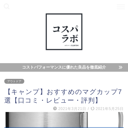
コストパフォーマンスに優れた良品を徹底紹介
アウトドア
【キャンプ】おすすめのマグカップ7
選【口コミ・レビュー・評判】
2021年3月21日
/
2021年5月25日