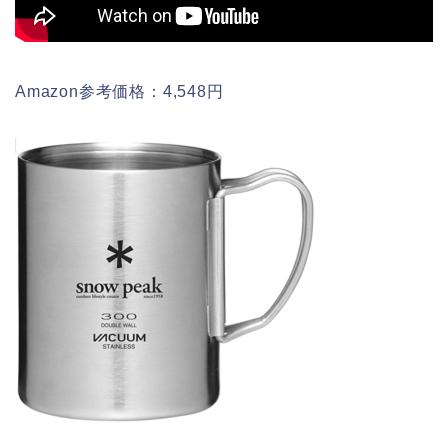
Amazon参考価格：4,548円