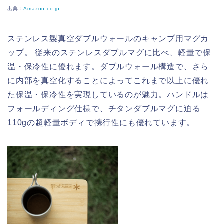
出典：
Amazon.co.jp
ステンレス製真空ダブルウォールのキャンプ用マグカ
ップ。 従来のステンレスダブルマグに比べ、軽量で保
温・保冷性に優れます。ダブルウォール構造で、さら
に内部を真空化することによってこれまで以上に優れ
た保温・保冷性を実現しているのが魅力。ハンドルは
フォールディング仕様で、チタンダブルマグに迫る
110gの超軽量ボディで携行性にも優れています。