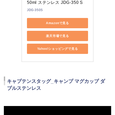
50ml ステンレス JDG-350 S
JDG-350S
Amazonで見る
楽天市場で見る
Yahoo!ショッピングで見る
キャプテンスタッグ_キャンプ マグカップ ダ
ブルステンレス