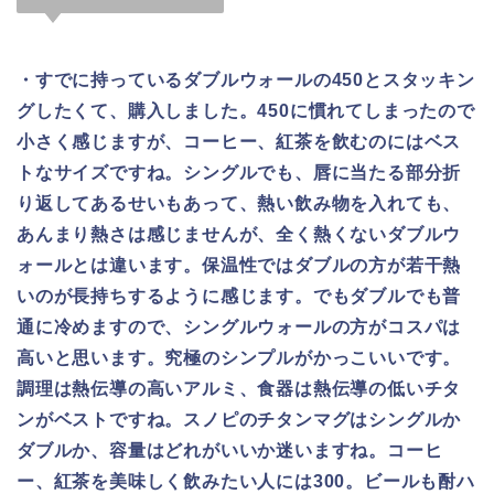
・すでに持っているダブルウォールの450とスタッキン
グしたくて、購入しました。450に慣れてしまったので
小さく感じますが、コーヒー、紅茶を飲むのにはベス
トなサイズですね。シングルでも、唇に当たる部分折
り返してあるせいもあって、熱い飲み物を入れても、
あんまり熱さは感じませんが、全く熱くないダブルウ
ォールとは違います。保温性ではダブルの方が若干熱
いのが長持ちするように感じます。でもダブルでも普
通に冷めますので、シングルウォールの方がコスパは
高いと思います。究極のシンプルがかっこいいです。
調理は熱伝導の高いアルミ、食器は熱伝導の低いチタ
ンがベストですね。スノピのチタンマグはシングルか
ダブルか、容量はどれがいいか迷いますね。コーヒ
ー、紅茶を美味しく飲みたい人には300。ビールも酎ハ